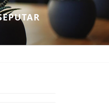
SEPUTAR