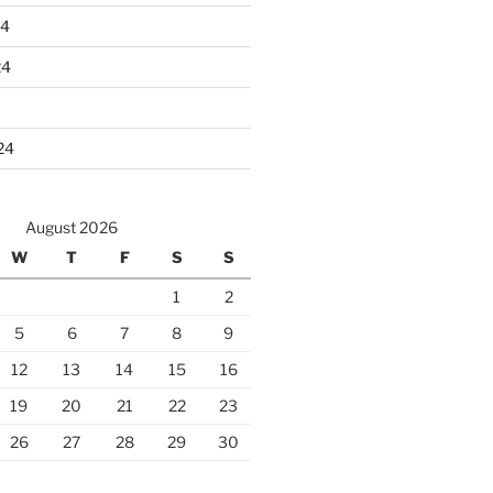
24
24
24
August 2026
W
T
F
S
S
1
2
5
6
7
8
9
12
13
14
15
16
19
20
21
22
23
26
27
28
29
30