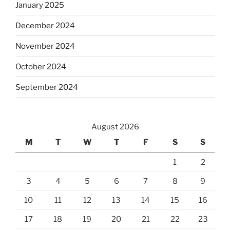
January 2025
December 2024
November 2024
October 2024
September 2024
August 2026
M
T
W
T
F
S
S
1
2
3
4
5
6
7
8
9
10
11
12
13
14
15
16
17
18
19
20
21
22
23