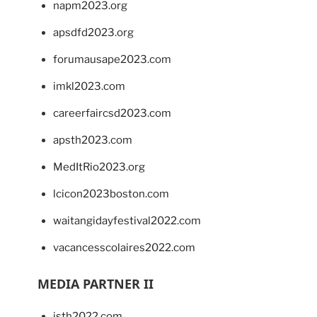
napm2023.org
apsdfd2023.org
forumausape2023.com
imkl2023.com
careerfaircsd2023.com
apsth2023.com
MedItRio2023.org
lcicon2023boston.com
waitangidayfestival2022.com
vacancesscolaires2022.com
MEDIA PARTNER II
isth2022.com