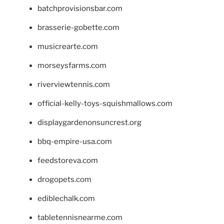
batchprovisionsbar.com
brasserie-gobette.com
musicrearte.com
morseysfarms.com
riverviewtennis.com
official-kelly-toys-squishmallows.com
displaygardenonsuncrest.org
bbq-empire-usa.com
feedstoreva.com
drogopets.com
ediblechalk.com
tabletennisnearme.com