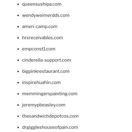
queensushipa.com
wendyweimerdds.com
ameri-camp.com
hrsreceivables.com
empconst1.com
cinderella-support.com
bigpinkrestaurant.com
inspirehuahin.com
memmingerspainting.com
jeremypbeasley.com
thesandwichdepotcos.com
drgiggleshouseofpain.com