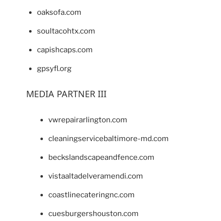
oaksofa.com
soultacohtx.com
capishcaps.com
gpsyfl.org
MEDIA PARTNER III
vwrepairarlington.com
cleaningservicebaltimore-md.com
beckslandscapeandfence.com
vistaaltadelveramendi.com
coastlinecateringnc.com
cuesburgershouston.com