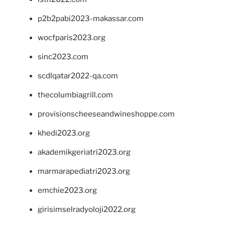
p2b2pabi2023-makassar.com
wocfparis2023.org
sinc2023.com
scdlqatar2022-qa.com
thecolumbiagrill.com
provisionscheeseandwineshoppe.com
khedi2023.org
akademikgeriatri2023.org
marmarapediatri2023.org
emchie2023.org
girisimselradyoloji2022.org