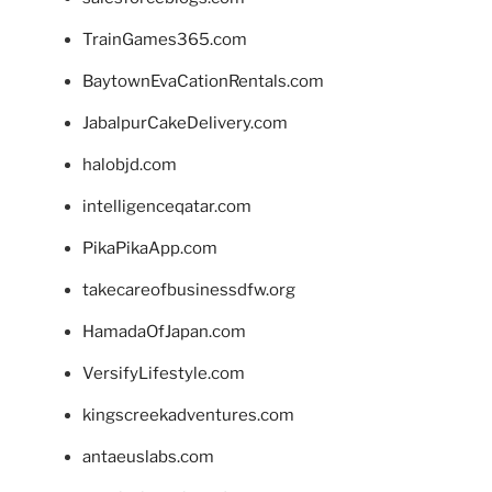
TrainGames365.com
BaytownEvaCationRentals.com
JabalpurCakeDelivery.com
halobjd.com
intelligenceqatar.com
PikaPikaApp.com
takecareofbusinessdfw.org
HamadaOfJapan.com
VersifyLifestyle.com
kingscreekadventures.com
antaeuslabs.com