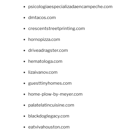
psicologiaespecializadaencampeche.com
dmtacos.com
crescentstreetprinting.com
hornopizza.com
driveadragster.com
hematologa.com
lizaivanov.com
guesttinyhomes.com
home-plow-by-meyer.com
palatelatincuisine.com
blackdoglegacy.com
eatvivahouston.com