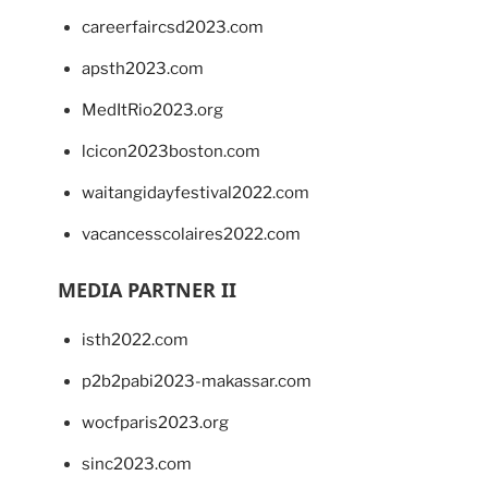
careerfaircsd2023.com
apsth2023.com
MedItRio2023.org
lcicon2023boston.com
waitangidayfestival2022.com
vacancesscolaires2022.com
MEDIA PARTNER II
isth2022.com
p2b2pabi2023-makassar.com
wocfparis2023.org
sinc2023.com