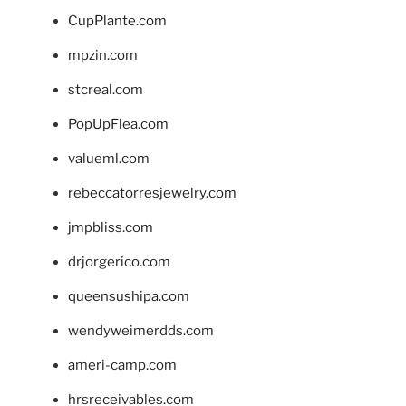
CupPlante.com
mpzin.com
stcreal.com
PopUpFlea.com
valueml.com
rebeccatorresjewelry.com
jmpbliss.com
drjorgerico.com
queensushipa.com
wendyweimerdds.com
ameri-camp.com
hrsreceivables.com