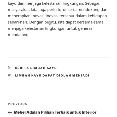
kayu dan menjaga kelestarian lingkungan. Sebagai
masyarakat, kita juga perlu turut serta mendukung dan
menerapkan inovasi-inovasi tersebut dalam kehidupan
sehari-hari. Dengan begitu, kita dapat bersama-sama
menjaga kelestarian lingkungan untuk generasi
mendatang.
CATEGORIES
BERITA LIMBAH KAYU
TAGS
LIMBAH KAYU DAPAT DIOLAH MENJADI
Post
Previous
PREVIOUS
navigation
Post
Mebel Adalah Pilihan Terbaik untuk Interior