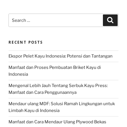
Search
Search
for:
RECENT POSTS
Ekspor Pelet Kayu Indonesia: Potensi dan Tantangan
Manfaat dan Proses Pembuatan Briket Kayu di
Indonesia
Mengenal Lebih Jauh Tentang Serbuk Kayu Press:
Manfaat dan Cara Penggunaannya
Mendaur ulang MDF: Solusi Ramah Lingkungan untuk
Limbah Kayu di Indonesia
Manfaat dan Cara Mendaur Ulang Plywood Bekas