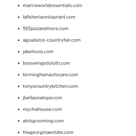
mariceworldessentials.com
lafisheriarestaurant.com
915jazzandmore.com
aguadulce-countryfair.com
jakehovis.com
bosswingsduluth.com
birminghamautocare.com
tonyscountrykitchen.com
jbellasnailspa.com
mychaihouse.com
alvisgrooming.com
thegeorginaestate.com