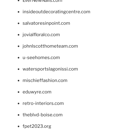
EverNewNails.com
insideoutdecoratingcentre.com
salvatoresinpoint.com
jovialfloralco.com
johnlscotthometeam.com
u-seehomes.com
watersportslagonissi.com
mischieffashion.com
eduwyre.com
retro-interiors.com
theblvd-boise.com
fpet2023.org