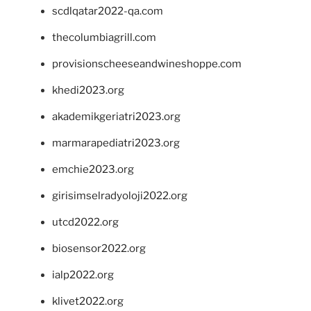
scdlqatar2022-qa.com
thecolumbiagrill.com
provisionscheeseandwineshoppe.com
khedi2023.org
akademikgeriatri2023.org
marmarapediatri2023.org
emchie2023.org
girisimselradyoloji2022.org
utcd2022.org
biosensor2022.org
ialp2022.org
klivet2022.org