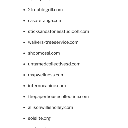
2troublegrill.com
casateranga.com
sticksandstonesstudiooh.com
walkers-treeservice.com
shopmossi.com
untamedcollectivesd.com
mxpwellness.com
infernocanine.com
thepaperhousecollection.com
allisonwillisholley.com
solslite.org