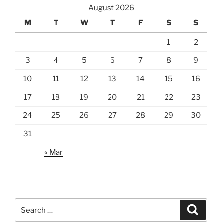
August 2026
M
T
W
T
F
S
S
1
2
3
4
5
6
7
8
9
10
11
12
13
14
15
16
17
18
19
20
21
22
23
24
25
26
27
28
29
30
31
« Mar
Search
Search
for: