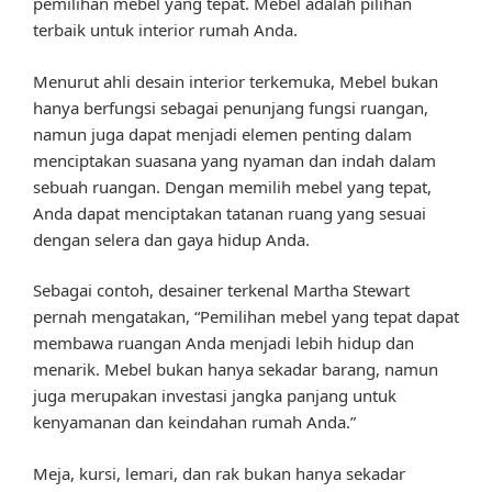
pemilihan mebel yang tepat. Mebel adalah pilihan
terbaik untuk interior rumah Anda.
Menurut ahli desain interior terkemuka, Mebel bukan
hanya berfungsi sebagai penunjang fungsi ruangan,
namun juga dapat menjadi elemen penting dalam
menciptakan suasana yang nyaman dan indah dalam
sebuah ruangan. Dengan memilih mebel yang tepat,
Anda dapat menciptakan tatanan ruang yang sesuai
dengan selera dan gaya hidup Anda.
Sebagai contoh, desainer terkenal Martha Stewart
pernah mengatakan, “Pemilihan mebel yang tepat dapat
membawa ruangan Anda menjadi lebih hidup dan
menarik. Mebel bukan hanya sekadar barang, namun
juga merupakan investasi jangka panjang untuk
kenyamanan dan keindahan rumah Anda.”
Meja, kursi, lemari, dan rak bukan hanya sekadar