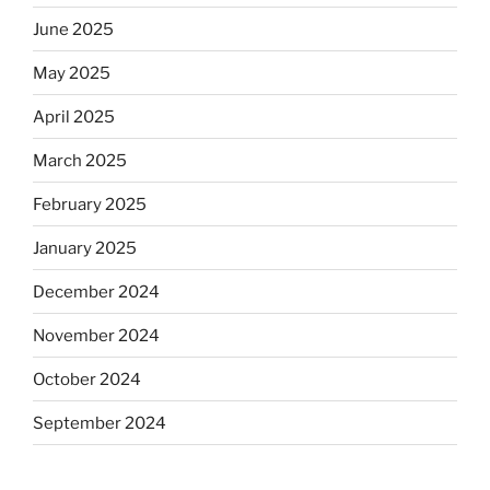
June 2025
May 2025
April 2025
March 2025
February 2025
January 2025
December 2024
November 2024
October 2024
September 2024