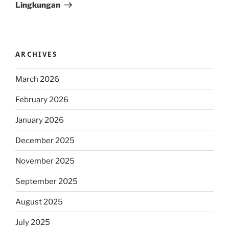
Lingkungan
ARCHIVES
March 2026
February 2026
January 2026
December 2025
November 2025
September 2025
August 2025
July 2025