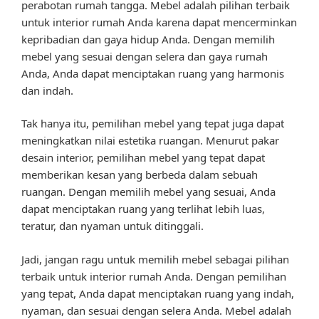
perabotan rumah tangga. Mebel adalah pilihan terbaik
untuk interior rumah Anda karena dapat mencerminkan
kepribadian dan gaya hidup Anda. Dengan memilih
mebel yang sesuai dengan selera dan gaya rumah
Anda, Anda dapat menciptakan ruang yang harmonis
dan indah.
Tak hanya itu, pemilihan mebel yang tepat juga dapat
meningkatkan nilai estetika ruangan. Menurut pakar
desain interior, pemilihan mebel yang tepat dapat
memberikan kesan yang berbeda dalam sebuah
ruangan. Dengan memilih mebel yang sesuai, Anda
dapat menciptakan ruang yang terlihat lebih luas,
teratur, dan nyaman untuk ditinggali.
Jadi, jangan ragu untuk memilih mebel sebagai pilihan
terbaik untuk interior rumah Anda. Dengan pemilihan
yang tepat, Anda dapat menciptakan ruang yang indah,
nyaman, dan sesuai dengan selera Anda. Mebel adalah