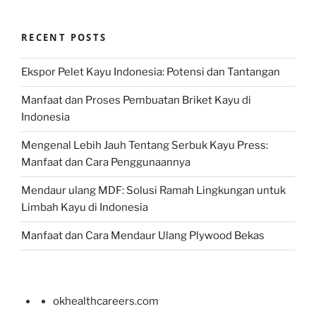
RECENT POSTS
Ekspor Pelet Kayu Indonesia: Potensi dan Tantangan
Manfaat dan Proses Pembuatan Briket Kayu di
Indonesia
Mengenal Lebih Jauh Tentang Serbuk Kayu Press:
Manfaat dan Cara Penggunaannya
Mendaur ulang MDF: Solusi Ramah Lingkungan untuk
Limbah Kayu di Indonesia
Manfaat dan Cara Mendaur Ulang Plywood Bekas
okhealthcareers.com