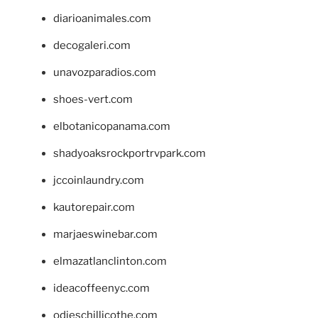
diarioanimales.com
decogaleri.com
unavozparadios.com
shoes-vert.com
elbotanicopanama.com
shadyoaksrockportrvpark.com
jccoinlaundry.com
kautorepair.com
marjaeswinebar.com
elmazatlanclinton.com
ideacoffeenyc.com
odieschillicothe.com