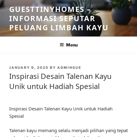
Skip
GUESTTINYHOMES –
to
INFORMASI SEPUTAR
content
PELUANG LIMBAH KAYU
Menu
POSTED
JANUARY 9, 2025
BY
ADMINGUE
ON
Inspirasi Desain Talenan Kayu
Unik untuk Hadiah Spesial
Inspirasi Desain Talenan Kayu Unik untuk Hadiah
Spesial
Talenan kayu memang selalu menjadi pilihan yang tepat