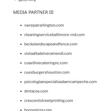
MEDIA PARTNER III
vwrepairarlington.com
cleaningservicebaltimore-md.com
beckslandscapeandfence.com
vistaaltadelveramendi.com
coastlinecateringnc.com
cuesburgershouston.com
psicologiaespecializadaencampeche.com
dmtacos.com
crescentstreetprinting.com
hornopizza.com