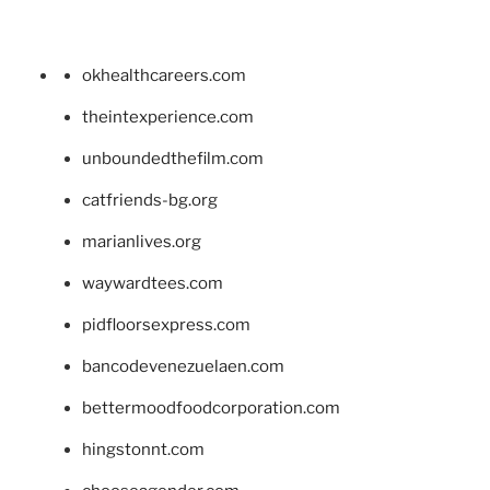
okhealthcareers.com
theintexperience.com
unboundedthefilm.com
catfriends-bg.org
marianlives.org
waywardtees.com
pidfloorsexpress.com
bancodevenezuelaen.com
bettermoodfoodcorporation.com
hingstonnt.com