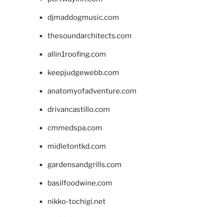
djmaddogmusic.com
thesoundarchitects.com
allin1roofing.com
keepjudgewebb.com
anatomyofadventure.com
drivancastillo.com
cmmedspa.com
midletontkd.com
gardensandgrills.com
basilfoodwine.com
nikko-tochigi.net