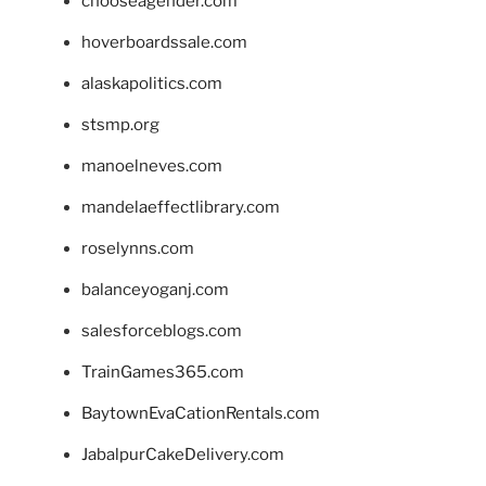
chooseagender.com
hoverboardssale.com
alaskapolitics.com
stsmp.org
manoelneves.com
mandelaeffectlibrary.com
roselynns.com
balanceyoganj.com
salesforceblogs.com
TrainGames365.com
BaytownEvaCationRentals.com
JabalpurCakeDelivery.com