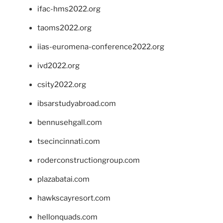
ifac-hms2022.org
taoms2022.org
iias-euromena-conference2022.org
ivd2022.org
csity2022.org
ibsarstudyabroad.com
bennusehgall.com
tsecincinnati.com
roderconstructiongroup.com
plazabatai.com
hawkscayresort.com
hellonquads.com