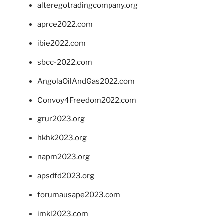
alteregotradingcompany.org
aprce2022.com
ibie2022.com
sbcc-2022.com
AngolaOilAndGas2022.com
Convoy4Freedom2022.com
grur2023.org
hkhk2023.org
napm2023.org
apsdfd2023.org
forumausape2023.com
imkl2023.com