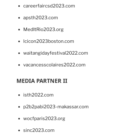
careerfaircsd2023.com
apsth2023.com
MedItRio2023.org
lcicon2023boston.com
waitangidayfestival2022.com
vacancesscolaires2022.com
MEDIA PARTNER II
isth2022.com
p2b2pabi2023-makassar.com
wocfparis2023.org
sinc2023.com