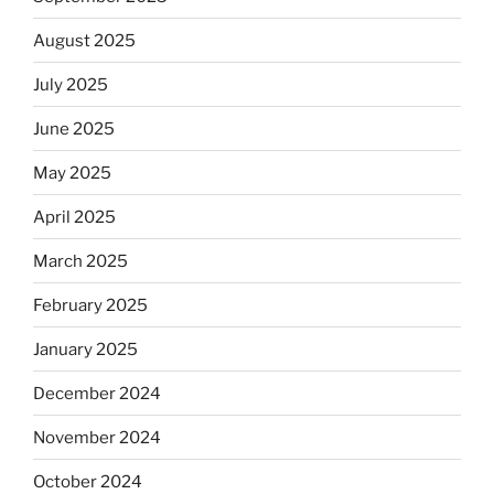
August 2025
July 2025
June 2025
May 2025
April 2025
March 2025
February 2025
January 2025
December 2024
November 2024
October 2024