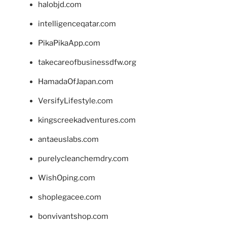
halobjd.com
intelligenceqatar.com
PikaPikaApp.com
takecareofbusinessdfw.org
HamadaOfJapan.com
VersifyLifestyle.com
kingscreekadventures.com
antaeuslabs.com
purelycleanchemdry.com
WishOping.com
shoplegacee.com
bonvivantshop.com