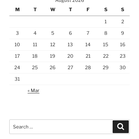
August 2026
M
T
W
T
F
S
S
1
2
3
4
5
6
7
8
9
10
11
12
13
14
15
16
17
18
19
20
21
22
23
24
25
26
27
28
29
30
31
« Mar
Search
Search
for: