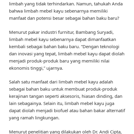
limbah yang tidak terhindarkan. Namun, tahukah Anda
bahwa limbah mebel kayu sebenarnya memiliki
manfaat dan potensi besar sebagai bahan baku baru?
Menurut pakar industri furnitur, Bambang Suryadi,
limbah mebel kayu sebenarnya dapat dimanfaatkan
kembali sebagai bahan baku baru. “Dengan teknologi
dan inovasi yang tepat, limbah mebel kayu dapat diolah
menjadi produk-produk baru yang memiliki nilai
ekonomis tinggi,” ujarnya.
Salah satu manfaat dari limbah mebel kayu adalah
sebagai bahan baku untuk membuat produk-produk
kerajinan tangan seperti aksesoris, hiasan dinding, dan
lain sebagainya. Selain itu, limbah mebel kayu juga
dapat diolah menjadi biofuel atau bahan bakar alternatif
yang ramah lingkungan.
Menurut penelitian yang dilakukan oleh Dr. Andi Cipta,