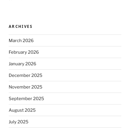
ARCHIVES
March 2026
February 2026
January 2026
December 2025
November 2025
September 2025
August 2025
July 2025