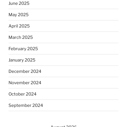
June 2025
May 2025
April 2025
March 2025
February 2025
January 2025
December 2024
November 2024
October 2024
September 2024