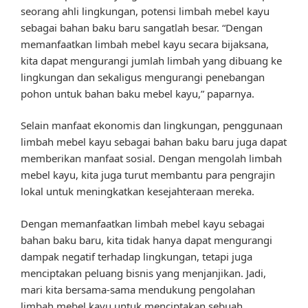
seorang ahli lingkungan, potensi limbah mebel kayu
sebagai bahan baku baru sangatlah besar. “Dengan
memanfaatkan limbah mebel kayu secara bijaksana,
kita dapat mengurangi jumlah limbah yang dibuang ke
lingkungan dan sekaligus mengurangi penebangan
pohon untuk bahan baku mebel kayu,” paparnya.
Selain manfaat ekonomis dan lingkungan, penggunaan
limbah mebel kayu sebagai bahan baku baru juga dapat
memberikan manfaat sosial. Dengan mengolah limbah
mebel kayu, kita juga turut membantu para pengrajin
lokal untuk meningkatkan kesejahteraan mereka.
Dengan memanfaatkan limbah mebel kayu sebagai
bahan baku baru, kita tidak hanya dapat mengurangi
dampak negatif terhadap lingkungan, tetapi juga
menciptakan peluang bisnis yang menjanjikan. Jadi,
mari kita bersama-sama mendukung pengolahan
limbah mebel kayu untuk menciptakan sebuah