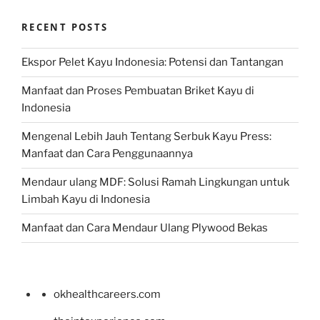
RECENT POSTS
Ekspor Pelet Kayu Indonesia: Potensi dan Tantangan
Manfaat dan Proses Pembuatan Briket Kayu di
Indonesia
Mengenal Lebih Jauh Tentang Serbuk Kayu Press:
Manfaat dan Cara Penggunaannya
Mendaur ulang MDF: Solusi Ramah Lingkungan untuk
Limbah Kayu di Indonesia
Manfaat dan Cara Mendaur Ulang Plywood Bekas
okhealthcareers.com