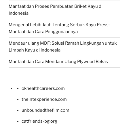
Manfaat dan Proses Pembuatan Briket Kayu di
Indonesia
Mengenal Lebih Jauh Tentang Serbuk Kayu Press:
Manfaat dan Cara Penggunaannya
Mendaur ulang MDF: Solusi Ramah Lingkungan untuk
Limbah Kayu di Indonesia
Manfaat dan Cara Mendaur Ulang Plywood Bekas
okhealthcareers.com
theintexperience.com
unboundedthefilm.com
catfriends-bg.org