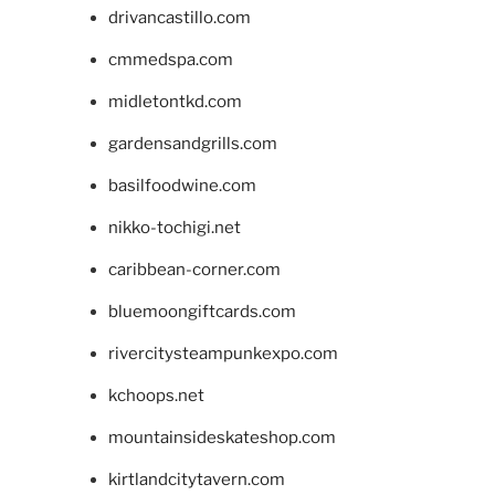
drivancastillo.com
cmmedspa.com
midletontkd.com
gardensandgrills.com
basilfoodwine.com
nikko-tochigi.net
caribbean-corner.com
bluemoongiftcards.com
rivercitysteampunkexpo.com
kchoops.net
mountainsideskateshop.com
kirtlandcitytavern.com