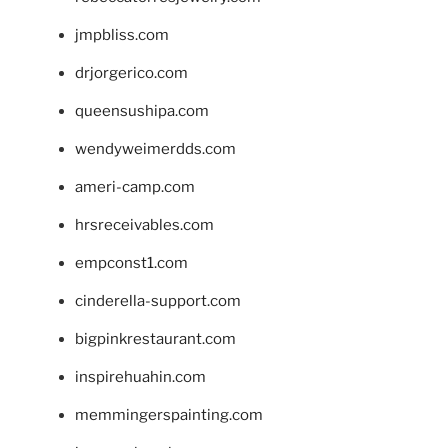
jmpbliss.com
drjorgerico.com
queensushipa.com
wendyweimerdds.com
ameri-camp.com
hrsreceivables.com
empconst1.com
cinderella-support.com
bigpinkrestaurant.com
inspirehuahin.com
memmingerspainting.com