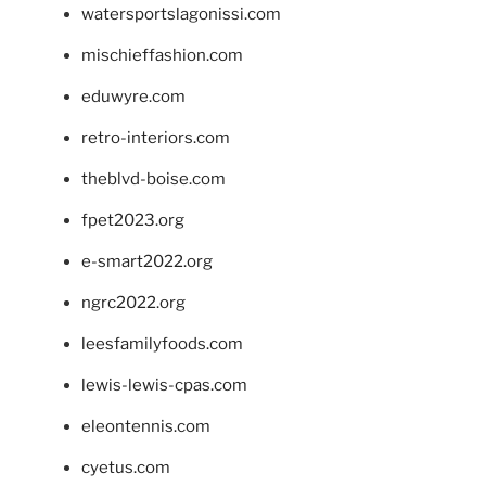
watersportslagonissi.com
mischieffashion.com
eduwyre.com
retro-interiors.com
theblvd-boise.com
fpet2023.org
e-smart2022.org
ngrc2022.org
leesfamilyfoods.com
lewis-lewis-cpas.com
eleontennis.com
cyetus.com