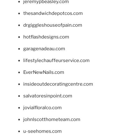
jeremypbeasley.com
thesandwichdepotcos.com
drgiggleshouseofpain.com
hotflashdesigns.com
garagenadeau.com
lifestylechauffeurservice.com
EverNewNails.com
insideoutdecoratingcentre.com
salvatoresinpoint.com
jovialfloralco.com
johnlscotthometeam.com
u-seehomes.com