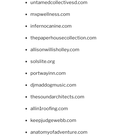
untamedcollectivesd.com
mxpwellness.com
infernocanine.com
thepaperhousecollection.com
allisonwillisholley.com
solslite.org
portwayinn.com
djmaddogmusic.com
thesoundarchitects.com
allin1roofing.com
keepjudgewebb.com
anatomyofadventure.com