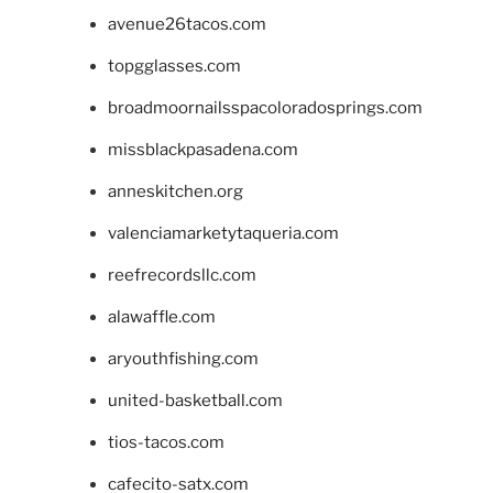
avenue26tacos.com
topgglasses.com
broadmoornailsspacoloradosprings.com
missblackpasadena.com
anneskitchen.org
valenciamarketytaqueria.com
reefrecordsllc.com
alawaffle.com
aryouthfishing.com
united-basketball.com
tios-tacos.com
cafecito-satx.com