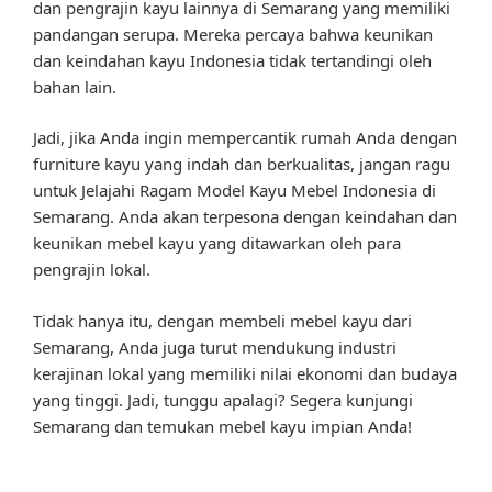
dan pengrajin kayu lainnya di Semarang yang memiliki
pandangan serupa. Mereka percaya bahwa keunikan
dan keindahan kayu Indonesia tidak tertandingi oleh
bahan lain.
Jadi, jika Anda ingin mempercantik rumah Anda dengan
furniture kayu yang indah dan berkualitas, jangan ragu
untuk Jelajahi Ragam Model Kayu Mebel Indonesia di
Semarang. Anda akan terpesona dengan keindahan dan
keunikan mebel kayu yang ditawarkan oleh para
pengrajin lokal.
Tidak hanya itu, dengan membeli mebel kayu dari
Semarang, Anda juga turut mendukung industri
kerajinan lokal yang memiliki nilai ekonomi dan budaya
yang tinggi. Jadi, tunggu apalagi? Segera kunjungi
Semarang dan temukan mebel kayu impian Anda!