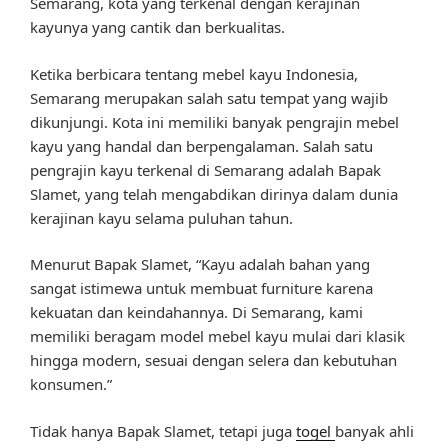
Semarang, kota yang terkenal dengan kerajinan
kayunya yang cantik dan berkualitas.
Ketika berbicara tentang mebel kayu Indonesia,
Semarang merupakan salah satu tempat yang wajib
dikunjungi. Kota ini memiliki banyak pengrajin mebel
kayu yang handal dan berpengalaman. Salah satu
pengrajin kayu terkenal di Semarang adalah Bapak
Slamet, yang telah mengabdikan dirinya dalam dunia
kerajinan kayu selama puluhan tahun.
Menurut Bapak Slamet, “Kayu adalah bahan yang
sangat istimewa untuk membuat furniture karena
kekuatan dan keindahannya. Di Semarang, kami
memiliki beragam model mebel kayu mulai dari klasik
hingga modern, sesuai dengan selera dan kebutuhan
konsumen.”
Tidak hanya Bapak Slamet, tetapi juga
togel
banyak ahli