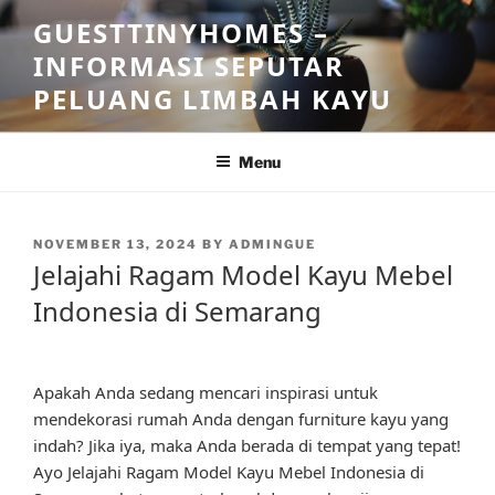
Skip
GUESTTINYHOMES –
to
INFORMASI SEPUTAR
content
PELUANG LIMBAH KAYU
Menu
POSTED
NOVEMBER 13, 2024
BY
ADMINGUE
ON
Jelajahi Ragam Model Kayu Mebel
Indonesia di Semarang
Apakah Anda sedang mencari inspirasi untuk
mendekorasi rumah Anda dengan furniture kayu yang
indah? Jika iya, maka Anda berada di tempat yang tepat!
Ayo Jelajahi Ragam Model Kayu Mebel Indonesia di