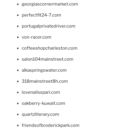
georgiascornermarket.com
perfectfit24-7.com
portugalprivatedriver.com
von-racer.com
coffeeshopcharleston.com
salon104mainstreet.com
alkaspringswater.com
318mainstreet8h.com
lovenailsspari.com
oakberry-kuwait.com
quartzliterary.com
friendsofbroderickpark.com