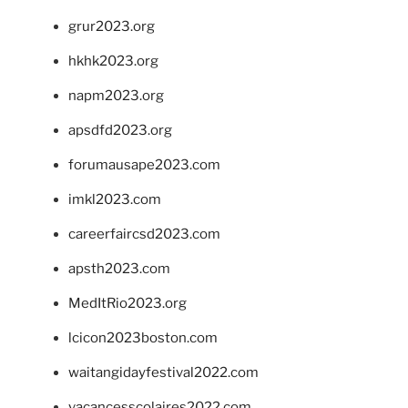
grur2023.org
hkhk2023.org
napm2023.org
apsdfd2023.org
forumausape2023.com
imkl2023.com
careerfaircsd2023.com
apsth2023.com
MedItRio2023.org
lcicon2023boston.com
waitangidayfestival2022.com
vacancesscolaires2022.com