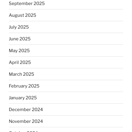
September 2025
August 2025
July 2025
June 2025
May 2025
April 2025
March 2025
February 2025
January 2025
December 2024
November 2024