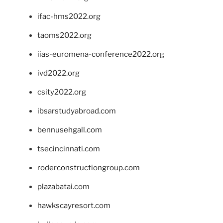
ifac-hms2022.org
taoms2022.org
iias-euromena-conference2022.org
ivd2022.org
csity2022.org
ibsarstudyabroad.com
bennusehgall.com
tsecincinnati.com
roderconstructiongroup.com
plazabatai.com
hawkscayresort.com