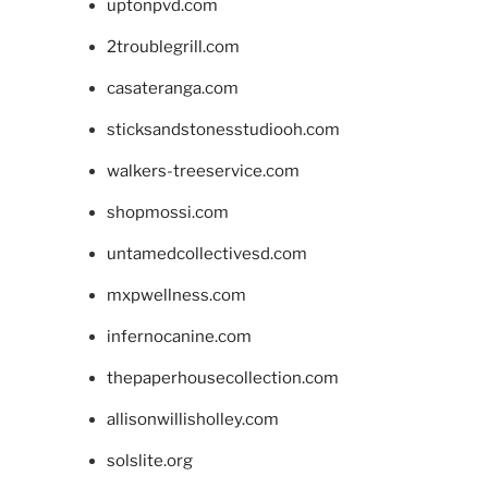
uptonpvd.com
2troublegrill.com
casateranga.com
sticksandstonesstudiooh.com
walkers-treeservice.com
shopmossi.com
untamedcollectivesd.com
mxpwellness.com
infernocanine.com
thepaperhousecollection.com
allisonwillisholley.com
solslite.org