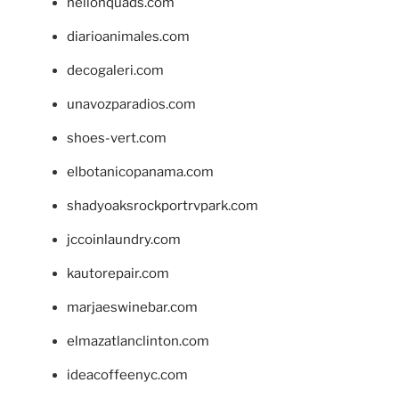
hellonquads.com
diarioanimales.com
decogaleri.com
unavozparadios.com
shoes-vert.com
elbotanicopanama.com
shadyoaksrockportrvpark.com
jccoinlaundry.com
kautorepair.com
marjaeswinebar.com
elmazatlanclinton.com
ideacoffeenyc.com