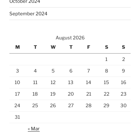
October 2024
September 2024
August 2026
M
T
W
T
F
S
S
1
2
3
4
5
6
7
8
9
10
11
12
13
14
15
16
17
18
19
20
21
22
23
24
25
26
27
28
29
30
31
« Mar