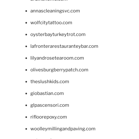
annascleaningsvc.com
wolfcitytattoo.com
oysterbayturkeytrot.com
lafronterarestauranteybar.com
lilyandrosetearoom.com
olivesburgberrypatch.com
theslushkids.com
giobastian.com
glpascensori.com
rifloorepoxy.com
woolleymillingandpaving.com