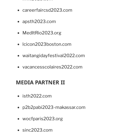
careerfaircsd2023.com
apsth2023.com
MedItRio2023.org
lcicon2023boston.com
waitangidayfestival2022.com
vacancesscolaires2022.com
MEDIA PARTNER II
isth2022.com
p2b2pabi2023-makassar.com
wocfparis2023.org
sinc2023.com