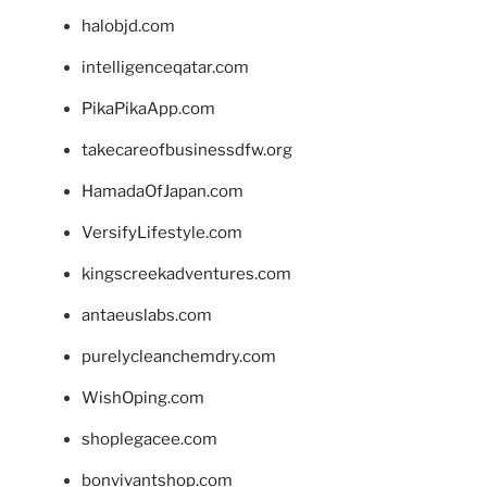
halobjd.com
intelligenceqatar.com
PikaPikaApp.com
takecareofbusinessdfw.org
HamadaOfJapan.com
VersifyLifestyle.com
kingscreekadventures.com
antaeuslabs.com
purelycleanchemdry.com
WishOping.com
shoplegacee.com
bonvivantshop.com