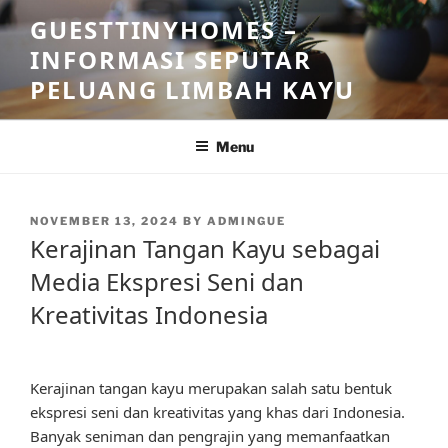
Skip
GUESTTINYHOMES –
to
INFORMASI SEPUTAR
content
PELUANG LIMBAH KAYU
Menu
POSTED
NOVEMBER 13, 2024
BY
ADMINGUE
ON
Kerajinan Tangan Kayu sebagai
Media Ekspresi Seni dan
Kreativitas Indonesia
Kerajinan tangan kayu merupakan salah satu bentuk
ekspresi seni dan kreativitas yang khas dari Indonesia.
Banyak seniman dan pengrajin yang memanfaatkan