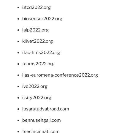
utcd2022.org
biosensor2022.org
ialp2022.org
klivet2022.org
ifac-hms2022.org
taoms2022.org
iias-euromena-conference2022.org
ivd2022.org
csity2022.org
ibsarstudyabroad.com
bennusehgall.com
tsecincinnati.com