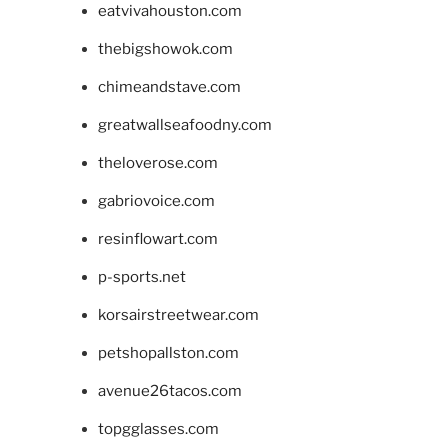
eatvivahouston.com
thebigshowok.com
chimeandstave.com
greatwallseafoodny.com
theloverose.com
gabriovoice.com
resinflowart.com
p-sports.net
korsairstreetwear.com
petshopallston.com
avenue26tacos.com
topgglasses.com