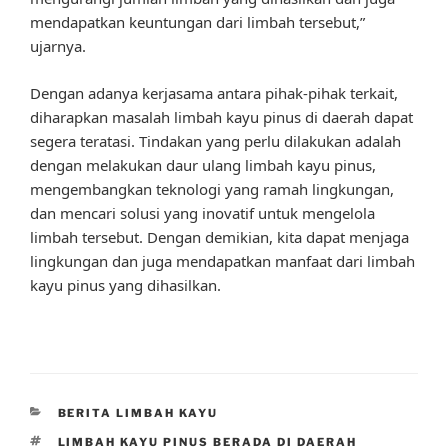
mendapatkan keuntungan dari limbah tersebut,”
ujarnya.
Dengan adanya kerjasama antara pihak-pihak terkait,
diharapkan masalah limbah kayu pinus di daerah dapat
segera teratasi. Tindakan yang perlu dilakukan adalah
dengan melakukan daur ulang limbah kayu pinus,
mengembangkan teknologi yang ramah lingkungan,
dan mencari solusi yang inovatif untuk mengelola
limbah tersebut. Dengan demikian, kita dapat menjaga
lingkungan dan juga mendapatkan manfaat dari limbah
kayu pinus yang dihasilkan.
CATEGORIES
BERITA LIMBAH KAYU
TAGS
LIMBAH KAYU PINUS BERADA DI DAERAH