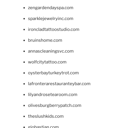
zengardendayspa.com
sparklejewelryinc.com
ironcladtattoostudio.com
bruinshome.com
annascleaningsvc.com
wolfcitytattoo.com
oysterbayturkeytrot.com
lafronterarestauranteybar.com
lilyandrosetearoom.com
olivesburgberrypatch.com
theslushkids.com
giobastian.com