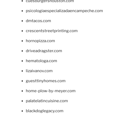
cuesburgershouston.com
psicologiaespecializadaencampeche.com
dmtacos.com
crescentstreetprinting.com
hornopizza.com
driveadragster.com
hematologa.com
lizaivanov.com
guesttinyhomes.com
home-plow-by-meyer.com
palatelatincuisine.com
blackdoglegacy.com