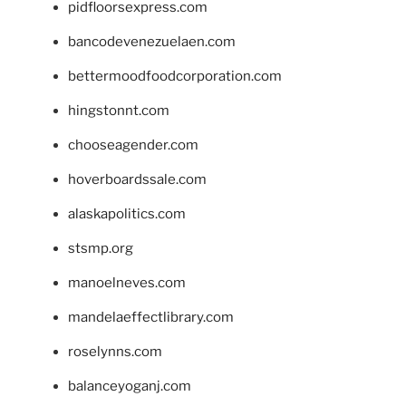
pidfloorsexpress.com
bancodevenezuelaen.com
bettermoodfoodcorporation.com
hingstonnt.com
chooseagender.com
hoverboardssale.com
alaskapolitics.com
stsmp.org
manoelneves.com
mandelaeffectlibrary.com
roselynns.com
balanceyoganj.com