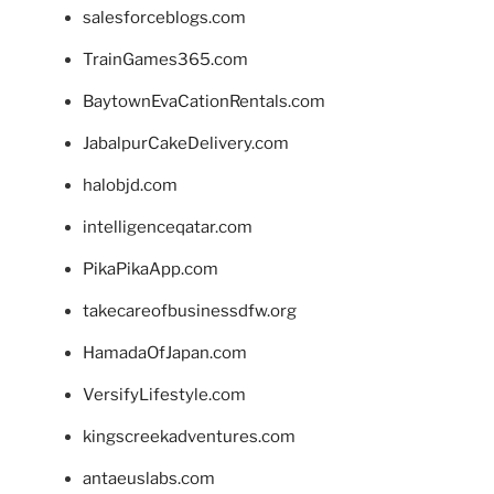
salesforceblogs.com
TrainGames365.com
BaytownEvaCationRentals.com
JabalpurCakeDelivery.com
halobjd.com
intelligenceqatar.com
PikaPikaApp.com
takecareofbusinessdfw.org
HamadaOfJapan.com
VersifyLifestyle.com
kingscreekadventures.com
antaeuslabs.com