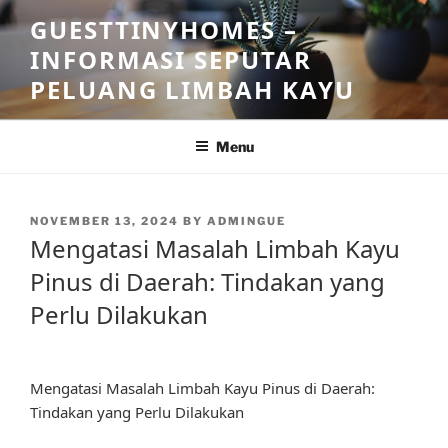
Skip
GUESTTINYHOMES –
to
INFORMASI SEPUTAR
content
PELUANG LIMBAH KAYU
Menu
POSTED
NOVEMBER 13, 2024
BY
ADMINGUE
ON
Mengatasi Masalah Limbah Kayu
Pinus di Daerah: Tindakan yang
Perlu Dilakukan
Mengatasi Masalah Limbah Kayu Pinus di Daerah:
Tindakan yang Perlu Dilakukan