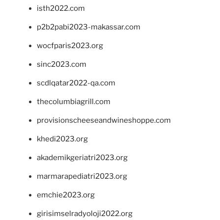
isth2022.com
p2b2pabi2023-makassar.com
wocfparis2023.org
sinc2023.com
scdlqatar2022-qa.com
thecolumbiagrill.com
provisionscheeseandwineshoppe.com
khedi2023.org
akademikgeriatri2023.org
marmarapediatri2023.org
emchie2023.org
girisimselradyoloji2022.org