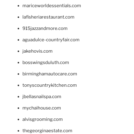
mariceworldessentials.com
lafisheriarestaurant.com
915jazzandmore.com
aguadulce-countryfair.com
jakehovis.com
bosswingsduluth.com
birminghamautocare.com
tonyscountrykitchen.com
jbellasnailspa.com
mychaihouse.com
alvisgrooming.com
thegeorginaestate.com