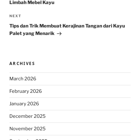
Limbah Mebel Kayu
Next
NEXT
Post
Tips dan Trik Membuat Kerajinan Tangan dari Kayu
Palet yang Menarik
ARCHIVES
March 2026
February 2026
January 2026
December 2025
November 2025