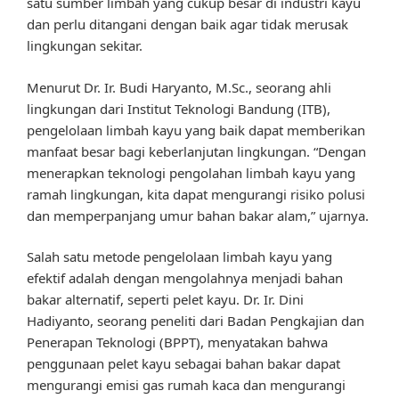
satu sumber limbah yang cukup besar di industri kayu
dan perlu ditangani dengan baik agar tidak merusak
lingkungan sekitar.
Menurut Dr. Ir. Budi Haryanto, M.Sc., seorang ahli
lingkungan dari Institut Teknologi Bandung (ITB),
pengelolaan limbah kayu yang baik dapat memberikan
manfaat besar bagi keberlanjutan lingkungan. “Dengan
menerapkan teknologi pengolahan limbah kayu yang
ramah lingkungan, kita dapat mengurangi risiko polusi
dan memperpanjang umur bahan bakar alam,” ujarnya.
Salah satu metode pengelolaan limbah kayu yang
efektif adalah dengan mengolahnya menjadi bahan
bakar alternatif, seperti pelet kayu. Dr. Ir. Dini
Hadiyanto, seorang peneliti dari Badan Pengkajian dan
Penerapan Teknologi (BPPT), menyatakan bahwa
penggunaan pelet kayu sebagai bahan bakar dapat
mengurangi emisi gas rumah kaca dan mengurangi