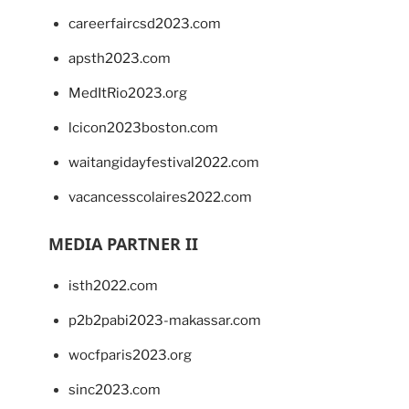
careerfaircsd2023.com
apsth2023.com
MedItRio2023.org
lcicon2023boston.com
waitangidayfestival2022.com
vacancesscolaires2022.com
MEDIA PARTNER II
isth2022.com
p2b2pabi2023-makassar.com
wocfparis2023.org
sinc2023.com