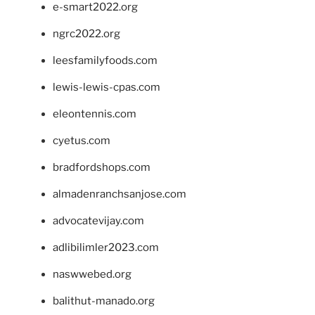
e-smart2022.org
ngrc2022.org
leesfamilyfoods.com
lewis-lewis-cpas.com
eleontennis.com
cyetus.com
bradfordshops.com
almadenranchsanjose.com
advocatevijay.com
adlibilimler2023.com
naswwebed.org
balithut-manado.org