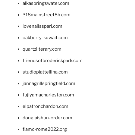
alkaspringswater.com
318mainstreet8h.com
lovenailsspari.com
oakberry-kuwait.com
quartzliterary.com
friendsofbroderickpark.com
studiopiattellina.com
jannagrillspringfield.com
fujiyamacharleston.com
elpatronchardon.com
donglaishun-order.com
fiamc-rome2022.org