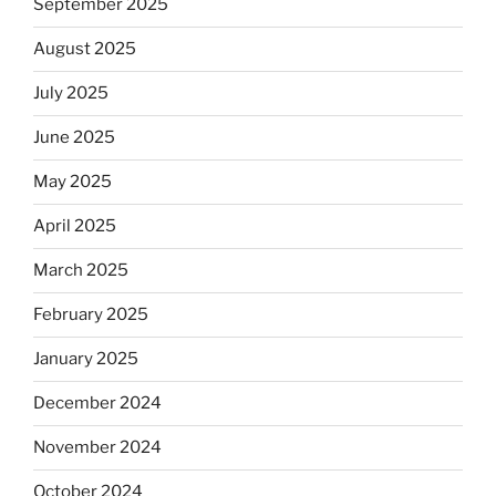
September 2025
August 2025
July 2025
June 2025
May 2025
April 2025
March 2025
February 2025
January 2025
December 2024
November 2024
October 2024