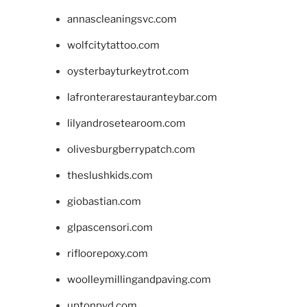
annascleaningsvc.com
wolfcitytattoo.com
oysterbayturkeytrot.com
lafronterarestauranteybar.com
lilyandrosetearoom.com
olivesburgberrypatch.com
theslushkids.com
giobastian.com
glpascensori.com
rifloorepoxy.com
woolleymillingandpaving.com
uptonpvd.com