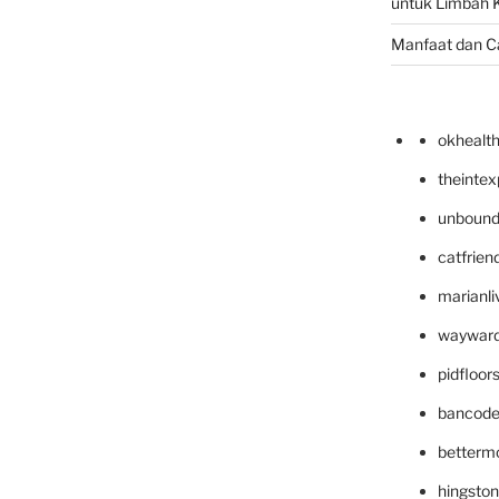
untuk Limbah K
Manfaat dan C
okhealt
theinte
unbound
catfrien
marianli
wayward
pidfloo
bancode
betterm
hingsto