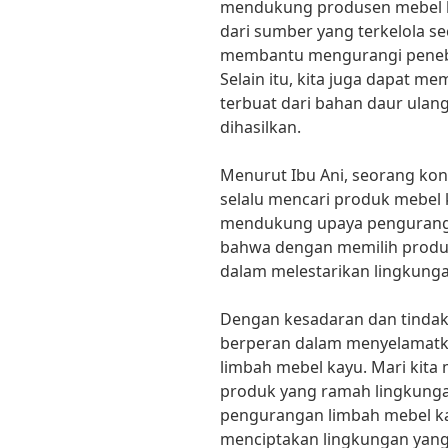
mendukung produsen mebel 
dari sumber yang terkelola se
membantu mengurangi peneba
Selain itu, kita juga dapat m
terbuat dari bahan daur ula
dihasilkan.
Menurut Ibu Ani, seorang kon
selalu mencari produk mebel
mendukung upaya penguranga
bahwa dengan memilih produk 
dalam melestarikan lingkunga
Dengan kesadaran dan tindaka
berperan dalam menyelamatk
limbah mebel kayu. Mari kita m
produk yang ramah lingkun
pengurangan limbah mebel kay
menciptakan lingkungan yang 