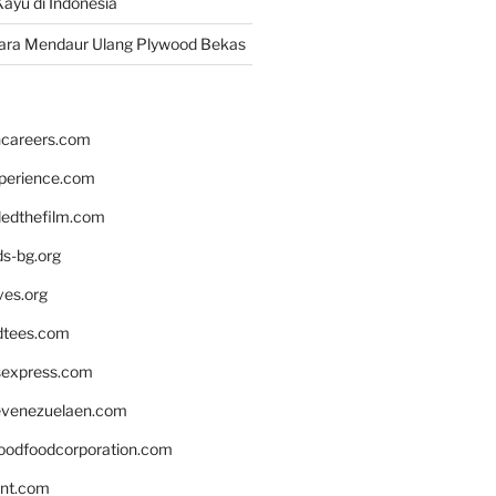
ayu di Indonesia
ara Mendaur Ulang Plywood Bekas
hcareers.com
xperience.com
edthefilm.com
ds-bg.org
ves.org
tees.com
rsexpress.com
venezuelaen.com
oodfoodcorporation.com
nnt.com