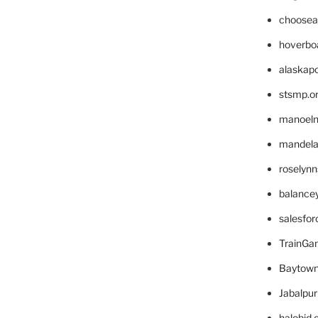
choosea
hoverbo
alaskapo
stsmp.o
manoel
mandelae
roselyn
balance
salesfo
TrainG
Baytown
Jabalpu
halobjd