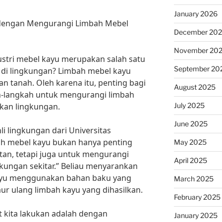
January 2026
dengan Mengurangi Limbah Mebel
December 20
November 20
stri mebel kayu merupakan salah satu
September 20
di lingkungan? Limbah mebel kayu
an tanah. Oleh karena itu, penting bagi
August 2025
h-langkah untuk mengurangi limbah
July 2025
kan lingkungan.
June 2025
i lingkungan dari Universitas
ah mebel kayu bukan hanya penting
May 2025
tan, tetapi juga untuk mengurangi
April 2025
kungan sekitar.” Beliau menyarankan
ayu menggunakan bahan baku yang
March 2025
r ulang limbah kayu yang dihasilkan.
February 2025
t kita lakukan adalah dengan
January 2025