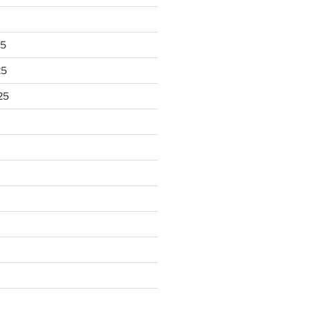
25
25
25