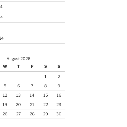
24
24
24
August 2026
W
T
F
S
S
1
2
5
6
7
8
9
12
13
14
15
16
19
20
21
22
23
26
27
28
29
30