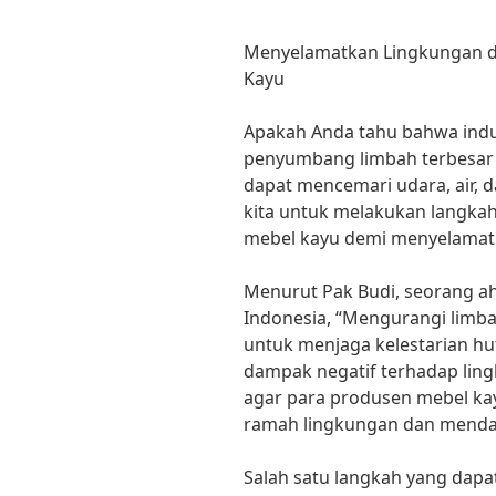
Menyelamatkan Lingkungan 
Kayu
Apakah Anda tahu bahwa indu
penyumbang limbah terbesar 
dapat mencemari udara, air, d
kita untuk melakukan langka
mebel kayu demi menyelamat
Menurut Pak Budi, seorang ahl
Indonesia, “Mengurangi limb
untuk menjaga kelestarian hu
dampak negatif terhadap ling
agar para produsen mebel k
ramah lingkungan dan mendau
Salah satu langkah yang dapa