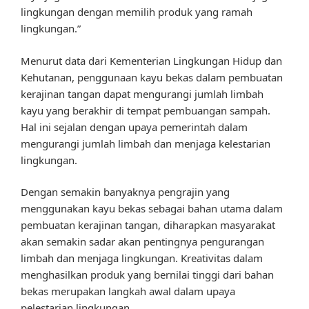
lingkungan dengan memilih produk yang ramah
lingkungan.”
Menurut data dari Kementerian Lingkungan Hidup dan
Kehutanan, penggunaan kayu bekas dalam pembuatan
kerajinan tangan dapat mengurangi jumlah limbah
kayu yang berakhir di tempat pembuangan sampah.
Hal ini sejalan dengan upaya pemerintah dalam
mengurangi jumlah limbah dan menjaga kelestarian
lingkungan.
Dengan semakin banyaknya pengrajin yang
menggunakan kayu bekas sebagai bahan utama dalam
pembuatan kerajinan tangan, diharapkan masyarakat
akan semakin sadar akan pentingnya pengurangan
limbah dan menjaga lingkungan. Kreativitas dalam
menghasilkan produk yang bernilai tinggi dari bahan
bekas merupakan langkah awal dalam upaya
pelestarian lingkungan.