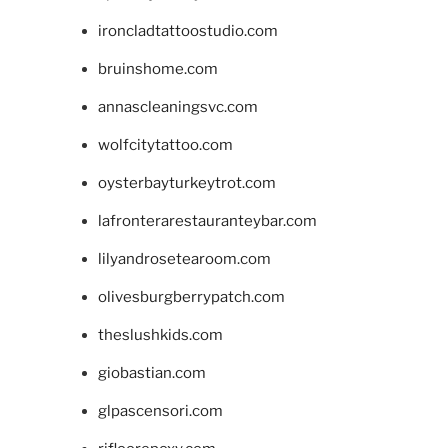
ironcladtattoostudio.com
bruinshome.com
annascleaningsvc.com
wolfcitytattoo.com
oysterbayturkeytrot.com
lafronterarestauranteybar.com
lilyandrosetearoom.com
olivesburgberrypatch.com
theslushkids.com
giobastian.com
glpascensori.com