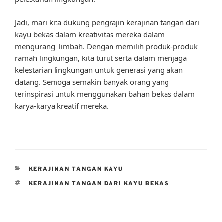
Jadi, mari kita dukung pengrajin kerajinan tangan dari
kayu bekas dalam kreativitas mereka dalam
mengurangi limbah. Dengan memilih produk-produk
ramah lingkungan, kita turut serta dalam menjaga
kelestarian lingkungan untuk generasi yang akan
datang. Semoga semakin banyak orang yang
terinspirasi untuk menggunakan bahan bekas dalam
karya-karya kreatif mereka.
CATEGORIES
KERAJINAN TANGAN KAYU
TAGS
KERAJINAN TANGAN DARI KAYU BEKAS