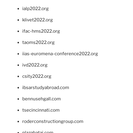
ialp2022.org
klivet2022.org
ifac-hms2022.org
taoms2022.org
iias-euromena-conference2022.org
ivd2022.org
csity2022.org
ibsarstudyabroad.com
bennusehgall.com
tsecincinnati.com
roderconstructiongroup.com
plazabatai.com