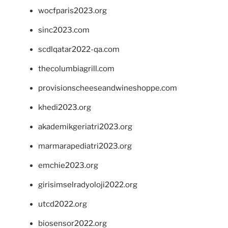
wocfparis2023.org
sinc2023.com
scdlqatar2022-qa.com
thecolumbiagrill.com
provisionscheeseandwineshoppe.com
khedi2023.org
akademikgeriatri2023.org
marmarapediatri2023.org
emchie2023.org
girisimselradyoloji2022.org
utcd2022.org
biosensor2022.org