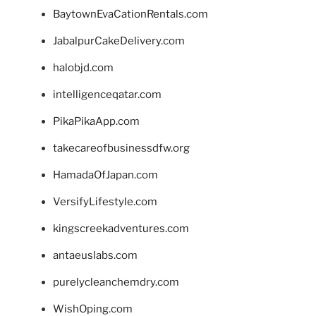
BaytownEvaCationRentals.com
JabalpurCakeDelivery.com
halobjd.com
intelligenceqatar.com
PikaPikaApp.com
takecareofbusinessdfw.org
HamadaOfJapan.com
VersifyLifestyle.com
kingscreekadventures.com
antaeuslabs.com
purelycleanchemdry.com
WishOping.com