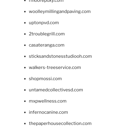
rifloorepoxy.com
woolleymillingandpaving.com
uptonpvd.com
2troublegrill.com
casateranga.com
sticksandstonesstudiooh.com
walkers-treeservice.com
shopmossi.com
untamedcollectivesd.com
mxpwellness.com
infernocanine.com
thepaperhousecollection.com