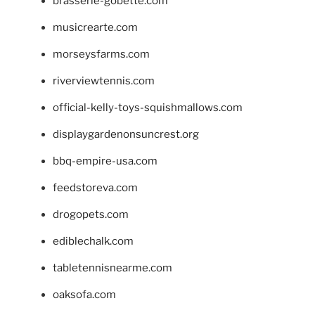
brasserie-gobette.com
musicrearte.com
morseysfarms.com
riverviewtennis.com
official-kelly-toys-squishmallows.com
displaygardenonsuncrest.org
bbq-empire-usa.com
feedstoreva.com
drogopets.com
ediblechalk.com
tabletennisnearme.com
oaksofa.com