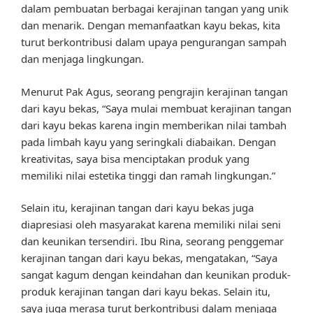
dalam pembuatan berbagai kerajinan tangan yang unik
dan menarik. Dengan memanfaatkan kayu bekas, kita
turut berkontribusi dalam upaya pengurangan sampah
dan menjaga lingkungan.
Menurut Pak Agus, seorang pengrajin kerajinan tangan
dari kayu bekas, “Saya mulai membuat kerajinan tangan
dari kayu bekas karena ingin memberikan nilai tambah
pada limbah kayu yang seringkali diabaikan. Dengan
kreativitas, saya bisa menciptakan produk yang
memiliki nilai estetika tinggi dan ramah lingkungan.”
Selain itu, kerajinan tangan dari kayu bekas juga
diapresiasi oleh masyarakat karena memiliki nilai seni
dan keunikan tersendiri. Ibu Rina, seorang penggemar
kerajinan tangan dari kayu bekas, mengatakan, “Saya
sangat kagum dengan keindahan dan keunikan produk-
produk kerajinan tangan dari kayu bekas. Selain itu,
saya juga merasa turut berkontribusi dalam menjaga