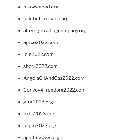
naswwebed.org
balithut-manado.org
alteregotradingcompany.org
aprce2022.com
ibie2022.com
sbcc-2022.com
AngolaOilAndGas2022.com
Convoy4Freedom2022.com
grur2023.org
hkhk2023.org
napm2023.org
apsdfd2023.org