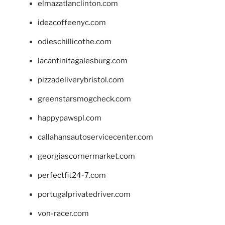
elmazatlanclinton.com
ideacoffeenyc.com
odieschillicothe.com
lacantinitagalesburg.com
pizzadeliverybristol.com
greenstarsmogcheck.com
happypawspl.com
callahansautoservicecenter.com
georgiascornermarket.com
perfectfit24-7.com
portugalprivatedriver.com
von-racer.com