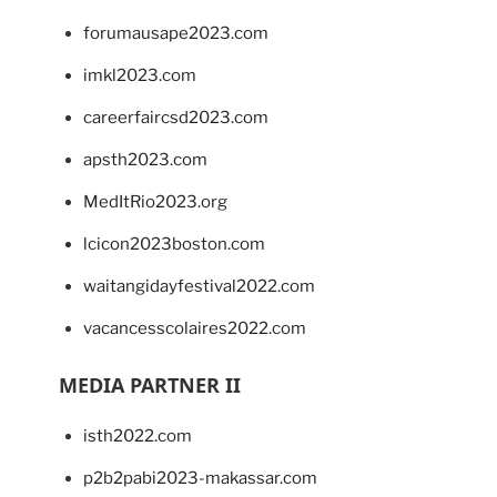
forumausape2023.com
imkl2023.com
careerfaircsd2023.com
apsth2023.com
MedItRio2023.org
lcicon2023boston.com
waitangidayfestival2022.com
vacancesscolaires2022.com
MEDIA PARTNER II
isth2022.com
p2b2pabi2023-makassar.com