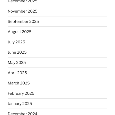
December 2025
November 2025
September 2025
August 2025
July 2025
June 2025
May 2025
April 2025
March 2025
February 2025
January 2025
December 2024