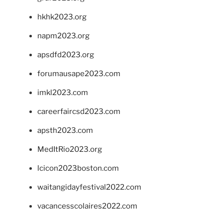
hkhk2023.org
napm2023.org
apsdfd2023.org
forumausape2023.com
imkl2023.com
careerfaircsd2023.com
apsth2023.com
MedItRio2023.org
lcicon2023boston.com
waitangidayfestival2022.com
vacancesscolaires2022.com