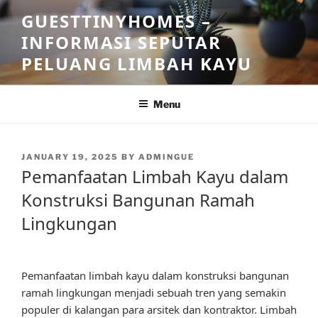
Skip
GUESTTINYHOMES –
to
INFORMASI SEPUTAR
content
PELUANG LIMBAH KAYU
Menu
POSTED
JANUARY 19, 2025
BY
ADMINGUE
ON
Pemanfaatan Limbah Kayu dalam
Konstruksi Bangunan Ramah
Lingkungan
Pemanfaatan limbah kayu dalam konstruksi bangunan
ramah lingkungan menjadi sebuah tren yang semakin
populer di kalangan para arsitek dan kontraktor. Limbah