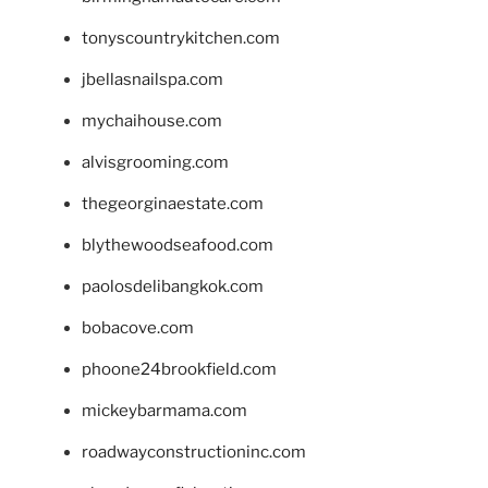
tonyscountrykitchen.com
jbellasnailspa.com
mychaihouse.com
alvisgrooming.com
thegeorginaestate.com
blythewoodseafood.com
paolosdelibangkok.com
bobacove.com
phoone24brookfield.com
mickeybarmama.com
roadwayconstructioninc.com