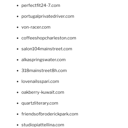
perfectfit24-7.com
portugalprivatedriver.com
von-racer.com
coffeeshopcharleston.com
salon104mainstreet.com
alkaspringswater.com
318mainstreet8h.com
lovenailsspari.com
oakberry-kuwait.com
quartzliterary.com
friendsofbroderickpark.com
studiopiattellina.com