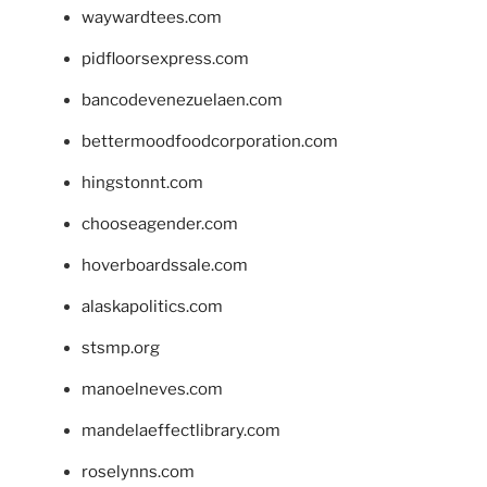
waywardtees.com
pidfloorsexpress.com
bancodevenezuelaen.com
bettermoodfoodcorporation.com
hingstonnt.com
chooseagender.com
hoverboardssale.com
alaskapolitics.com
stsmp.org
manoelneves.com
mandelaeffectlibrary.com
roselynns.com