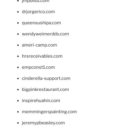
jmpbliss.com
drjorgerico.com
queensushipa.com
wendyweimerdds.com
ameri-camp.com
hrsreceivables.com
empconst1.com
cinderella-support.com
bigpinkrestaurant.com
inspirehuahin.com
memmingerspainting.com
jeremypbeasley.com