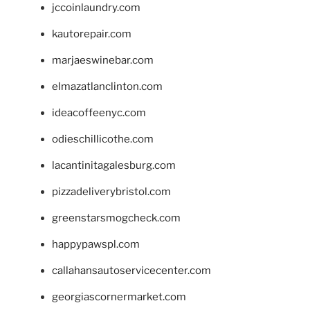
jccoinlaundry.com
kautorepair.com
marjaeswinebar.com
elmazatlanclinton.com
ideacoffeenyc.com
odieschillicothe.com
lacantinitagalesburg.com
pizzadeliverybristol.com
greenstarsmogcheck.com
happypawspl.com
callahansautoservicecenter.com
georgiascornermarket.com