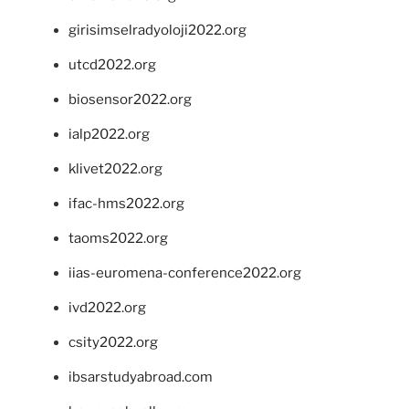
girisimselradyoloji2022.org
utcd2022.org
biosensor2022.org
ialp2022.org
klivet2022.org
ifac-hms2022.org
taoms2022.org
iias-euromena-conference2022.org
ivd2022.org
csity2022.org
ibsarstudyabroad.com