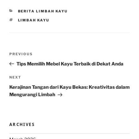
CATEGORIES
BERITA LIMBAH KAYU
TAGS
LIMBAH KAYU
Post
Previous
PREVIOUS
navigation
Post
Tips Memilih Mebel Kayu Terbaik di Dekat Anda
Next
NEXT
Post
Kerajinan Tangan dari Kayu Bekas: Kreativitas dalam
Mengurangi Limbah
ARCHIVES