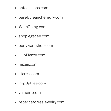
antaeuslabs.com
purelycleanchemdry.com
WishOping.com
shoplegacee.com
bonvivantshop.com
CupPlante.com
mpzin.com
stcreal.com
PopUpFlea.com
valueml.com
rebeccatorresjewelry.com