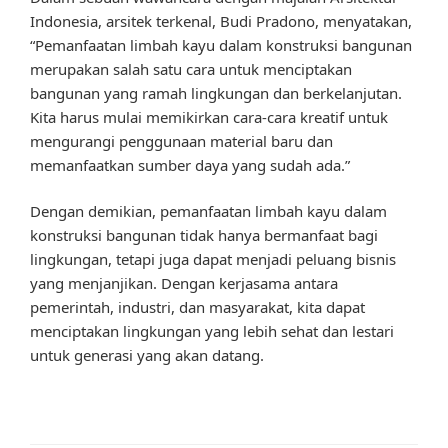
Indonesia, arsitek terkenal, Budi Pradono, menyatakan,
“Pemanfaatan limbah kayu dalam konstruksi bangunan
merupakan salah satu cara untuk menciptakan
bangunan yang ramah lingkungan dan berkelanjutan.
Kita harus mulai memikirkan cara-cara kreatif untuk
mengurangi penggunaan material baru dan
memanfaatkan sumber daya yang sudah ada.”
Dengan demikian, pemanfaatan limbah kayu dalam
konstruksi bangunan tidak hanya bermanfaat bagi
lingkungan, tetapi juga dapat menjadi peluang bisnis
yang menjanjikan. Dengan kerjasama antara
pemerintah, industri, dan masyarakat, kita dapat
menciptakan lingkungan yang lebih sehat dan lestari
untuk generasi yang akan datang.