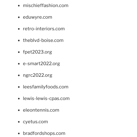
mischieffashion.com
eduwyre.com
retro-interiors.com
theblvd-boise.com
fpet2023.org
e-smart2022.org
ngrc2022.org
leesfamilyfoods.com
lewis-lewis-cpas.com
eleontennis.com
cyetus.com
bradfordshops.com