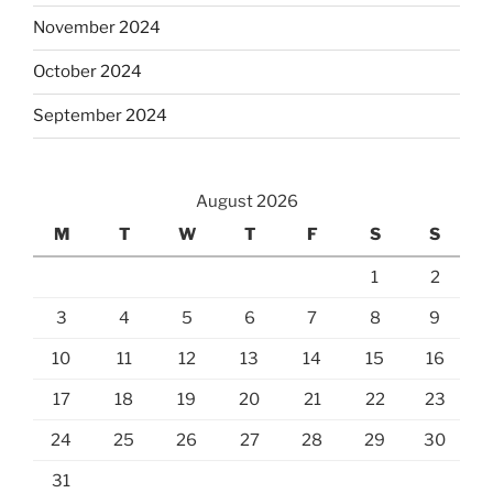
November 2024
October 2024
September 2024
August 2026
M
T
W
T
F
S
S
1
2
3
4
5
6
7
8
9
10
11
12
13
14
15
16
17
18
19
20
21
22
23
24
25
26
27
28
29
30
31