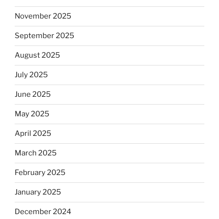
November 2025
September 2025
August 2025
July 2025
June 2025
May 2025
April 2025
March 2025
February 2025
January 2025
December 2024