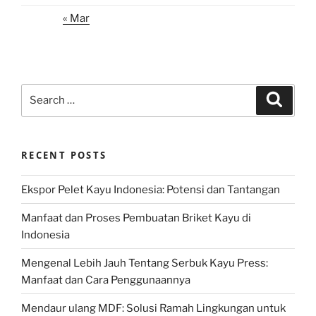
« Mar
Search
Search
for:
RECENT POSTS
Ekspor Pelet Kayu Indonesia: Potensi dan Tantangan
Manfaat dan Proses Pembuatan Briket Kayu di
Indonesia
Mengenal Lebih Jauh Tentang Serbuk Kayu Press:
Manfaat dan Cara Penggunaannya
Mendaur ulang MDF: Solusi Ramah Lingkungan untuk