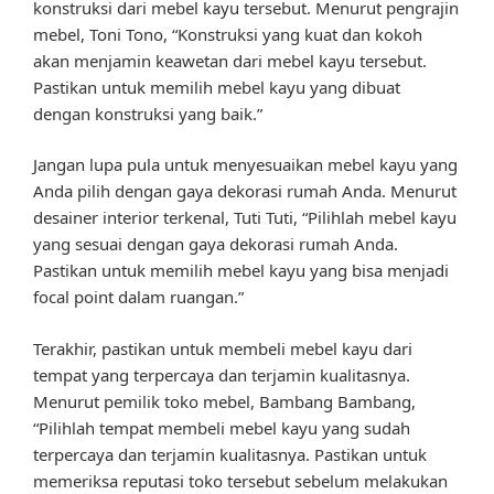
konstruksi dari mebel kayu tersebut. Menurut pengrajin
mebel, Toni Tono, “Konstruksi yang kuat dan kokoh
akan menjamin keawetan dari mebel kayu tersebut.
Pastikan untuk memilih mebel kayu yang dibuat
dengan konstruksi yang baik.”
Jangan lupa pula untuk menyesuaikan mebel kayu yang
Anda pilih dengan gaya dekorasi rumah Anda. Menurut
desainer interior terkenal, Tuti Tuti, “Pilihlah mebel kayu
yang sesuai dengan gaya dekorasi rumah Anda.
Pastikan untuk memilih mebel kayu yang bisa menjadi
focal point dalam ruangan.”
Terakhir, pastikan untuk membeli mebel kayu dari
tempat yang terpercaya dan terjamin kualitasnya.
Menurut pemilik toko mebel, Bambang Bambang,
“Pilihlah tempat membeli mebel kayu yang sudah
terpercaya dan terjamin kualitasnya. Pastikan untuk
memeriksa reputasi toko tersebut sebelum melakukan