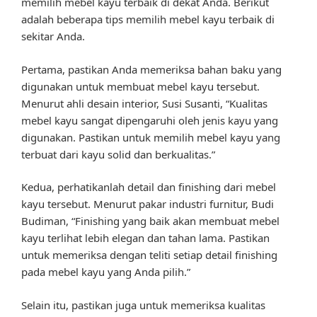
memilih mebel kayu terbaik di dekat Anda. Berikut
adalah beberapa tips memilih mebel kayu terbaik di
sekitar Anda.
Pertama, pastikan Anda memeriksa bahan baku yang
digunakan untuk membuat mebel kayu tersebut.
Menurut ahli desain interior, Susi Susanti, “Kualitas
mebel kayu sangat dipengaruhi oleh jenis kayu yang
digunakan. Pastikan untuk memilih mebel kayu yang
terbuat dari kayu solid dan berkualitas.”
Kedua, perhatikanlah detail dan finishing dari mebel
kayu tersebut. Menurut pakar industri furnitur, Budi
Budiman, “Finishing yang baik akan membuat mebel
kayu terlihat lebih elegan dan tahan lama. Pastikan
untuk memeriksa dengan teliti setiap detail finishing
pada mebel kayu yang Anda pilih.”
Selain itu, pastikan juga untuk memeriksa kualitas