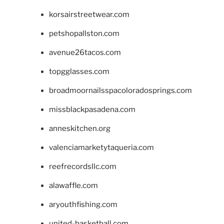
korsairstreetwear.com
petshopallston.com
avenue26tacos.com
topgglasses.com
broadmoornailsspacoloradosprings.com
missblackpasadena.com
anneskitchen.org
valenciamarketytaqueria.com
reefrecordsllc.com
alawaffle.com
aryouthfishing.com
united-basketball.com