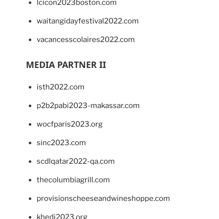
lcicon2023boston.com
waitangidayfestival2022.com
vacancesscolaires2022.com
MEDIA PARTNER II
isth2022.com
p2b2pabi2023-makassar.com
wocfparis2023.org
sinc2023.com
scdlqatar2022-qa.com
thecolumbiagrill.com
provisionscheeseandwineshoppe.com
khedi2023.org