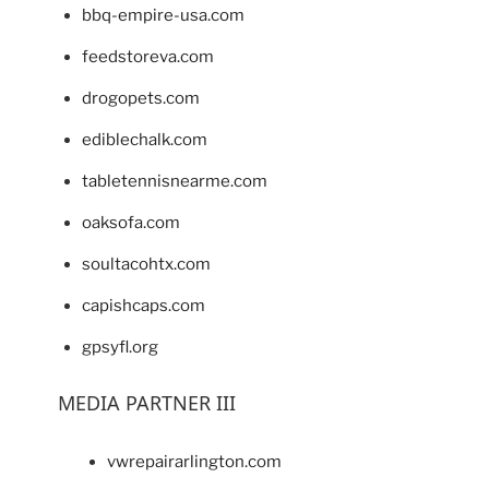
bbq-empire-usa.com
feedstoreva.com
drogopets.com
ediblechalk.com
tabletennisnearme.com
oaksofa.com
soultacohtx.com
capishcaps.com
gpsyfl.org
MEDIA PARTNER III
vwrepairarlington.com