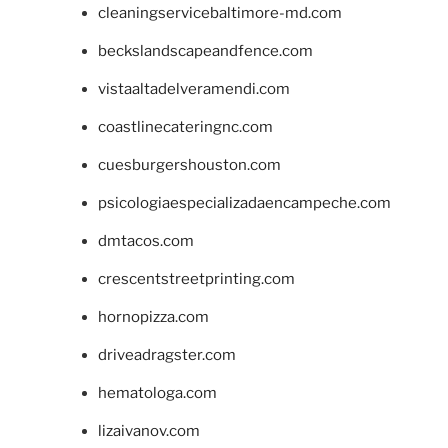
cleaningservicebaltimore-md.com
beckslandscapeandfence.com
vistaaltadelveramendi.com
coastlinecateringnc.com
cuesburgershouston.com
psicologiaespecializadaencampeche.com
dmtacos.com
crescentstreetprinting.com
hornopizza.com
driveadragster.com
hematologa.com
lizaivanov.com