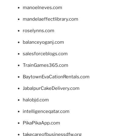
manoelneves.com
mandelaeffectlibrary.com
roselynns.com
balanceyoganj.com
salesforceblogs.com
TrainGames365.com
BaytownEvaCationRentals.com
JabalpurCakeDelivery.com
halobjd.com
intelligenceqatar.com
PikaPikaApp.com
takecareofbusinessdfw.org