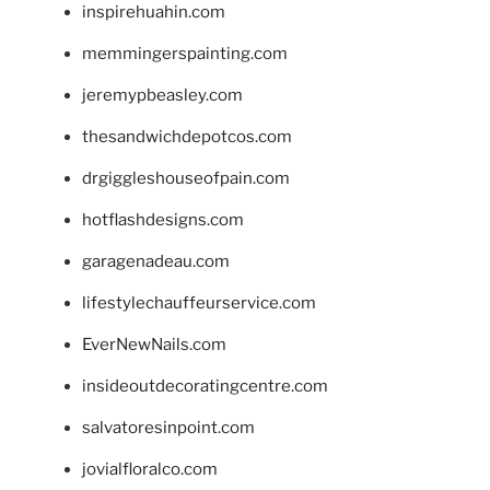
inspirehuahin.com
memmingerspainting.com
jeremypbeasley.com
thesandwichdepotcos.com
drgiggleshouseofpain.com
hotflashdesigns.com
garagenadeau.com
lifestylechauffeurservice.com
EverNewNails.com
insideoutdecoratingcentre.com
salvatoresinpoint.com
jovialfloralco.com