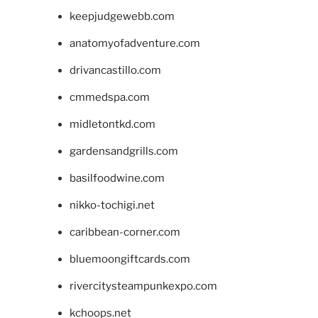
keepjudgewebb.com
anatomyofadventure.com
drivancastillo.com
cmmedspa.com
midletontkd.com
gardensandgrills.com
basilfoodwine.com
nikko-tochigi.net
caribbean-corner.com
bluemoongiftcards.com
rivercitysteampunkexpo.com
kchoops.net