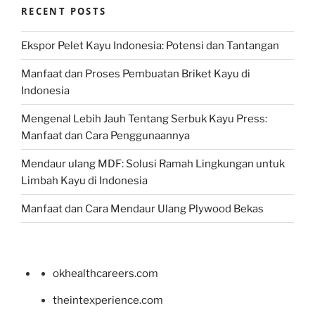
RECENT POSTS
Ekspor Pelet Kayu Indonesia: Potensi dan Tantangan
Manfaat dan Proses Pembuatan Briket Kayu di
Indonesia
Mengenal Lebih Jauh Tentang Serbuk Kayu Press:
Manfaat dan Cara Penggunaannya
Mendaur ulang MDF: Solusi Ramah Lingkungan untuk
Limbah Kayu di Indonesia
Manfaat dan Cara Mendaur Ulang Plywood Bekas
okhealthcareers.com
theintexperience.com