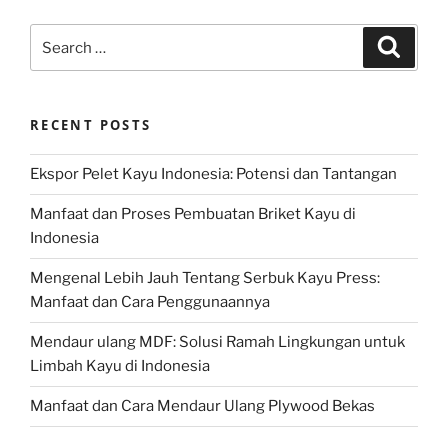
Search
Search
for:
RECENT POSTS
Ekspor Pelet Kayu Indonesia: Potensi dan Tantangan
Manfaat dan Proses Pembuatan Briket Kayu di
Indonesia
Mengenal Lebih Jauh Tentang Serbuk Kayu Press:
Manfaat dan Cara Penggunaannya
Mendaur ulang MDF: Solusi Ramah Lingkungan untuk
Limbah Kayu di Indonesia
Manfaat dan Cara Mendaur Ulang Plywood Bekas