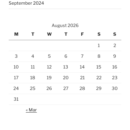
September 2024
August 2026
M
T
W
T
F
S
S
1
2
3
4
5
6
7
8
9
10
11
12
13
14
15
16
17
18
19
20
21
22
23
24
25
26
27
28
29
30
31
« Mar