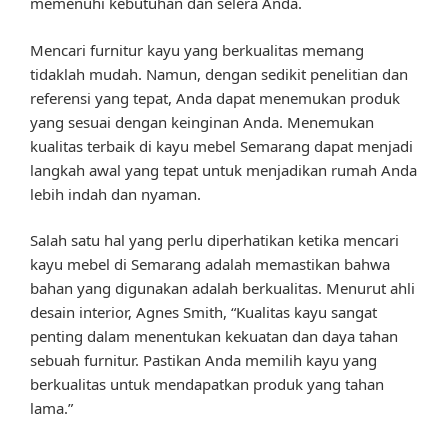
memenuhi kebutuhan dan selera Anda.
Mencari furnitur kayu yang berkualitas memang
tidaklah mudah. Namun, dengan sedikit penelitian dan
referensi yang tepat, Anda dapat menemukan produk
yang sesuai dengan keinginan Anda. Menemukan
kualitas terbaik di kayu mebel Semarang dapat menjadi
langkah awal yang tepat untuk menjadikan rumah Anda
lebih indah dan nyaman.
Salah satu hal yang perlu diperhatikan ketika mencari
kayu mebel di Semarang adalah memastikan bahwa
bahan yang digunakan adalah berkualitas. Menurut ahli
desain interior, Agnes Smith, “Kualitas kayu sangat
penting dalam menentukan kekuatan dan daya tahan
sebuah furnitur. Pastikan Anda memilih kayu yang
berkualitas untuk mendapatkan produk yang tahan
lama.”