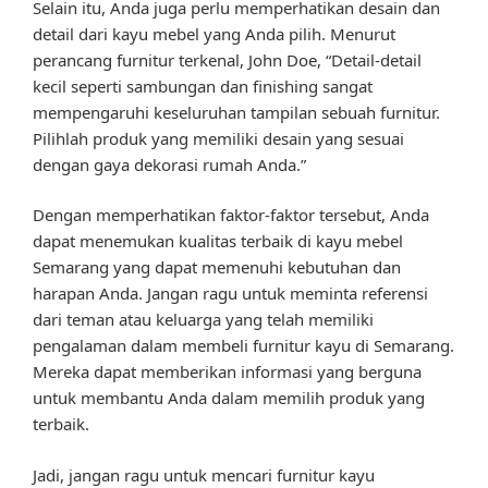
Selain itu, Anda juga perlu memperhatikan desain dan
detail dari kayu mebel yang Anda pilih. Menurut
perancang furnitur terkenal, John Doe, “Detail-detail
kecil seperti sambungan dan finishing sangat
mempengaruhi keseluruhan tampilan sebuah furnitur.
Pilihlah produk yang memiliki desain yang sesuai
dengan gaya dekorasi rumah Anda.”
Dengan memperhatikan faktor-faktor tersebut, Anda
dapat menemukan kualitas terbaik di kayu mebel
Semarang yang dapat memenuhi kebutuhan dan
harapan Anda. Jangan ragu untuk meminta referensi
dari teman atau keluarga yang telah memiliki
pengalaman dalam membeli furnitur kayu di Semarang.
Mereka dapat memberikan informasi yang berguna
untuk membantu Anda dalam memilih produk yang
terbaik.
Jadi, jangan ragu untuk mencari furnitur kayu