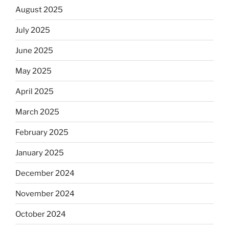
August 2025
July 2025
June 2025
May 2025
April 2025
March 2025
February 2025
January 2025
December 2024
November 2024
October 2024