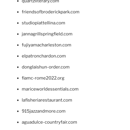
quartzliterary.com
friendsofbroderickpark.com
studiopiattellina.com
jannagrillspringfield.com
fujiyamacharleston.com
elpatronchardon.com
donglaishun-order.com
fiamc-rome2022.org
mariceworldessentials.com
lafisheriarestaurant.com
915jazzandmore.com
aguadulce-countryfair.com