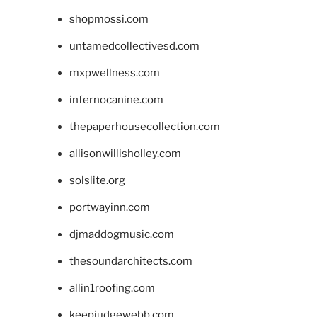
shopmossi.com
untamedcollectivesd.com
mxpwellness.com
infernocanine.com
thepaperhousecollection.com
allisonwillisholley.com
solslite.org
portwayinn.com
djmaddogmusic.com
thesoundarchitects.com
allin1roofing.com
keepjudgewebb.com