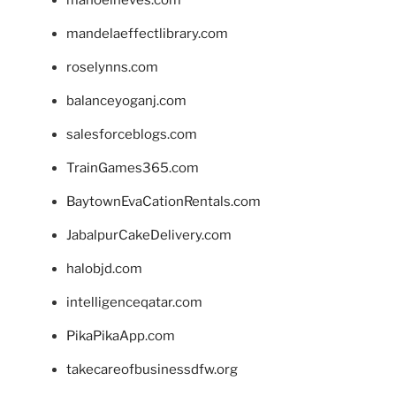
mandelaeffectlibrary.com
roselynns.com
balanceyoganj.com
salesforceblogs.com
TrainGames365.com
BaytownEvaCationRentals.com
JabalpurCakeDelivery.com
halobjd.com
intelligenceqatar.com
PikaPikaApp.com
takecareofbusinessdfw.org