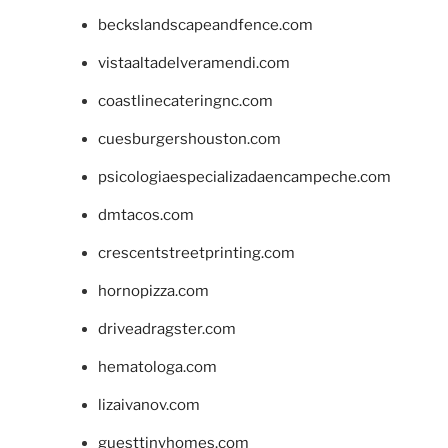
beckslandscapeandfence.com
vistaaltadelveramendi.com
coastlinecateringnc.com
cuesburgershouston.com
psicologiaespecializadaencampeche.com
dmtacos.com
crescentstreetprinting.com
hornopizza.com
driveadragster.com
hematologa.com
lizaivanov.com
guesttinyhomes.com