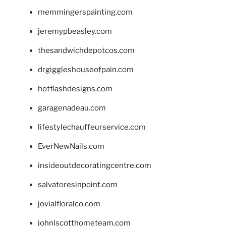
memmingerspainting.com
jeremypbeasley.com
thesandwichdepotcos.com
drgiggleshouseofpain.com
hotflashdesigns.com
garagenadeau.com
lifestylechauffeurservice.com
EverNewNails.com
insideoutdecoratingcentre.com
salvatoresinpoint.com
jovialfloralco.com
johnlscotthometeam.com