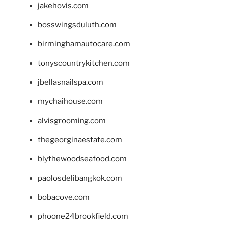
jakehovis.com
bosswingsduluth.com
birminghamautocare.com
tonyscountrykitchen.com
jbellasnailspa.com
mychaihouse.com
alvisgrooming.com
thegeorginaestate.com
blythewoodseafood.com
paolosdelibangkok.com
bobacove.com
phoone24brookfield.com