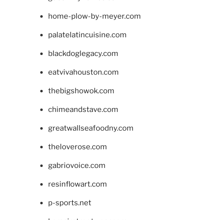
home-plow-by-meyer.com
palatelatincuisine.com
blackdoglegacy.com
eatvivahouston.com
thebigshowok.com
chimeandstave.com
greatwallseafoodny.com
theloverose.com
gabriovoice.com
resinflowart.com
p-sports.net