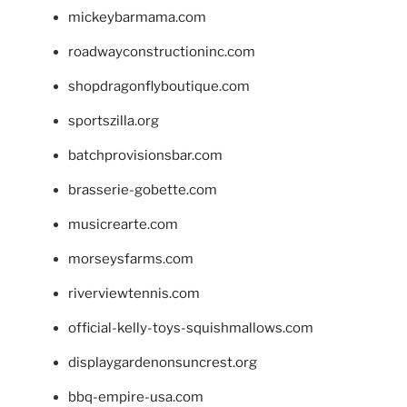
mickeybarmama.com
roadwayconstructioninc.com
shopdragonflyboutique.com
sportszilla.org
batchprovisionsbar.com
brasserie-gobette.com
musicrearte.com
morseysfarms.com
riverviewtennis.com
official-kelly-toys-squishmallows.com
displaygardenonsuncrest.org
bbq-empire-usa.com