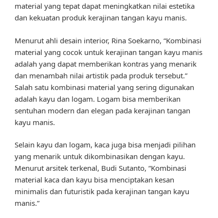
material yang tepat dapat meningkatkan nilai estetika
dan kekuatan produk kerajinan tangan kayu manis.
Menurut ahli desain interior, Rina Soekarno, “Kombinasi
material yang cocok untuk kerajinan tangan kayu manis
adalah yang dapat memberikan kontras yang menarik
dan menambah nilai artistik pada produk tersebut.”
Salah satu kombinasi material yang sering digunakan
adalah kayu dan logam. Logam bisa memberikan
sentuhan modern dan elegan pada kerajinan tangan
kayu manis.
Selain kayu dan logam, kaca juga bisa menjadi pilihan
yang menarik untuk dikombinasikan dengan kayu.
Menurut arsitek terkenal, Budi Sutanto, “Kombinasi
material kaca dan kayu bisa menciptakan kesan
minimalis dan futuristik pada kerajinan tangan kayu
manis.”