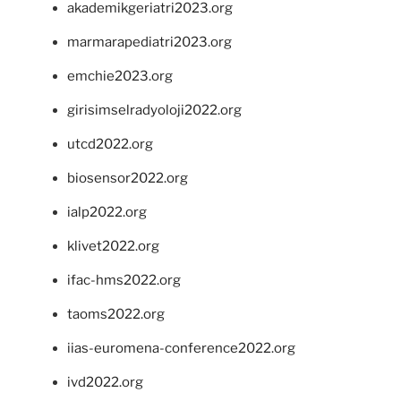
akademikgeriatri2023.org
marmarapediatri2023.org
emchie2023.org
girisimselradyoloji2022.org
utcd2022.org
biosensor2022.org
ialp2022.org
klivet2022.org
ifac-hms2022.org
taoms2022.org
iias-euromena-conference2022.org
ivd2022.org