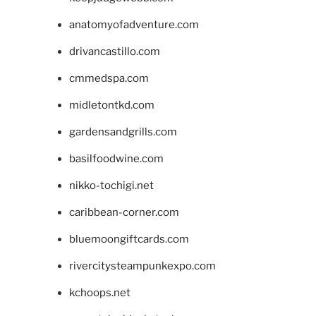
anatomyofadventure.com
drivancastillo.com
cmmedspa.com
midletontkd.com
gardensandgrills.com
basilfoodwine.com
nikko-tochigi.net
caribbean-corner.com
bluemoongiftcards.com
rivercitysteampunkexpo.com
kchoops.net