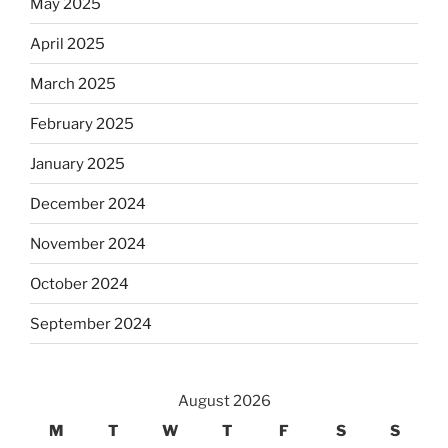
May 2025
April 2025
March 2025
February 2025
January 2025
December 2024
November 2024
October 2024
September 2024
August 2026
M
T
W
T
F
S
S