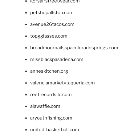
korsairstreetwear.com
petshopallston.com
avenue26tacos.com
topgglasses.com
broadmoornailsspacoloradosprings.com
missblackpasadena.com
anneskitchen.org
valenciamarketytaqueria.com
reefrecordsllc.com
alawaffle.com
aryouthfishing.com
united-basketball.com