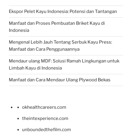
Ekspor Pelet Kayu Indonesia: Potensi dan Tantangan
Manfaat dan Proses Pembuatan Briket Kayu di
Indonesia
Mengenal Lebih Jauh Tentang Serbuk Kayu Press:
Manfaat dan Cara Penggunaannya
Mendaur ulang MDF: Solusi Ramah Lingkungan untuk
Limbah Kayu di Indonesia
Manfaat dan Cara Mendaur Ulang Plywood Bekas
okhealthcareers.com
theintexperience.com
unboundedthefilm.com