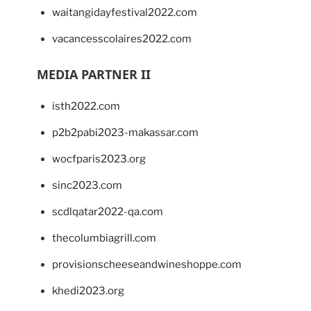
waitangidayfestival2022.com
vacancesscolaires2022.com
MEDIA PARTNER II
isth2022.com
p2b2pabi2023-makassar.com
wocfparis2023.org
sinc2023.com
scdlqatar2022-qa.com
thecolumbiagrill.com
provisionscheeseandwineshoppe.com
khedi2023.org