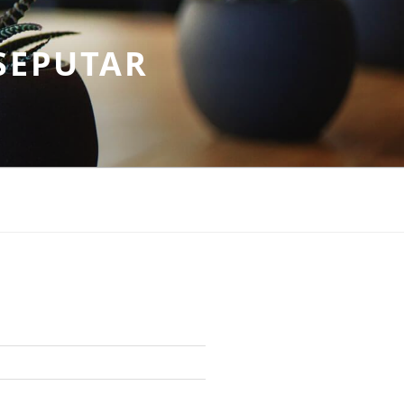
SEPUTAR