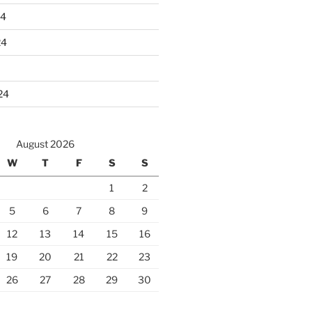
24
24
24
August 2026
W
T
F
S
S
1
2
5
6
7
8
9
12
13
14
15
16
19
20
21
22
23
26
27
28
29
30