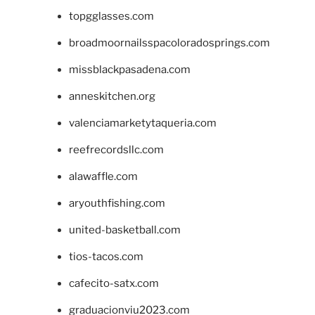
topgglasses.com
broadmoornailsspacoloradosprings.com
missblackpasadena.com
anneskitchen.org
valenciamarketytaqueria.com
reefrecordsllc.com
alawaffle.com
aryouthfishing.com
united-basketball.com
tios-tacos.com
cafecito-satx.com
graduacionviu2023.com