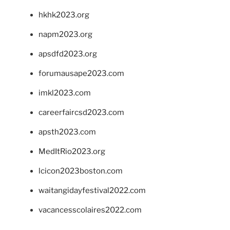
hkhk2023.org
napm2023.org
apsdfd2023.org
forumausape2023.com
imkl2023.com
careerfaircsd2023.com
apsth2023.com
MedItRio2023.org
lcicon2023boston.com
waitangidayfestival2022.com
vacancesscolaires2022.com