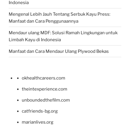
Indonesia
Mengenal Lebih Jauh Tentang Serbuk Kayu Press:
Manfaat dan Cara Penggunaannya
Mendaur ulang MDF: Solusi Ramah Lingkungan untuk
Limbah Kayu di Indonesia
Manfaat dan Cara Mendaur Ulang Plywood Bekas
okhealthcareers.com
theintexperience.com
unboundedthefilm.com
catfriends-bg.org
marianlives.org