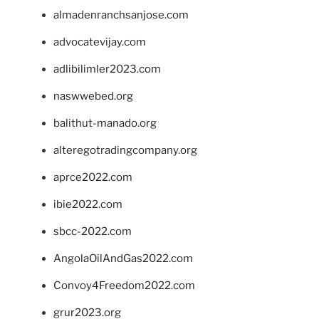
almadenranchsanjose.com
advocatevijay.com
adlibilimler2023.com
naswwebed.org
balithut-manado.org
alteregotradingcompany.org
aprce2022.com
ibie2022.com
sbcc-2022.com
AngolaOilAndGas2022.com
Convoy4Freedom2022.com
grur2023.org