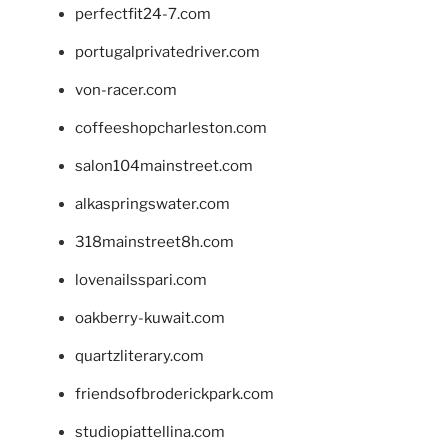
perfectfit24-7.com
portugalprivatedriver.com
von-racer.com
coffeeshopcharleston.com
salon104mainstreet.com
alkaspringswater.com
318mainstreet8h.com
lovenailsspari.com
oakberry-kuwait.com
quartzliterary.com
friendsofbroderickpark.com
studiopiattellina.com