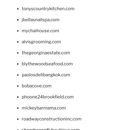
tonyscountrykitchen.com
jbellasnailspa.com
mychaihouse.com
alvisgrooming.com
thegeorginaestate.com
blythewoodseafood.com
paolosdelibangkok.com
bobacove.com
phoone24brookfield.com
mickeybarmama.com
roadwayconstructioninc.com