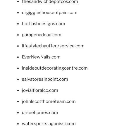
thesandwichdepotcos.com
drgiggleshouseofpain.com
hotflashdesigns.com
garagenadeau.com
lifestylechauffeurservice.com
EverNewNails.com
insideoutdecoratingcentre.com
salvatoresinpoint.com
jovialfloralco.com
johnlscotthometeam.com
u-seehomes.com
watersportslagonissi.com