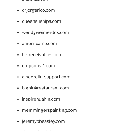
drjorgerico.com
queensushipa.com
wendyweimerdds.com
ameri-camp.com
hrsreceivables.com
empconst1.com
cinderella-support.com
bigpinkrestaurant.com
inspirehuahin.com
memmingerspainting.com
jeremypbeasley.com