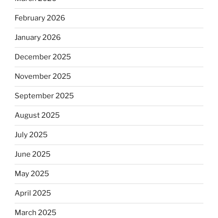
February 2026
January 2026
December 2025
November 2025
September 2025
August 2025
July 2025
June 2025
May 2025
April 2025
March 2025