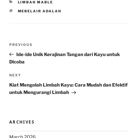
CATEGORIES
LIMBAH MABLE
TAGS
MEBELAIR ADALAH
Post
Previous
PREVIOUS
navigation
Post
Ide-ide Unik Kerajinan Tangan dari Kayu untuk
Dicoba
Next
NEXT
Post
Kiat Mengolah Limbah Kayu: Cara Mudah dan Efektif
untuk Mengurangi Limbah
ARCHIVES
March 2026