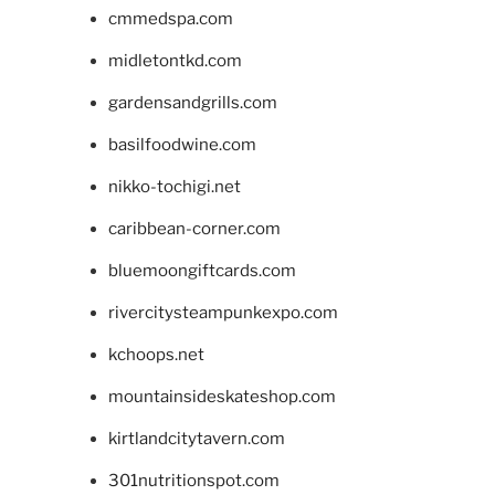
cmmedspa.com
midletontkd.com
gardensandgrills.com
basilfoodwine.com
nikko-tochigi.net
caribbean-corner.com
bluemoongiftcards.com
rivercitysteampunkexpo.com
kchoops.net
mountainsideskateshop.com
kirtlandcitytavern.com
301nutritionspot.com