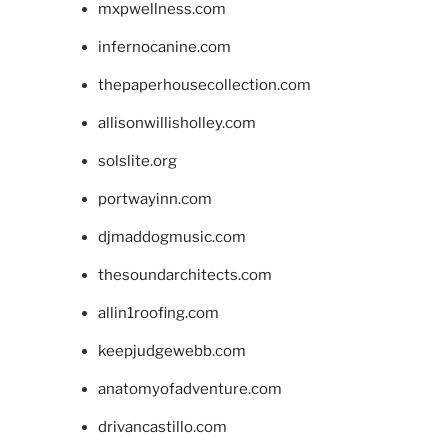
mxpwellness.com
infernocanine.com
thepaperhousecollection.com
allisonwillisholley.com
solslite.org
portwayinn.com
djmaddogmusic.com
thesoundarchitects.com
allin1roofing.com
keepjudgewebb.com
anatomyofadventure.com
drivancastillo.com