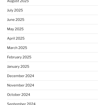
August 2025
July 2025
June 2025
May 2025
April 2025
March 2025
February 2025
January 2025
December 2024
November 2024
October 2024
September 2024