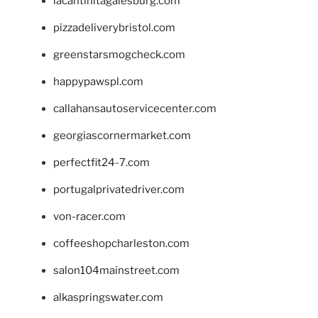
lacantinitagalesburg.com
pizzadeliverybristol.com
greenstarsmogcheck.com
happypawspl.com
callahansautoservicecenter.com
georgiascornermarket.com
perfectfit24-7.com
portugalprivatedriver.com
von-racer.com
coffeeshopcharleston.com
salon104mainstreet.com
alkaspringswater.com