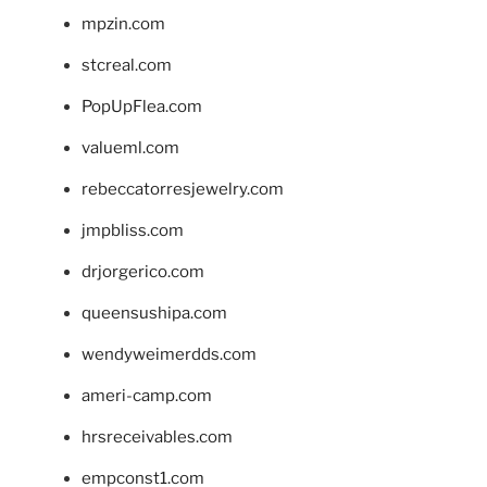
mpzin.com
stcreal.com
PopUpFlea.com
valueml.com
rebeccatorresjewelry.com
jmpbliss.com
drjorgerico.com
queensushipa.com
wendyweimerdds.com
ameri-camp.com
hrsreceivables.com
empconst1.com