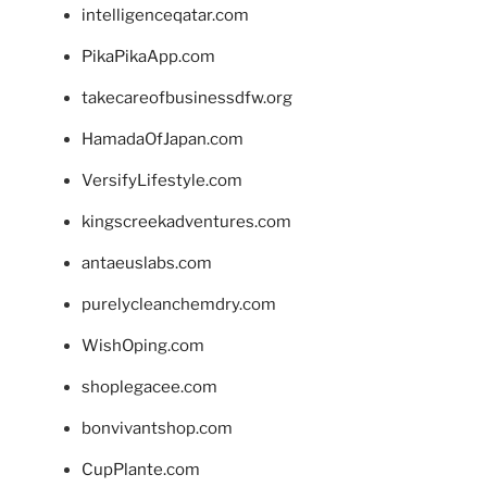
intelligenceqatar.com
PikaPikaApp.com
takecareofbusinessdfw.org
HamadaOfJapan.com
VersifyLifestyle.com
kingscreekadventures.com
antaeuslabs.com
purelycleanchemdry.com
WishOping.com
shoplegacee.com
bonvivantshop.com
CupPlante.com