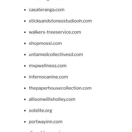
casateranga.com
sticksandstonesstudiooh.com
walkers-treeservice.com
shopmossi.com
untamedcollectivesd.com
mxpwellness.com
infernocanine.com
thepaperhousecollection.com
allisonwillisholley.com
solslite.org
portwayinn.com