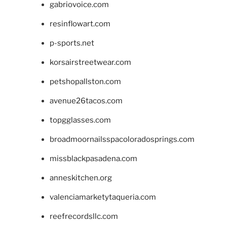
gabriovoice.com
resinflowart.com
p-sports.net
korsairstreetwear.com
petshopallston.com
avenue26tacos.com
topgglasses.com
broadmoornailsspacoloradosprings.com
missblackpasadena.com
anneskitchen.org
valenciamarketytaqueria.com
reefrecordsllc.com