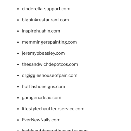
cinderella-support.com
bigpinkrestaurant.com
inspirehuahin.com
memmingerspainting.com
jeremypbeasley.com
thesandwichdepotcos.com
drgiggleshouseofpain.com
hotflashdesigns.com
garagenadeau.com
lifestylechauffeurservice.com
EverNewNails.com
insideoutdecoratingcentre.com