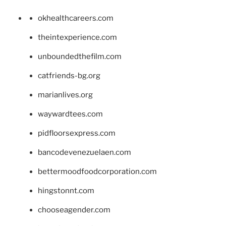
okhealthcareers.com
theintexperience.com
unboundedthefilm.com
catfriends-bg.org
marianlives.org
waywardtees.com
pidfloorsexpress.com
bancodevenezuelaen.com
bettermoodfoodcorporation.com
hingstonnt.com
chooseagender.com