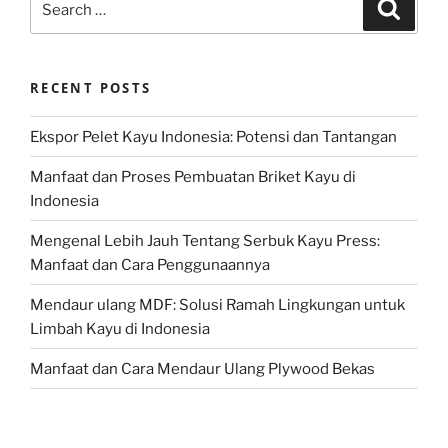
Search
for:
RECENT POSTS
Ekspor Pelet Kayu Indonesia: Potensi dan Tantangan
Manfaat dan Proses Pembuatan Briket Kayu di
Indonesia
Mengenal Lebih Jauh Tentang Serbuk Kayu Press:
Manfaat dan Cara Penggunaannya
Mendaur ulang MDF: Solusi Ramah Lingkungan untuk
Limbah Kayu di Indonesia
Manfaat dan Cara Mendaur Ulang Plywood Bekas