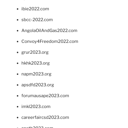
ibie2022.com
sbcc-2022.com
AngolaOilAndGas2022.com
Convoy4Freedom2022.com
grur2023.org
hkhk2023.org
napm2023.org
apsdfd2023.org
forumausape2023.com
imkl2023.com
careerfaircsd2023.com