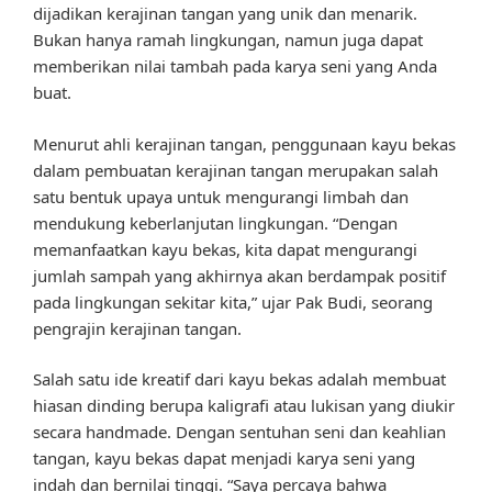
dijadikan kerajinan tangan yang unik dan menarik.
Bukan hanya ramah lingkungan, namun juga dapat
memberikan nilai tambah pada karya seni yang Anda
buat.
Menurut ahli kerajinan tangan, penggunaan kayu bekas
dalam pembuatan kerajinan tangan merupakan salah
satu bentuk upaya untuk mengurangi limbah dan
mendukung keberlanjutan lingkungan. “Dengan
memanfaatkan kayu bekas, kita dapat mengurangi
jumlah sampah yang akhirnya akan berdampak positif
pada lingkungan sekitar kita,” ujar Pak Budi, seorang
pengrajin kerajinan tangan.
Salah satu ide kreatif dari kayu bekas adalah membuat
hiasan dinding berupa kaligrafi atau lukisan yang diukir
secara handmade. Dengan sentuhan seni dan keahlian
tangan, kayu bekas dapat menjadi karya seni yang
indah dan bernilai tinggi. “Saya percaya bahwa