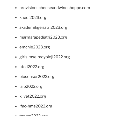
provisionscheeseandwineshoppe.com
khedi2023.org
akademikgeriatri2023.org
marmarapediatri2023.org
emchie2023.org
girisimselradyoloji2022.org
utcd2022.org
biosensor2022.org
ialp2022.org
klivet2022.org
ifac-hms2022.org