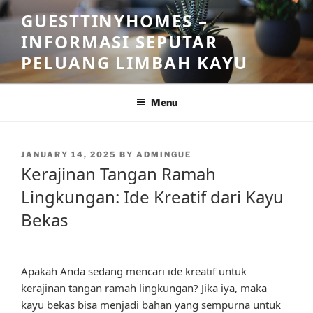
Skip
GUESTTINYHOMES –
to
INFORMASI SEPUTAR
content
PELUANG LIMBAH KAYU
Menu
POSTED
JANUARY 14, 2025
BY
ADMINGUE
ON
Kerajinan Tangan Ramah
Lingkungan: Ide Kreatif dari Kayu
Bekas
Apakah Anda sedang mencari ide kreatif untuk
kerajinan tangan ramah lingkungan? Jika iya, maka
kayu bekas bisa menjadi bahan yang sempurna untuk