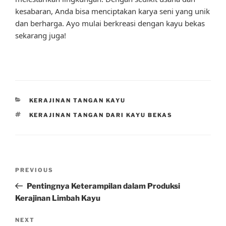
kesabaran, Anda bisa menciptakan karya seni yang unik
dan berharga. Ayo mulai berkreasi dengan kayu bekas
sekarang juga!
CATEGORIES
KERAJINAN TANGAN KAYU
TAGS
KERAJINAN TANGAN DARI KAYU BEKAS
Post
Previous
PREVIOUS
navigation
Post
Pentingnya Keterampilan dalam Produksi
Kerajinan Limbah Kayu
Next
NEXT