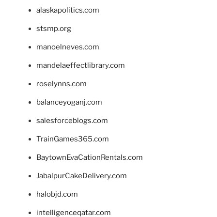
alaskapolitics.com
stsmp.org
manoelneves.com
mandelaeffectlibrary.com
roselynns.com
balanceyoganj.com
salesforceblogs.com
TrainGames365.com
BaytownEvaCationRentals.com
JabalpurCakeDelivery.com
halobjd.com
intelligenceqatar.com