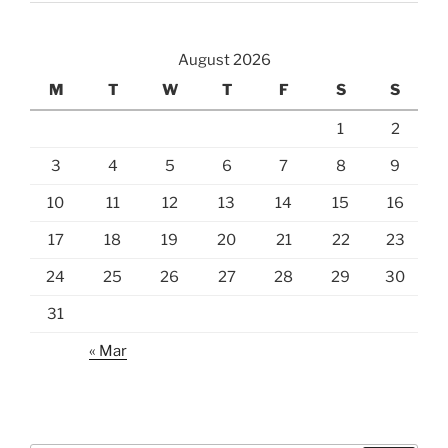
August 2026
M
T
W
T
F
S
S
1
2
3
4
5
6
7
8
9
10
11
12
13
14
15
16
17
18
19
20
21
22
23
24
25
26
27
28
29
30
31
« Mar