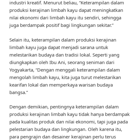
industri kreatif. Menurut beliau, “Keterampilan dalam
produksi kerajinan limbah kayu dapat meningkatkan
nilai ekonomi dari limbah kayu itu sendiri, sehingga
juga berdampak positif bagi lingkungan sekitar.”
Selain itu, keterampilan dalam produksi kerajinan
limbah kayu juga dapat menjadi sarana untuk
melestarikan budaya dan tradisi lokal. Seperti yang
diungkapkan oleh Ibu Ani, seorang seniman dari
Yogyakarta, “Dengan menggali keterampilan dalam
mengolah limbah kayu, kita juga turut melestarikan
kearifan lokal dan memperkaya warisan budaya
bangsa.”
Dengan demikian, pentingnya keterampilan dalam
produksi kerajinan limbah kayu tidak hanya berdampak
pada kualitas produk dan nilai ekonomi, tapi juga pada
pelestarian budaya dan lingkungan. Oleh karena itu,
para pengrajin dan desainer kerajinan perlu terus