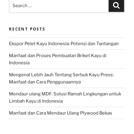
Search
Search
for:
RECENT POSTS
Ekspor Pelet Kayu Indonesia: Potensi dan Tantangan
Manfaat dan Proses Pembuatan Briket Kayu di
Indonesia
Mengenal Lebih Jauh Tentang Serbuk Kayu Press:
Manfaat dan Cara Penggunaannya
Mendaur ulang MDF: Solusi Ramah Lingkungan untuk
Limbah Kayu di Indonesia
Manfaat dan Cara Mendaur Ulang Plywood Bekas