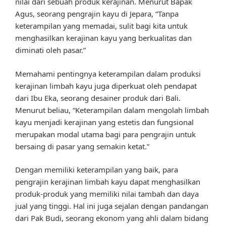
nilai dari sebuah produk kerajinan. Menurut Bapak
Agus, seorang pengrajin kayu di Jepara, “Tanpa
keterampilan yang memadai, sulit bagi kita untuk
menghasilkan kerajinan kayu yang berkualitas dan
diminati oleh pasar.”
Memahami pentingnya keterampilan dalam produksi
kerajinan limbah kayu juga diperkuat oleh pendapat
dari Ibu Eka, seorang desainer produk dari Bali.
Menurut beliau, “Keterampilan dalam mengolah limbah
kayu menjadi kerajinan yang estetis dan fungsional
merupakan modal utama bagi para pengrajin untuk
bersaing di pasar yang semakin ketat.”
Dengan memiliki keterampilan yang baik, para
pengrajin kerajinan limbah kayu dapat menghasilkan
produk-produk yang memiliki nilai tambah dan daya
jual yang tinggi. Hal ini juga sejalan dengan pandangan
dari Pak Budi, seorang ekonom yang ahli dalam bidang