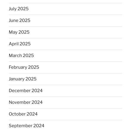
July 2025
June 2025
May 2025
April 2025
March 2025
February 2025
January 2025
December 2024
November 2024
October 2024
September 2024