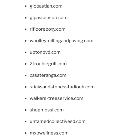
giobastian.com
glpascensori.com
rifloorepoxy.com
woolleymillingandpaving.com
uptonpvd.com
2troublegrill.com
casateranga.com
sticksandstonesstudiooh.com
walkers-treeservice.com
shopmossi.com
untamedcollectivesd.com
mxpwellness.com