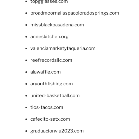
topgglasses.com
broadmoornailsspacoloradosprings.com
missblackpasadena.com
anneskitchen.org
valenciamarketytaqueria.com
reefrecordsllc.com
alawaffle.com
aryouthfishing.com
united-basketball.com
tios-tacos.com
cafecito-satx.com
graduacionviu2023.com