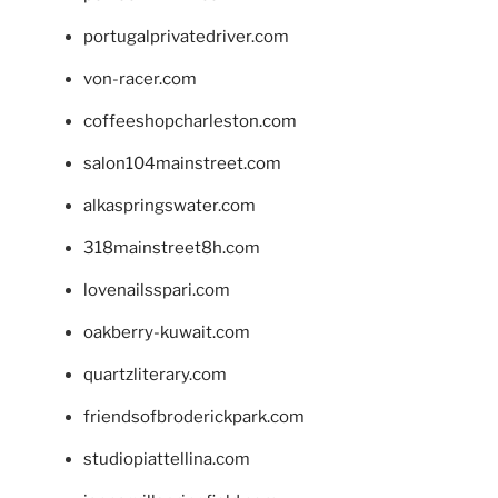
portugalprivatedriver.com
von-racer.com
coffeeshopcharleston.com
salon104mainstreet.com
alkaspringswater.com
318mainstreet8h.com
lovenailsspari.com
oakberry-kuwait.com
quartzliterary.com
friendsofbroderickpark.com
studiopiattellina.com