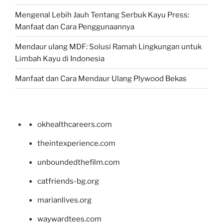
Mengenal Lebih Jauh Tentang Serbuk Kayu Press:
Manfaat dan Cara Penggunaannya
Mendaur ulang MDF: Solusi Ramah Lingkungan untuk
Limbah Kayu di Indonesia
Manfaat dan Cara Mendaur Ulang Plywood Bekas
okhealthcareers.com
theintexperience.com
unboundedthefilm.com
catfriends-bg.org
marianlives.org
waywardtees.com