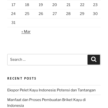
17
18
19
20
21
22
23
24
25
26
27
28
29
30
31
« Mar
Search
Search
for:
RECENT POSTS
Ekspor Pelet Kayu Indonesia: Potensi dan Tantangan
Manfaat dan Proses Pembuatan Briket Kayu di
Indonesia