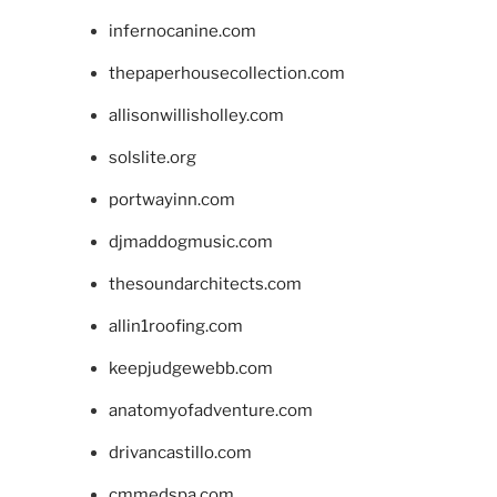
infernocanine.com
thepaperhousecollection.com
allisonwillisholley.com
solslite.org
portwayinn.com
djmaddogmusic.com
thesoundarchitects.com
allin1roofing.com
keepjudgewebb.com
anatomyofadventure.com
drivancastillo.com
cmmedspa.com