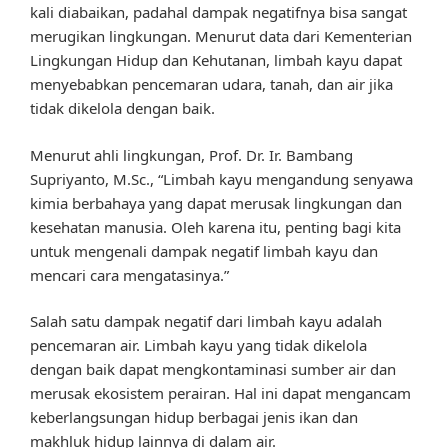
kali diabaikan, padahal dampak negatifnya bisa sangat
merugikan lingkungan. Menurut data dari Kementerian
Lingkungan Hidup dan Kehutanan, limbah kayu dapat
menyebabkan pencemaran udara, tanah, dan air jika
tidak dikelola dengan baik.
Menurut ahli lingkungan, Prof. Dr. Ir. Bambang
Supriyanto, M.Sc., “Limbah kayu mengandung senyawa
kimia berbahaya yang dapat merusak lingkungan dan
kesehatan manusia. Oleh karena itu, penting bagi kita
untuk mengenali dampak negatif limbah kayu dan
mencari cara mengatasinya.”
Salah satu dampak negatif dari limbah kayu adalah
pencemaran air. Limbah kayu yang tidak dikelola
dengan baik dapat mengkontaminasi sumber air dan
merusak ekosistem perairan. Hal ini dapat mengancam
keberlangsungan hidup berbagai jenis ikan dan
makhluk hidup lainnya di dalam air.