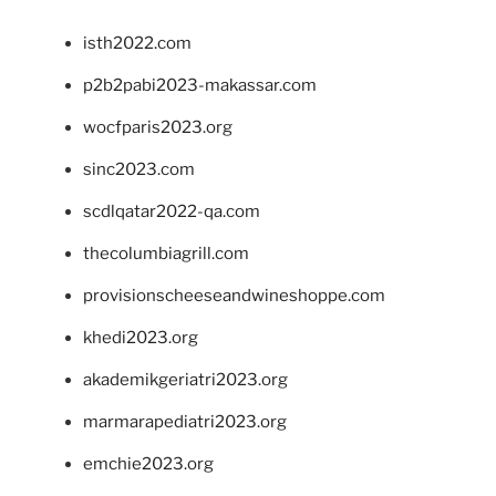
isth2022.com
p2b2pabi2023-makassar.com
wocfparis2023.org
sinc2023.com
scdlqatar2022-qa.com
thecolumbiagrill.com
provisionscheeseandwineshoppe.com
khedi2023.org
akademikgeriatri2023.org
marmarapediatri2023.org
emchie2023.org