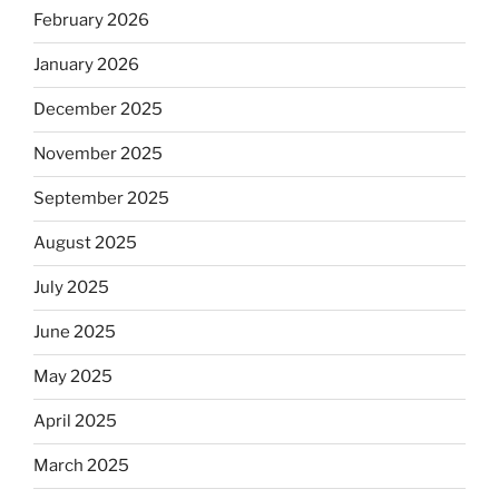
February 2026
January 2026
December 2025
November 2025
September 2025
August 2025
July 2025
June 2025
May 2025
April 2025
March 2025