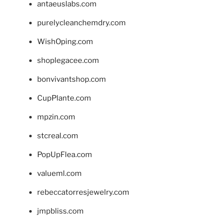
antaeuslabs.com
purelycleanchemdry.com
WishOping.com
shoplegacee.com
bonvivantshop.com
CupPlante.com
mpzin.com
stcreal.com
PopUpFlea.com
valueml.com
rebeccatorresjewelry.com
jmpbliss.com