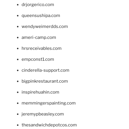
drjorgerico.com
queensushipa.com
wendyweimerdds.com
ameri-camp.com
hrsreceivables.com
empconst1.com
cinderella-support.com
bigpinkrestaurant.com
inspirehuahin.com
memmingerspainting.com
jeremypbeasley.com
thesandwichdepotcos.com