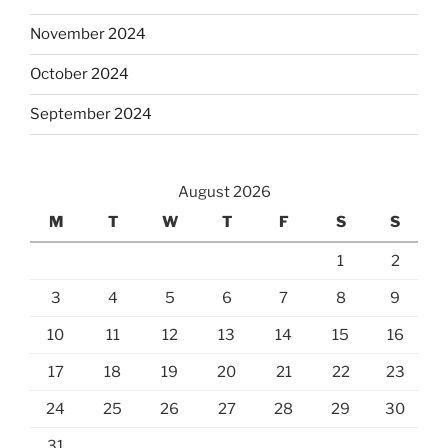
November 2024
October 2024
September 2024
August 2026
M
T
W
T
F
S
S
1
2
3
4
5
6
7
8
9
10
11
12
13
14
15
16
17
18
19
20
21
22
23
24
25
26
27
28
29
30
31