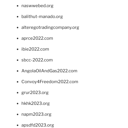
naswwebed.org
balithut-manado.org
alteregotradingcompany.org
aprce2022.com
ibie2022.com
sbcc-2022.com
AngolaOilAndGas2022.com
Convoy4Freedom2022.com
grur2023.org
hkhk2023.org
napm2023.org
apsdfd2023.org