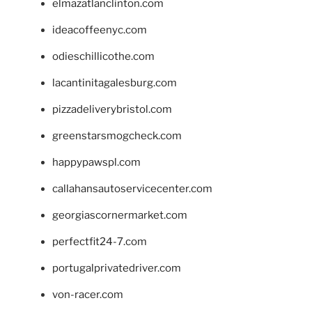
elmazatlanclinton.com
ideacoffeenyc.com
odieschillicothe.com
lacantinitagalesburg.com
pizzadeliverybristol.com
greenstarsmogcheck.com
happypawspl.com
callahansautoservicecenter.com
georgiascornermarket.com
perfectfit24-7.com
portugalprivatedriver.com
von-racer.com