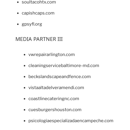
soultacohtx.com
capishcaps.com
gpsyfl.org
MEDIA PARTNER III
vwrepairarlington.com
cleaningservicebaltimore-md.com
beckslandscapeandfence.com
vistaaltadelveramendi.com
coastlinecateringnc.com
cuesburgershouston.com
psicologiaespecializadaencampeche.com