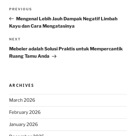
Post
Previous
PREVIOUS
navigation
Post
Mengenal Lebih Jauh Dampak Negatif Limbah
Kayu dan Cara Mengatasinya
Next
NEXT
Post
Mebeler adalah Solusi Praktis untuk Mempercantik
Ruang Tamu Anda
ARCHIVES
March 2026
February 2026
January 2026