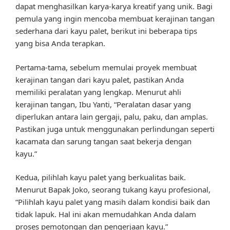
dapat menghasilkan karya-karya kreatif yang unik. Bagi
pemula yang ingin mencoba membuat kerajinan tangan
sederhana dari kayu palet, berikut ini beberapa tips
yang bisa Anda terapkan.
Pertama-tama, sebelum memulai proyek membuat
kerajinan tangan dari kayu palet, pastikan Anda
memiliki peralatan yang lengkap. Menurut ahli
kerajinan tangan, Ibu Yanti, “Peralatan dasar yang
diperlukan antara lain gergaji, palu, paku, dan amplas.
Pastikan juga untuk menggunakan perlindungan seperti
kacamata dan sarung tangan saat bekerja dengan
kayu.”
Kedua, pilihlah kayu palet yang berkualitas baik.
Menurut Bapak Joko, seorang tukang kayu profesional,
“Pilihlah kayu palet yang masih dalam kondisi baik dan
tidak lapuk. Hal ini akan memudahkan Anda dalam
proses pemotongan dan pengerjaan kayu.”