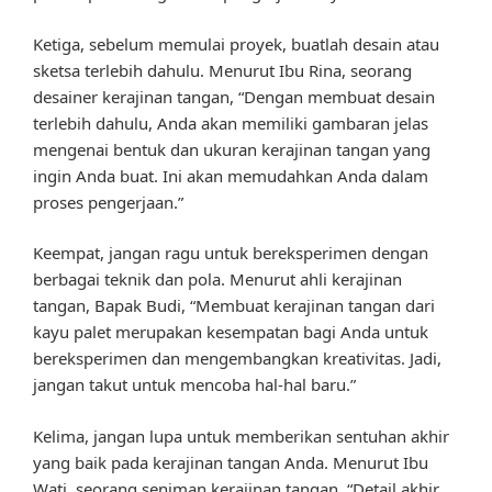
Ketiga, sebelum memulai proyek, buatlah desain atau
sketsa terlebih dahulu. Menurut Ibu Rina, seorang
desainer kerajinan tangan, “Dengan membuat desain
terlebih dahulu, Anda akan memiliki gambaran jelas
mengenai bentuk dan ukuran kerajinan tangan yang
ingin Anda buat. Ini akan memudahkan Anda dalam
proses pengerjaan.”
Keempat, jangan ragu untuk bereksperimen dengan
berbagai teknik dan pola. Menurut ahli kerajinan
tangan, Bapak Budi, “Membuat kerajinan tangan dari
kayu palet merupakan kesempatan bagi Anda untuk
bereksperimen dan mengembangkan kreativitas. Jadi,
jangan takut untuk mencoba hal-hal baru.”
Kelima, jangan lupa untuk memberikan sentuhan akhir
yang baik pada kerajinan tangan Anda. Menurut Ibu
Wati, seorang seniman kerajinan tangan, “Detail akhir