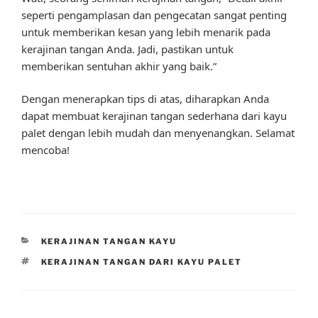
seperti pengamplasan dan pengecatan sangat penting
untuk memberikan kesan yang lebih menarik pada
kerajinan tangan Anda. Jadi, pastikan untuk
memberikan sentuhan akhir yang baik.”
Dengan menerapkan tips di atas, diharapkan Anda
dapat membuat kerajinan tangan sederhana dari kayu
palet dengan lebih mudah dan menyenangkan. Selamat
mencoba!
CATEGORIES
KERAJINAN TANGAN KAYU
TAGS
KERAJINAN TANGAN DARI KAYU PALET