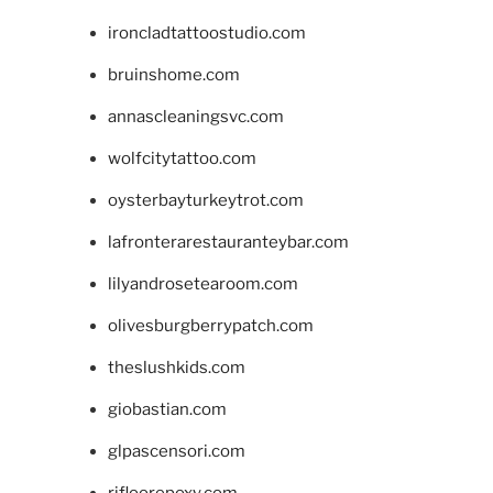
ironcladtattoostudio.com
bruinshome.com
annascleaningsvc.com
wolfcitytattoo.com
oysterbayturkeytrot.com
lafronterarestauranteybar.com
lilyandrosetearoom.com
olivesburgberrypatch.com
theslushkids.com
giobastian.com
glpascensori.com
rifloorepoxy.com