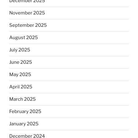
December 2025
November 2025
September 2025
August 2025
July 2025
June 2025
May 2025
April 2025
March 2025
February 2025
January 2025
December 2024