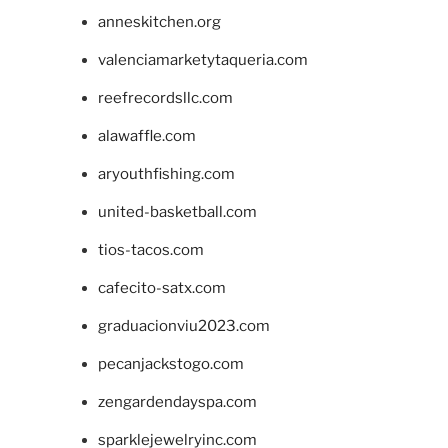
anneskitchen.org
valenciamarketytaqueria.com
reefrecordsllc.com
alawaffle.com
aryouthfishing.com
united-basketball.com
tios-tacos.com
cafecito-satx.com
graduacionviu2023.com
pecanjackstogo.com
zengardendayspa.com
sparklejewelryinc.com