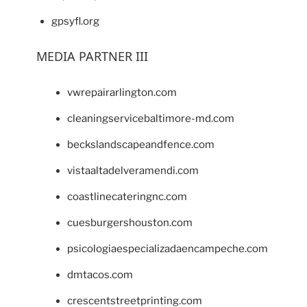
gpsyfl.org
MEDIA PARTNER III
vwrepairarlington.com
cleaningservicebaltimore-md.com
beckslandscapeandfence.com
vistaaltadelveramendi.com
coastlinecateringnc.com
cuesburgershouston.com
psicologiaespecializadaencampeche.com
dmtacos.com
crescentstreetprinting.com