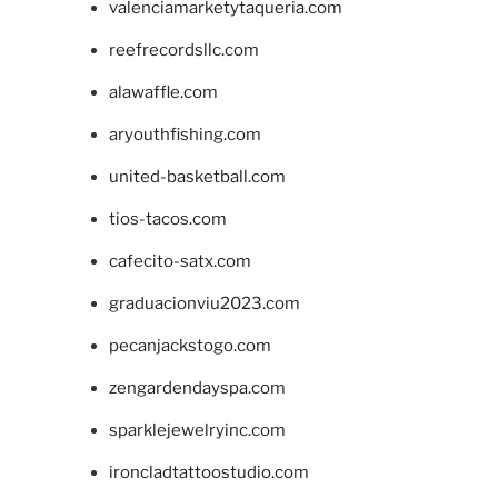
valenciamarketytaqueria.com
reefrecordsllc.com
alawaffle.com
aryouthfishing.com
united-basketball.com
tios-tacos.com
cafecito-satx.com
graduacionviu2023.com
pecanjackstogo.com
zengardendayspa.com
sparklejewelryinc.com
ironcladtattoostudio.com