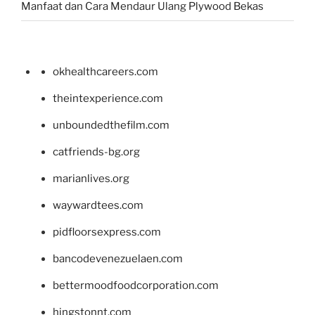
Manfaat dan Cara Mendaur Ulang Plywood Bekas
okhealthcareers.com
theintexperience.com
unboundedthefilm.com
catfriends-bg.org
marianlives.org
waywardtees.com
pidfloorsexpress.com
bancodevenezuelaen.com
bettermoodfoodcorporation.com
hingstonnt.com