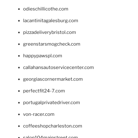
odieschillicothe.com
lacantinitagalesburg.com
pizzadeliverybristol.com
greenstarsmogcheck.com
happypawspl.com
callahansautoservicecenter.com
georgiascornermarket.com
perfectfit24-7.com
portugalprivatedriver.com
von-racer.com
coffeeshopcharleston.com
salon104mainstreet.com