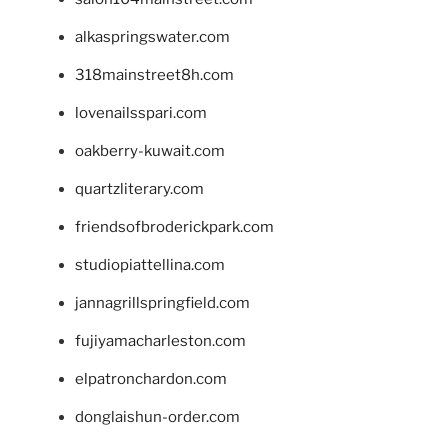
alkaspringswater.com
318mainstreet8h.com
lovenailsspari.com
oakberry-kuwait.com
quartzliterary.com
friendsofbroderickpark.com
studiopiattellina.com
jannagrillspringfield.com
fujiyamacharleston.com
elpatronchardon.com
donglaishun-order.com