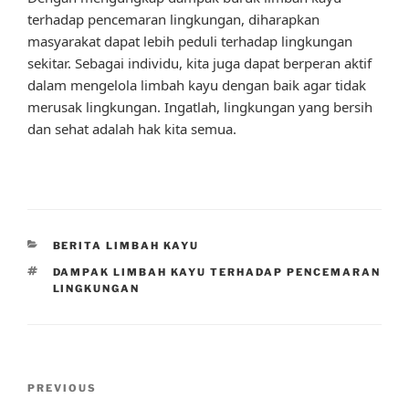
terhadap pencemaran lingkungan, diharapkan
masyarakat dapat lebih peduli terhadap lingkungan
sekitar. Sebagai individu, kita juga dapat berperan aktif
dalam mengelola limbah kayu dengan baik agar tidak
merusak lingkungan. Ingatlah, lingkungan yang bersih
dan sehat adalah hak kita semua.
CATEGORIES
BERITA LIMBAH KAYU
TAGS
DAMPAK LIMBAH KAYU TERHADAP PENCEMARAN
LINGKUNGAN
Post
Previous
PREVIOUS
navigation