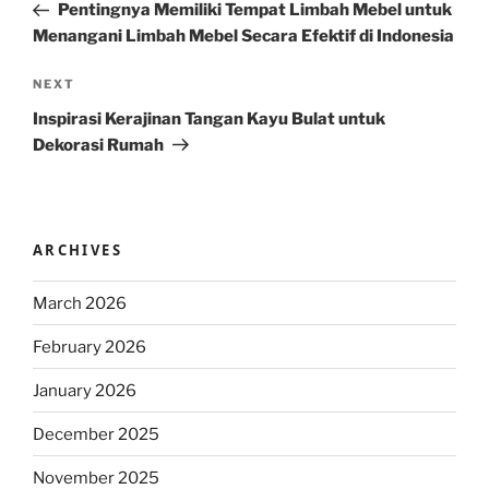
Post
Pentingnya Memiliki Tempat Limbah Mebel untuk
Menangani Limbah Mebel Secara Efektif di Indonesia
Next
NEXT
Post
Inspirasi Kerajinan Tangan Kayu Bulat untuk
Dekorasi Rumah
ARCHIVES
March 2026
February 2026
January 2026
December 2025
November 2025