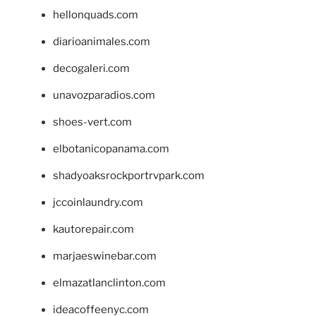
hellonquads.com
diarioanimales.com
decogaleri.com
unavozparadios.com
shoes-vert.com
elbotanicopanama.com
shadyoaksrockportrvpark.com
jccoinlaundry.com
kautorepair.com
marjaeswinebar.com
elmazatlanclinton.com
ideacoffeenyc.com