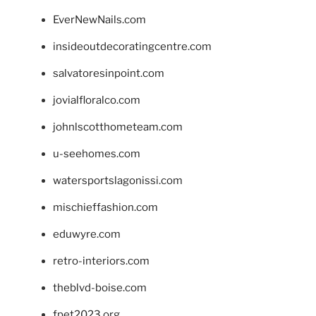
EverNewNails.com
insideoutdecoratingcentre.com
salvatoresinpoint.com
jovialfloralco.com
johnlscotthometeam.com
u-seehomes.com
watersportslagonissi.com
mischieffashion.com
eduwyre.com
retro-interiors.com
theblvd-boise.com
fpet2023.org