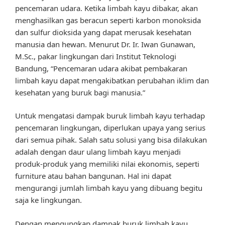
pencemaran udara. Ketika limbah kayu dibakar, akan
menghasilkan gas beracun seperti karbon monoksida
dan sulfur dioksida yang dapat merusak kesehatan
manusia dan hewan. Menurut Dr. Ir. Iwan Gunawan,
M.Sc., pakar lingkungan dari Institut Teknologi
Bandung, “Pencemaran udara akibat pembakaran
limbah kayu dapat mengakibatkan perubahan iklim dan
kesehatan yang buruk bagi manusia.”
Untuk mengatasi dampak buruk limbah kayu terhadap
pencemaran lingkungan, diperlukan upaya yang serius
dari semua pihak. Salah satu solusi yang bisa dilakukan
adalah dengan daur ulang limbah kayu menjadi
produk-produk yang memiliki nilai ekonomis, seperti
furniture atau bahan bangunan. Hal ini dapat
mengurangi jumlah limbah kayu yang dibuang begitu
saja ke lingkungan.
Dengan mengungkap dampak buruk limbah kayu