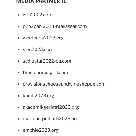
MEDIA PARTNER II
isth2022.com
p2b2pabi2023-makassar.com
wocfparis2023.org
sinc2023.com
scdlqatar2022-qa.com
thecolumbiagrill.com
provisionscheeseandwineshoppe.com
khedi2023.org
akademikgeriatri2023.org
marmarapediatri2023.org
emchie2023.org