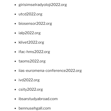
girisimselradyoloji2022.org
utcd2022.org
biosensor2022.org
ialp2022.org
klivet2022.org
ifac-hms2022.org
taoms2022.org
iias-euromena-conference2022.org
ivd2022.org
csity2022.org
ibsarstudyabroad.com
bennusehgall.com