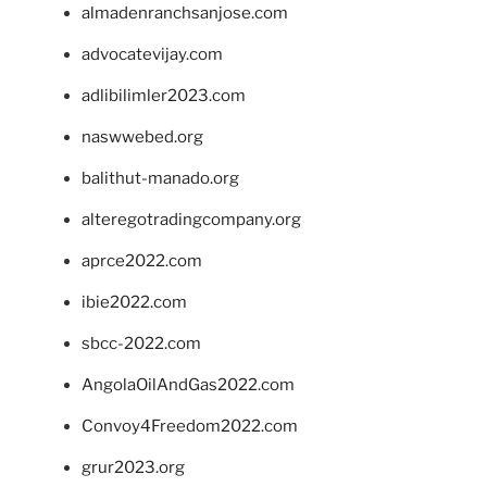
almadenranchsanjose.com
advocatevijay.com
adlibilimler2023.com
naswwebed.org
balithut-manado.org
alteregotradingcompany.org
aprce2022.com
ibie2022.com
sbcc-2022.com
AngolaOilAndGas2022.com
Convoy4Freedom2022.com
grur2023.org