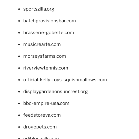
sportszilla.org
batchprovisionsbar.com
brasserie-gobette.com
musicrearte.com
morseysfarms.com
riverviewtennis.com
official-kelly-toys-squishmallows.com
displaygardenonsuncrest.org
bbq-empire-usa.com
feedstoreva.com
drogopets.com
ediblechalk.com