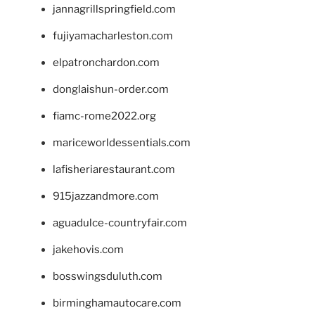
jannagrillspringfield.com
fujiyamacharleston.com
elpatronchardon.com
donglaishun-order.com
fiamc-rome2022.org
mariceworldessentials.com
lafisheriarestaurant.com
915jazzandmore.com
aguadulce-countryfair.com
jakehovis.com
bosswingsduluth.com
birminghamautocare.com