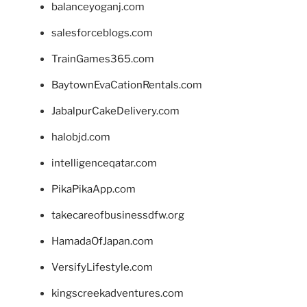
balanceyoganj.com
salesforceblogs.com
TrainGames365.com
BaytownEvaCationRentals.com
JabalpurCakeDelivery.com
halobjd.com
intelligenceqatar.com
PikaPikaApp.com
takecareofbusinessdfw.org
HamadaOfJapan.com
VersifyLifestyle.com
kingscreekadventures.com