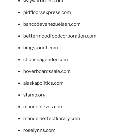
waywardtees.com
pidfloorsexpress.com
bancodevenezuelaen.com
bettermoodfoodcorporation.com
hingstonnt.com
chooseagender.com
hoverboardssale.com
alaskapolitics.com
stsmp.org
manoelneves.com
mandelaeffectlibrary.com
roselynns.com