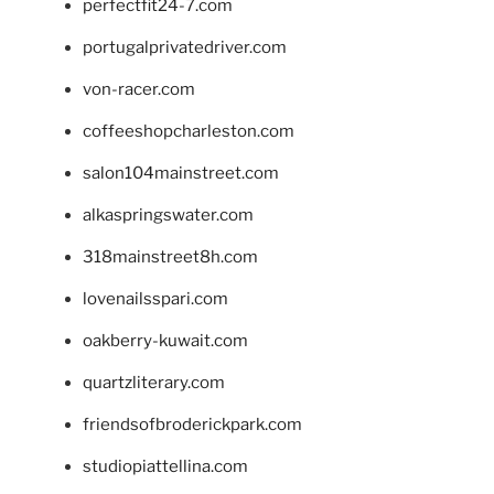
perfectfit24-7.com
portugalprivatedriver.com
von-racer.com
coffeeshopcharleston.com
salon104mainstreet.com
alkaspringswater.com
318mainstreet8h.com
lovenailsspari.com
oakberry-kuwait.com
quartzliterary.com
friendsofbroderickpark.com
studiopiattellina.com