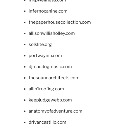
infernocanine.com
thepaperhousecollection.com
allisonwillisholley.com
solslite.org
portwayinn.com
djmaddogmusic.com
thesoundarchitects.com
allin1roofing.com
keepjudgewebb.com
anatomyofadventure.com
drivancastillo.com