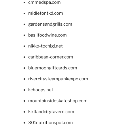
cmmedspa.com
midletontkd.com
gardensandgrills.com
basilfoodwine.com
nikko-tochigi.net
caribbean-corner.com
bluemoongiftcards.com
rivercitysteampunkexpo.com
kchoops.net
mountainsideskateshop.com
kirtlandcitytavern.com
301nutritionspot.com