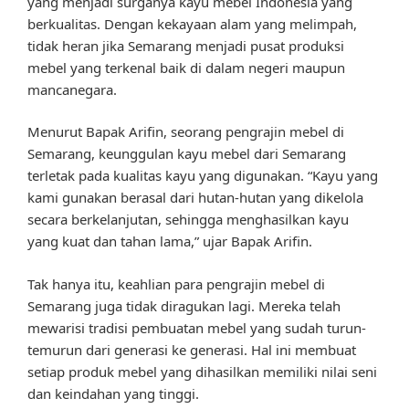
yang menjadi surganya kayu mebel Indonesia yang
berkualitas. Dengan kekayaan alam yang melimpah,
tidak heran jika Semarang menjadi pusat produksi
mebel yang terkenal baik di dalam negeri maupun
mancanegara.
Menurut Bapak Arifin, seorang pengrajin mebel di
Semarang, keunggulan kayu mebel dari Semarang
terletak pada kualitas kayu yang digunakan. “Kayu yang
kami gunakan berasal dari hutan-hutan yang dikelola
secara berkelanjutan, sehingga menghasilkan kayu
yang kuat dan tahan lama,” ujar Bapak Arifin.
Tak hanya itu, keahlian para pengrajin mebel di
Semarang juga tidak diragukan lagi. Mereka telah
mewarisi tradisi pembuatan mebel yang sudah turun-
temurun dari generasi ke generasi. Hal ini membuat
setiap produk mebel yang dihasilkan memiliki nilai seni
dan keindahan yang tinggi.