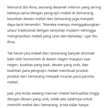
Menurut Ibu Rina, seorang desainer interior yang sering
bekerja sama dengan pengrajin mebel di Semarang,
keunikan desain mebel dari Semarang juga menjadi
daya tarik tersendiri. “Mereka mampu menggabungkan
unsur tradisional dengan sentuhan modern sehingga
menghasilkan mebel yang unik dan berkelas,” ujar Ibu
Rina.
Tak heran jika mebel dari Semarang banyak diminati
baik oleh konsumen di dalam negeri maupun luar
negeri. Kualitas yang baik, desain yang unik, dan
keahlian para pengrajin mebel membuat produk-
produk dari Semarang menjadi incaran para pecinta
mebel.
Jadi, jika Anda sedang mencari mebel berkualitas tinggi
dengan desain yang unik, tidak ada salahnya untuk
memilih mebel dari Semarang. Anda tidak hanya