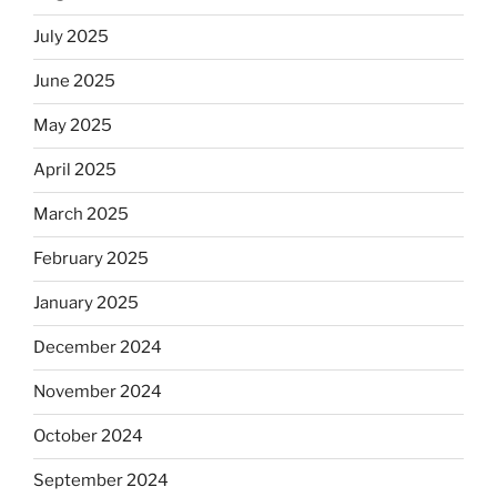
July 2025
June 2025
May 2025
April 2025
March 2025
February 2025
January 2025
December 2024
November 2024
October 2024
September 2024