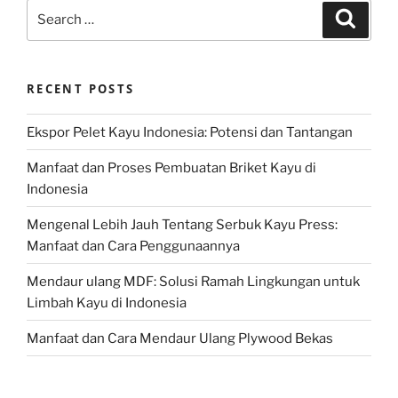
Search
Search
for:
RECENT POSTS
Ekspor Pelet Kayu Indonesia: Potensi dan Tantangan
Manfaat dan Proses Pembuatan Briket Kayu di
Indonesia
Mengenal Lebih Jauh Tentang Serbuk Kayu Press:
Manfaat dan Cara Penggunaannya
Mendaur ulang MDF: Solusi Ramah Lingkungan untuk
Limbah Kayu di Indonesia
Manfaat dan Cara Mendaur Ulang Plywood Bekas