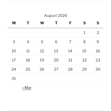
August 2026
M
T
W
T
F
S
S
1
2
3
4
5
6
7
8
9
10
11
12
13
14
15
16
17
18
19
20
21
22
23
24
25
26
27
28
29
30
31
« Mar