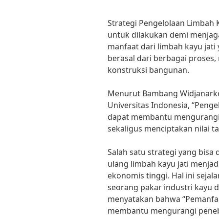
Strategi Pengelolaan Limbah K
untuk dilakukan demi menja
manfaat dari limbah kayu jati 
berasal dari berbagai proses,
konstruksi bangunan.
Menurut Bambang Widjanarko,
Universitas Indonesia, “Pengel
dapat membantu mengurangi 
sekaligus menciptakan nilai t
Salah satu strategi yang bis
ulang limbah kayu jati menjad
ekonomis tinggi. Hal ini seja
seorang pakar industri kayu da
menyatakan bahwa “Pemanfaat
membantu mengurangi peneba