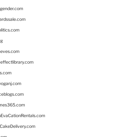
gender.com
ardssale.com
litics.com
rg
neves.com
ffectlibrary.com
ns.com
yoganj.com
rceblogs.com
ames365.com
EvaCationRentals.com
rCakeDelivery.com
.com