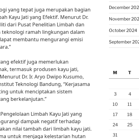
December 20
logi yang tepat juga merupakan bagian
ah Kayu Jati yang Efektif. Menurut Dr.
November 20
iti dari Pusat Penelitian Limbah dan
October 2024
 teknologi ramah lingkungan dalam
i dapat membantu mengurangi emisi
September 20
ara.”
 yang efektif juga memerlukan
hak, termasuk produsen kayu jati,
M
T
Menurut Dr. Ir. Aryo Dwipo Kusumo,
nstitut Teknologi Bandung, “Kerjasama
ting untuk menciptakan sistem
3
4
yang berkelanjutan.”
10
11
Pengelolaan Limbah Kayu Jati yang
17
18
ngurangi dampak negatif terhadap
24
25
kan nilai tambah dari limbah kayu jati.
31
ma untuk menjaga kelestarian hutan