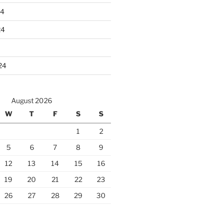
24
24
24
August 2026
W
T
F
S
S
1
2
5
6
7
8
9
12
13
14
15
16
19
20
21
22
23
26
27
28
29
30