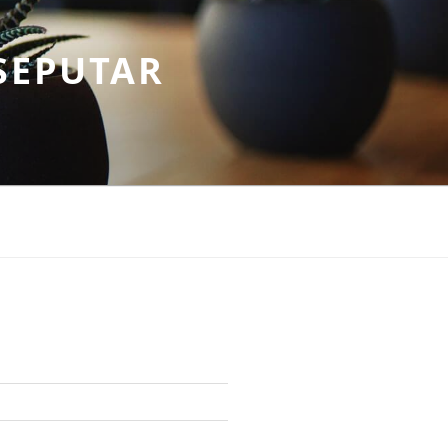
SEPUTAR