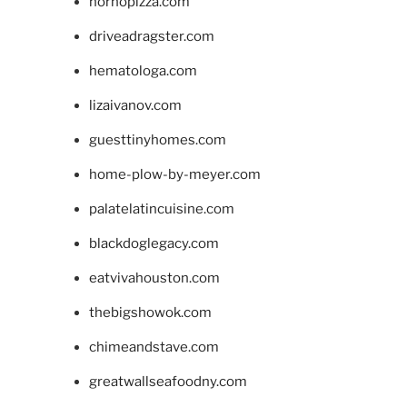
hornopizza.com
driveadragster.com
hematologa.com
lizaivanov.com
guesttinyhomes.com
home-plow-by-meyer.com
palatelatincuisine.com
blackdoglegacy.com
eatvivahouston.com
thebigshowok.com
chimeandstave.com
greatwallseafoodny.com