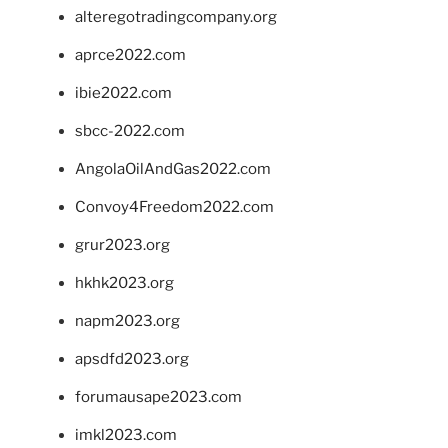
alteregotradingcompany.org
aprce2022.com
ibie2022.com
sbcc-2022.com
AngolaOilAndGas2022.com
Convoy4Freedom2022.com
grur2023.org
hkhk2023.org
napm2023.org
apsdfd2023.org
forumausape2023.com
imkl2023.com