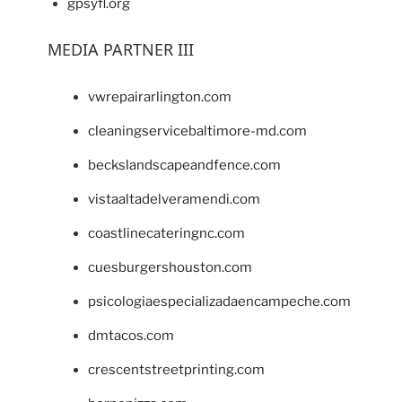
gpsyfl.org
MEDIA PARTNER III
vwrepairarlington.com
cleaningservicebaltimore-md.com
beckslandscapeandfence.com
vistaaltadelveramendi.com
coastlinecateringnc.com
cuesburgershouston.com
psicologiaespecializadaencampeche.com
dmtacos.com
crescentstreetprinting.com