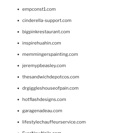
empconst1.com
cinderella-support.com
bigpinkrestaurant.com
inspirehuahin.com
memmingerspainting.com
jeremypbeasley.com
thesandwichdepotcos.com
drgiggleshouseofpain.com
hotflashdesigns.com
garagenadeau.com
lifestylechauffeurservice.com