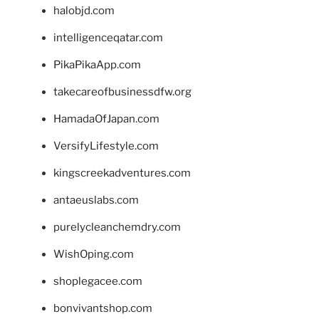
halobjd.com
intelligenceqatar.com
PikaPikaApp.com
takecareofbusinessdfw.org
HamadaOfJapan.com
VersifyLifestyle.com
kingscreekadventures.com
antaeuslabs.com
purelycleanchemdry.com
WishOping.com
shoplegacee.com
bonvivantshop.com