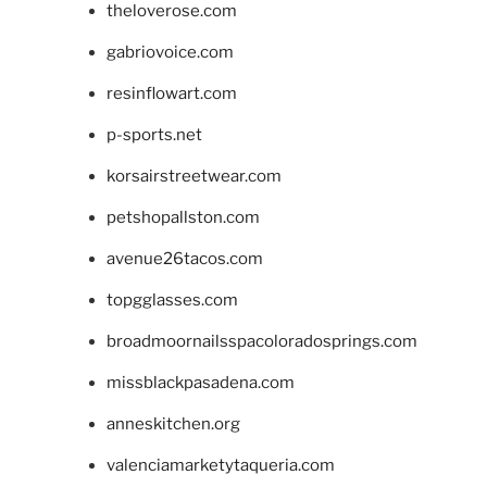
theloverose.com
gabriovoice.com
resinflowart.com
p-sports.net
korsairstreetwear.com
petshopallston.com
avenue26tacos.com
topgglasses.com
broadmoornailsspacoloradosprings.com
missblackpasadena.com
anneskitchen.org
valenciamarketytaqueria.com