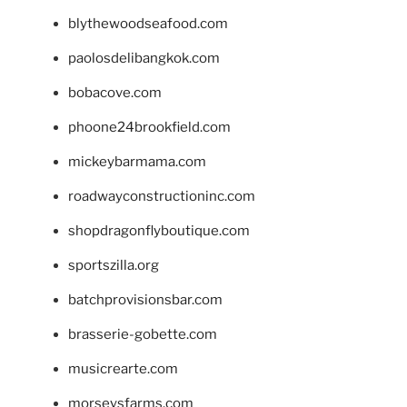
blythewoodseafood.com
paolosdelibangkok.com
bobacove.com
phoone24brookfield.com
mickeybarmama.com
roadwayconstructioninc.com
shopdragonflyboutique.com
sportszilla.org
batchprovisionsbar.com
brasserie-gobette.com
musicrearte.com
morseysfarms.com