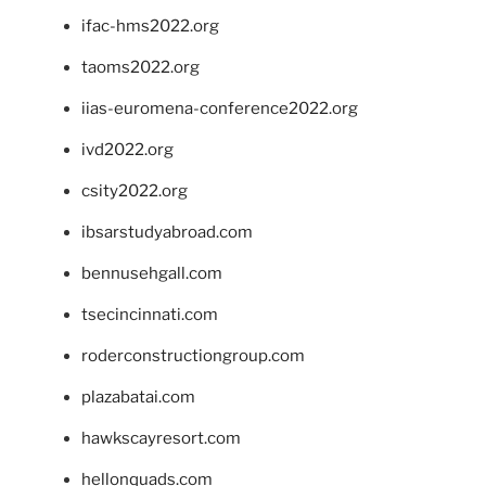
ifac-hms2022.org
taoms2022.org
iias-euromena-conference2022.org
ivd2022.org
csity2022.org
ibsarstudyabroad.com
bennusehgall.com
tsecincinnati.com
roderconstructiongroup.com
plazabatai.com
hawkscayresort.com
hellonquads.com