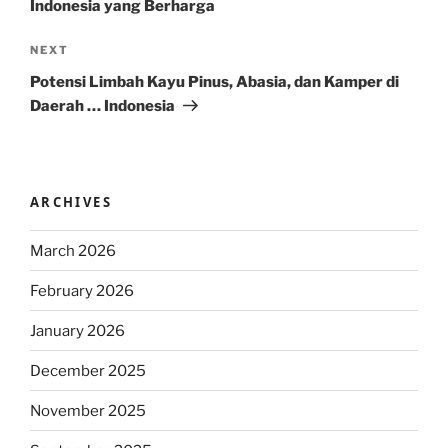
Indonesia yang Berharga
Next
NEXT
Post
Potensi Limbah Kayu Pinus, Abasia, dan Kamper di
Daerah … Indonesia
ARCHIVES
March 2026
February 2026
January 2026
December 2025
November 2025