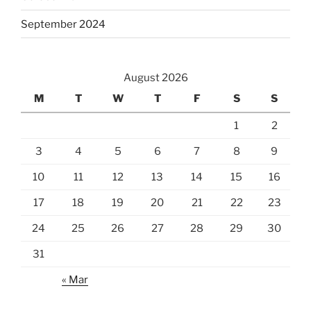
September 2024
August 2026
M
T
W
T
F
S
S
1
2
3
4
5
6
7
8
9
10
11
12
13
14
15
16
17
18
19
20
21
22
23
24
25
26
27
28
29
30
31
« Mar