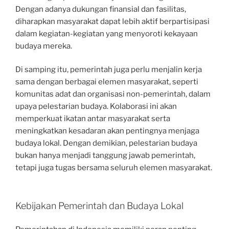
Dengan adanya dukungan finansial dan fasilitas,
diharapkan masyarakat dapat lebih aktif berpartisipasi
dalam kegiatan-kegiatan yang menyoroti kekayaan
budaya mereka.
Di samping itu, pemerintah juga perlu menjalin kerja
sama dengan berbagai elemen masyarakat, seperti
komunitas adat dan organisasi non-pemerintah, dalam
upaya pelestarian budaya. Kolaborasi ini akan
memperkuat ikatan antar masyarakat serta
meningkatkan kesadaran akan pentingnya menjaga
budaya lokal. Dengan demikian, pelestarian budaya
bukan hanya menjadi tanggung jawab pemerintah,
tetapi juga tugas bersama seluruh elemen masyarakat.
Kebijakan Pemerintah dan Budaya Lokal