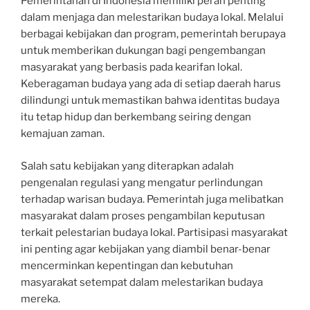
Pemerintahan di Indonesia memiliki peran penting
dalam menjaga dan melestarikan budaya lokal. Melalui
berbagai kebijakan dan program, pemerintah berupaya
untuk memberikan dukungan bagi pengembangan
masyarakat yang berbasis pada kearifan lokal.
Keberagaman budaya yang ada di setiap daerah harus
dilindungi untuk memastikan bahwa identitas budaya
itu tetap hidup dan berkembang seiring dengan
kemajuan zaman.
Salah satu kebijakan yang diterapkan adalah
pengenalan regulasi yang mengatur perlindungan
terhadap warisan budaya. Pemerintah juga melibatkan
masyarakat dalam proses pengambilan keputusan
terkait pelestarian budaya lokal. Partisipasi masyarakat
ini penting agar kebijakan yang diambil benar-benar
mencerminkan kepentingan dan kebutuhan
masyarakat setempat dalam melestarikan budaya
mereka.