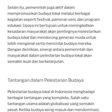
Selain itu, pemerintah juga aktif dalam
mempromosikan budaya lokal melalui berbagai
kegiatan seperti festival, pameran seni, dan program
edukasi. Upaya ini bertujuan untuk meningkatkan
kesadaran masyarakat akan pentingnya melestarikan
budaya lokal dan mendorong generasi muda untuk
lebih mengenal serta mencintai budaya mereka.
Dengan demikian, sinergi antara pemerintah dan
masyarakat dalam pelestarian budaya lokal akan
semakin kuat dan berkelanjutan.
Tantangan dalam Pelestarian Budaya
Pelestarian budaya lokal di Indonesia menghadapi
berbagai tantangan yang kompleks. Salah satu
tantangan utama adalah globalisasi yang semakin
pesat. Ketika budaya asing masuk dan mendominasi,