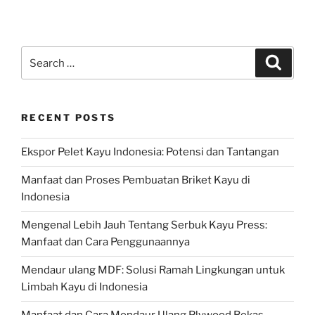
Search
Search
for:
RECENT POSTS
Ekspor Pelet Kayu Indonesia: Potensi dan Tantangan
Manfaat dan Proses Pembuatan Briket Kayu di
Indonesia
Mengenal Lebih Jauh Tentang Serbuk Kayu Press:
Manfaat dan Cara Penggunaannya
Mendaur ulang MDF: Solusi Ramah Lingkungan untuk
Limbah Kayu di Indonesia