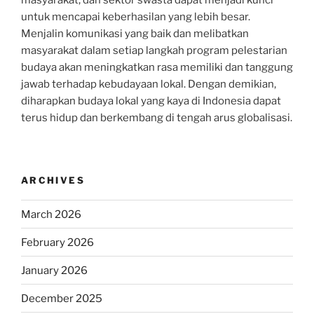
masyarakat, dan sektor swasta dapat menjadi kunci
untuk mencapai keberhasilan yang lebih besar.
Menjalin komunikasi yang baik dan melibatkan
masyarakat dalam setiap langkah program pelestarian
budaya akan meningkatkan rasa memiliki dan tanggung
jawab terhadap kebudayaan lokal. Dengan demikian,
diharapkan budaya lokal yang kaya di Indonesia dapat
terus hidup dan berkembang di tengah arus globalisasi.
ARCHIVES
March 2026
February 2026
January 2026
December 2025