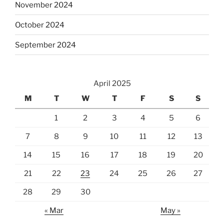
November 2024
October 2024
September 2024
April 2025
M
T
W
T
F
S
S
1
2
3
4
5
6
7
8
9
10
11
12
13
14
15
16
17
18
19
20
21
22
23
24
25
26
27
28
29
30
« Mar
May »