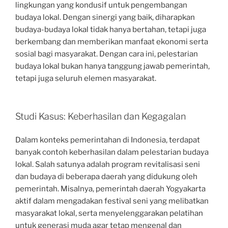
lingkungan yang kondusif untuk pengembangan
budaya lokal. Dengan sinergi yang baik, diharapkan
budaya-budaya lokal tidak hanya bertahan, tetapi juga
berkembang dan memberikan manfaat ekonomi serta
sosial bagi masyarakat. Dengan cara ini, pelestarian
budaya lokal bukan hanya tanggung jawab pemerintah,
tetapi juga seluruh elemen masyarakat.
Studi Kasus: Keberhasilan dan Kegagalan
Dalam konteks pemerintahan di Indonesia, terdapat
banyak contoh keberhasilan dalam pelestarian budaya
lokal. Salah satunya adalah program revitalisasi seni
dan budaya di beberapa daerah yang didukung oleh
pemerintah. Misalnya, pemerintah daerah Yogyakarta
aktif dalam mengadakan festival seni yang melibatkan
masyarakat lokal, serta menyelenggarakan pelatihan
untuk generasi muda agar tetap mengenal dan