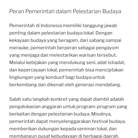
Peran Pemerintah dalam Pelestarian Budaya
Pemerintah di Indonesia memiliki tanggung jawab
penting dalam pelestarian budaya lokal. Dengan
kekayaan budaya yang beragam, dari sabang sampai
merauke, pemerintah berperan sebagai pengayom
yang menjaga dan melestarikan warisan tersebut.
Melalui kebijakan yang mendukung seni, adat istiadat,
dan kepercayaan lokal, pemerintah bisa menciptakan
lingkungan yang kondusif bagi budaya untuk
berkembang dan dikenali oleh generasi mendatang.
Salah satu langkah konkret yang dapat diambil adalah
pengalokasian anggaran untuk program-program yang
berkaitan dengan pelestarian budaya. Misalnya,
pemerintah dapat menyelenggarakan festival budaya,
memberikan dukungan kepada seniman lokal, dan
membangun pusat kebudayaan di berbagai daerah.