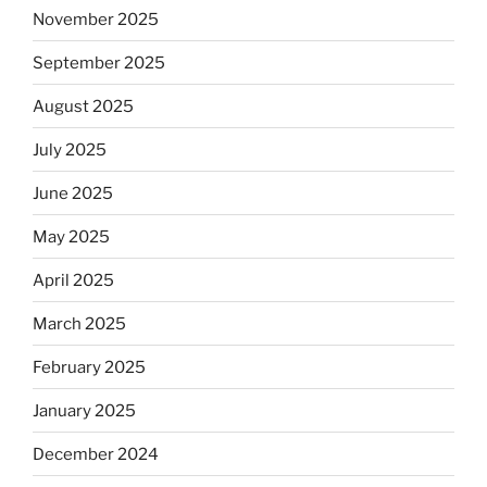
November 2025
September 2025
August 2025
July 2025
June 2025
May 2025
April 2025
March 2025
February 2025
January 2025
December 2024