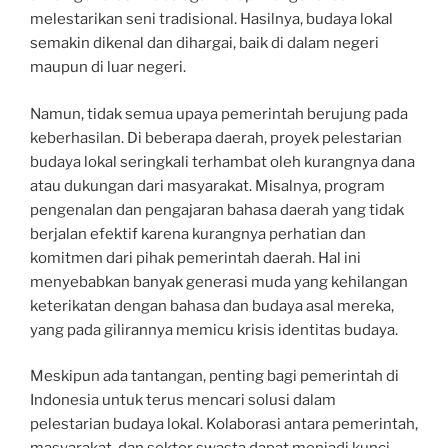
melestarikan seni tradisional. Hasilnya, budaya lokal
semakin dikenal dan dihargai, baik di dalam negeri
maupun di luar negeri.
Namun, tidak semua upaya pemerintah berujung pada
keberhasilan. Di beberapa daerah, proyek pelestarian
budaya lokal seringkali terhambat oleh kurangnya dana
atau dukungan dari masyarakat. Misalnya, program
pengenalan dan pengajaran bahasa daerah yang tidak
berjalan efektif karena kurangnya perhatian dan
komitmen dari pihak pemerintah daerah. Hal ini
menyebabkan banyak generasi muda yang kehilangan
keterikatan dengan bahasa dan budaya asal mereka,
yang pada gilirannya memicu krisis identitas budaya.
Meskipun ada tantangan, penting bagi pemerintah di
Indonesia untuk terus mencari solusi dalam
pelestarian budaya lokal. Kolaborasi antara pemerintah,