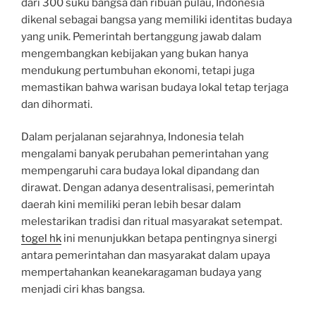
dari 300 suku bangsa dan ribuan pulau, Indonesia
dikenal sebagai bangsa yang memiliki identitas budaya
yang unik. Pemerintah bertanggung jawab dalam
mengembangkan kebijakan yang bukan hanya
mendukung pertumbuhan ekonomi, tetapi juga
memastikan bahwa warisan budaya lokal tetap terjaga
dan dihormati.
Dalam perjalanan sejarahnya, Indonesia telah
mengalami banyak perubahan pemerintahan yang
mempengaruhi cara budaya lokal dipandang dan
dirawat. Dengan adanya desentralisasi, pemerintah
daerah kini memiliki peran lebih besar dalam
melestarikan tradisi dan ritual masyarakat setempat.
togel hk
ini menunjukkan betapa pentingnya sinergi
antara pemerintahan dan masyarakat dalam upaya
mempertahankan keanekaragaman budaya yang
menjadi ciri khas bangsa.