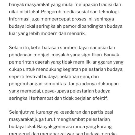
banyak masyarakat yang mulai melupakan tradisi dan
nilai-nilai lokal. Pengaruh media sosial dan teknologi
informasi juga mempercepat proses ini, sehingga
budaya lokal sering kalah pamor dibandingkan budaya
luar yang lebih modern dan menarik.
Selain itu, keterbatasan sumber daya manusia dan
pendanaan menjadi masalah yang signifikan. Banyak
pemerintah daerah yang tidak memiliki anggaran yang
cukup untuk mendukung kegiatan pelestarian budaya,
seperti festival budaya, pelatihan seni, dan
pengembangan komunitas. Tanpa adanya dukungan
yang memadai, upaya-upaya pelestarian budaya
seringkali terhambat dan tidak berjalan efektif.
Selanjutnya, kurangnya kesadaran dan partisipasi
masyarakat juga turut menghambat pelestarian
budaya lokal. Banyak generasi muda yang kurang
mengenal dan menghargai warisan budaya mereka