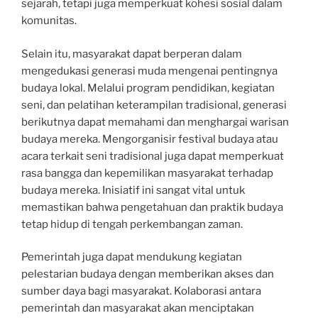
sejarah, tetapi juga memperkuat kohesi sosial dalam
komunitas.
Selain itu, masyarakat dapat berperan dalam
mengedukasi generasi muda mengenai pentingnya
budaya lokal. Melalui program pendidikan, kegiatan
seni, dan pelatihan keterampilan tradisional, generasi
berikutnya dapat memahami dan menghargai warisan
budaya mereka. Mengorganisir festival budaya atau
acara terkait seni tradisional juga dapat memperkuat
rasa bangga dan kepemilikan masyarakat terhadap
budaya mereka. Inisiatif ini sangat vital untuk
memastikan bahwa pengetahuan dan praktik budaya
tetap hidup di tengah perkembangan zaman.
Pemerintah juga dapat mendukung kegiatan
pelestarian budaya dengan memberikan akses dan
sumber daya bagi masyarakat. Kolaborasi antara
pemerintah dan masyarakat akan menciptakan