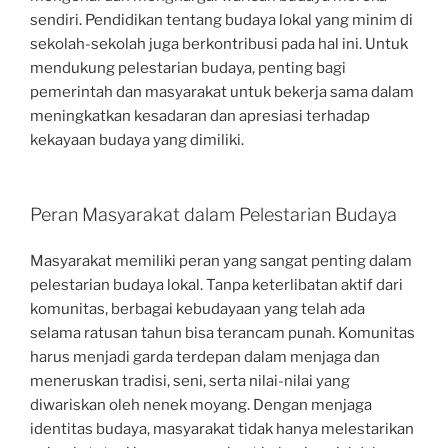
sendiri. Pendidikan tentang budaya lokal yang minim di
sekolah-sekolah juga berkontribusi pada hal ini. Untuk
mendukung pelestarian budaya, penting bagi
pemerintah dan masyarakat untuk bekerja sama dalam
meningkatkan kesadaran dan apresiasi terhadap
kekayaan budaya yang dimiliki.
Peran Masyarakat dalam Pelestarian Budaya
Masyarakat memiliki peran yang sangat penting dalam
pelestarian budaya lokal. Tanpa keterlibatan aktif dari
komunitas, berbagai kebudayaan yang telah ada
selama ratusan tahun bisa terancam punah. Komunitas
harus menjadi garda terdepan dalam menjaga dan
meneruskan tradisi, seni, serta nilai-nilai yang
diwariskan oleh nenek moyang. Dengan menjaga
identitas budaya, masyarakat tidak hanya melestarikan