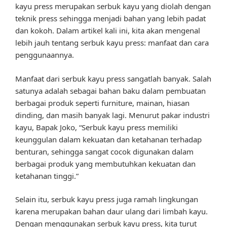
kayu press merupakan serbuk kayu yang diolah dengan
teknik press sehingga menjadi bahan yang lebih padat
dan kokoh. Dalam artikel kali ini, kita akan mengenal
lebih jauh tentang serbuk kayu press: manfaat dan cara
penggunaannya.
Manfaat dari serbuk kayu press sangatlah banyak. Salah
satunya adalah sebagai bahan baku dalam pembuatan
berbagai produk seperti furniture, mainan, hiasan
dinding, dan masih banyak lagi. Menurut pakar industri
kayu, Bapak Joko, “Serbuk kayu press memiliki
keunggulan dalam kekuatan dan ketahanan terhadap
benturan, sehingga sangat cocok digunakan dalam
berbagai produk yang membutuhkan kekuatan dan
ketahanan tinggi.”
Selain itu, serbuk kayu press juga ramah lingkungan
karena merupakan bahan daur ulang dari limbah kayu.
Dengan menggunakan serbuk kayu press, kita turut