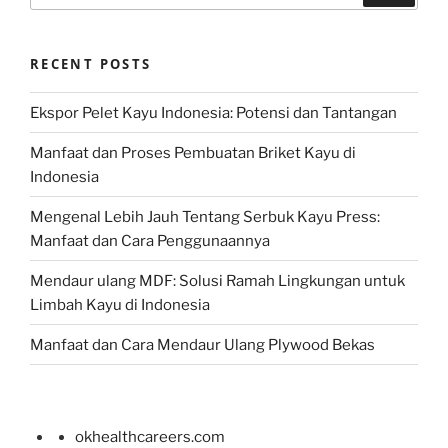
RECENT POSTS
Ekspor Pelet Kayu Indonesia: Potensi dan Tantangan
Manfaat dan Proses Pembuatan Briket Kayu di
Indonesia
Mengenal Lebih Jauh Tentang Serbuk Kayu Press:
Manfaat dan Cara Penggunaannya
Mendaur ulang MDF: Solusi Ramah Lingkungan untuk
Limbah Kayu di Indonesia
Manfaat dan Cara Mendaur Ulang Plywood Bekas
okhealthcareers.com