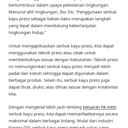
berkontribusi dalam upaya pelestarian lingkungan.
Menurut ahli lingkungan, Ibu Siti, “Penggunaan serbuk
kayu press sebagai bahan baku merupakan langkah
yang tepat dalam mendukung keberlanjutan
lingkungan hidup.”
Untuk mengaplikasikan serbuk kayu press, kita dapat
menggunakan teknik press atau cetak untuk
membentuknya sesuai dengan kebutuhan. Teknik press
ini memungkinkan serbuk kayu press menjadi lebih
padat dan kokoh sehingga dapat digunakan dalam
berbagai produk. Selain itu, serbuk kayu press juga
dapat dicat, diukir, atau dihias sesuai dengan kreativitas
kita.
Dengan mengenal lebih jauh tentang
keluaran hk lotto
serbuk kayu press, kita dapat memanfaatkannya secara
maksimal dalam berbagai bidang. Mulai dari industri
hingga DIY, serbuk kayu press menjadi solusi yang