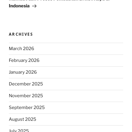
Indonesia
ARCHIVES
March 2026
February 2026
January 2026
December 2025
November 2025
September 2025
August 2025
July 2025