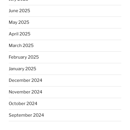
June 2025
May 2025
April 2025
March 2025
February 2025
January 2025
December 2024
November 2024
October 2024
September 2024