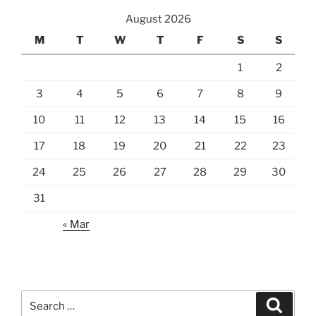
August 2026
M
T
W
T
F
S
S
1
2
3
4
5
6
7
8
9
10
11
12
13
14
15
16
17
18
19
20
21
22
23
24
25
26
27
28
29
30
31
« Mar
Search
Search
for: