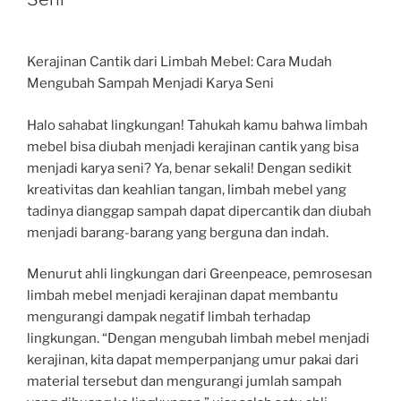
Kerajinan Cantik dari Limbah Mebel: Cara Mudah
Mengubah Sampah Menjadi Karya Seni
Halo sahabat lingkungan! Tahukah kamu bahwa limbah
mebel bisa diubah menjadi kerajinan cantik yang bisa
menjadi karya seni? Ya, benar sekali! Dengan sedikit
kreativitas dan keahlian tangan, limbah mebel yang
tadinya dianggap sampah dapat dipercantik dan diubah
menjadi barang-barang yang berguna dan indah.
Menurut ahli lingkungan dari Greenpeace, pemrosesan
limbah mebel menjadi kerajinan dapat membantu
mengurangi dampak negatif limbah terhadap
lingkungan. “Dengan mengubah limbah mebel menjadi
kerajinan, kita dapat memperpanjang umur pakai dari
material tersebut dan mengurangi jumlah sampah