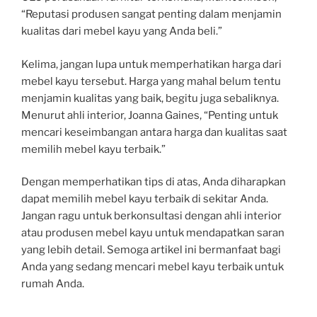
“Reputasi produsen sangat penting dalam menjamin
kualitas dari mebel kayu yang Anda beli.”
Kelima, jangan lupa untuk memperhatikan harga dari
mebel kayu tersebut. Harga yang mahal belum tentu
menjamin kualitas yang baik, begitu juga sebaliknya.
Menurut ahli interior, Joanna Gaines, “Penting untuk
mencari keseimbangan antara harga dan kualitas saat
memilih mebel kayu terbaik.”
Dengan memperhatikan tips di atas, Anda diharapkan
dapat memilih mebel kayu terbaik di sekitar Anda.
Jangan ragu untuk berkonsultasi dengan ahli interior
atau produsen mebel kayu untuk mendapatkan saran
yang lebih detail. Semoga artikel ini bermanfaat bagi
Anda yang sedang mencari mebel kayu terbaik untuk
rumah Anda.