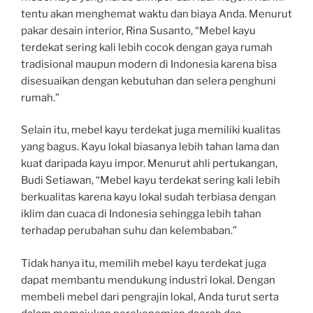
tentu akan menghemat waktu dan biaya Anda. Menurut
pakar desain interior, Rina Susanto, “Mebel kayu
terdekat sering kali lebih cocok dengan gaya rumah
tradisional maupun modern di Indonesia karena bisa
disesuaikan dengan kebutuhan dan selera penghuni
rumah.”
Selain itu, mebel kayu terdekat juga memiliki kualitas
yang bagus. Kayu lokal biasanya lebih tahan lama dan
kuat daripada kayu impor. Menurut ahli pertukangan,
Budi Setiawan, “Mebel kayu terdekat sering kali lebih
berkualitas karena kayu lokal sudah terbiasa dengan
iklim dan cuaca di Indonesia sehingga lebih tahan
terhadap perubahan suhu dan kelembaban.”
Tidak hanya itu, memilih mebel kayu terdekat juga
dapat membantu mendukung industri lokal. Dengan
membeli mebel dari pengrajin lokal, Anda turut serta