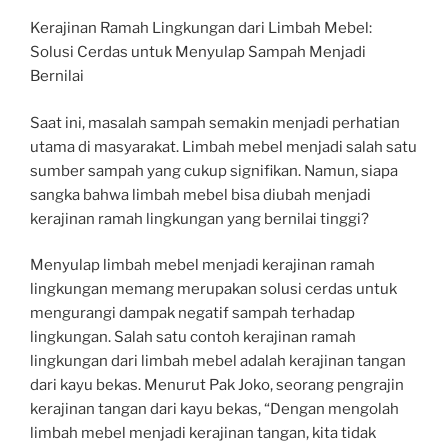
Kerajinan Ramah Lingkungan dari Limbah Mebel:
Solusi Cerdas untuk Menyulap Sampah Menjadi
Bernilai
Saat ini, masalah sampah semakin menjadi perhatian
utama di masyarakat. Limbah mebel menjadi salah satu
sumber sampah yang cukup signifikan. Namun, siapa
sangka bahwa limbah mebel bisa diubah menjadi
kerajinan ramah lingkungan yang bernilai tinggi?
Menyulap limbah mebel menjadi kerajinan ramah
lingkungan memang merupakan solusi cerdas untuk
mengurangi dampak negatif sampah terhadap
lingkungan. Salah satu contoh kerajinan ramah
lingkungan dari limbah mebel adalah kerajinan tangan
dari kayu bekas. Menurut Pak Joko, seorang pengrajin
kerajinan tangan dari kayu bekas, “Dengan mengolah
limbah mebel menjadi kerajinan tangan, kita tidak