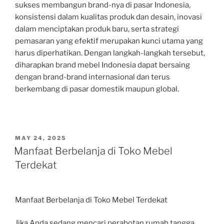
sukses membangun brand-nya di pasar Indonesia,
konsistensi dalam kualitas produk dan desain, inovasi
dalam menciptakan produk baru, serta strategi
pemasaran yang efektif merupakan kunci utama yang
harus diperhatikan. Dengan langkah-langkah tersebut,
diharapkan brand mebel Indonesia dapat bersaing
dengan brand-brand internasional dan terus
berkembang di pasar domestik maupun global.
POSTED
MAY 24, 2025
ON
Manfaat Berbelanja di Toko Mebel
Terdekat
Manfaat Berbelanja di Toko Mebel Terdekat
Jika Anda sedang mencari perabotan rumah tangga