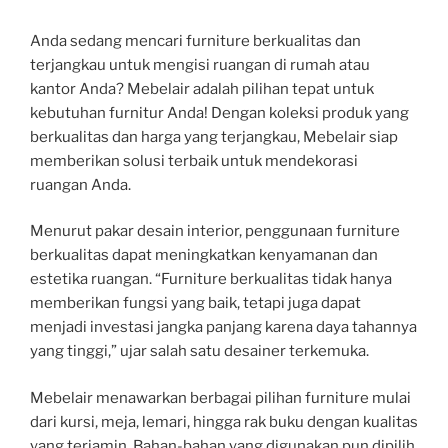
Anda sedang mencari furniture berkualitas dan
terjangkau untuk mengisi ruangan di rumah atau
kantor Anda? Mebelair adalah pilihan tepat untuk
kebutuhan furnitur Anda! Dengan koleksi produk yang
berkualitas dan harga yang terjangkau, Mebelair siap
memberikan solusi terbaik untuk mendekorasi
ruangan Anda.
Menurut pakar desain interior, penggunaan furniture
berkualitas dapat meningkatkan kenyamanan dan
estetika ruangan. “Furniture berkualitas tidak hanya
memberikan fungsi yang baik, tetapi juga dapat
menjadi investasi jangka panjang karena daya tahannya
yang tinggi,” ujar salah satu desainer terkemuka.
Mebelair menawarkan berbagai pilihan furniture mulai
dari kursi, meja, lemari, hingga rak buku dengan kualitas
yang terjamin. Bahan-bahan yang digunakan pun dipilih