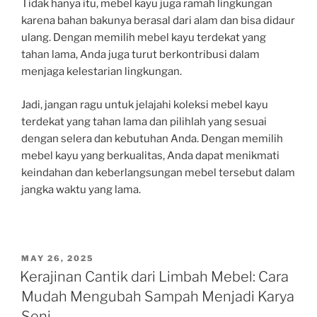
Tidak hanya itu, mebel kayu juga ramah lingkungan
karena bahan bakunya berasal dari alam dan bisa didaur
ulang. Dengan memilih mebel kayu terdekat yang
tahan lama, Anda juga turut berkontribusi dalam
menjaga kelestarian lingkungan.
Jadi, jangan ragu untuk jelajahi koleksi mebel kayu
terdekat yang tahan lama dan pilihlah yang sesuai
dengan selera dan kebutuhan Anda. Dengan memilih
mebel kayu yang berkualitas, Anda dapat menikmati
keindahan dan keberlangsungan mebel tersebut dalam
jangka waktu yang lama.
POSTED
MAY 26, 2025
ON
Kerajinan Cantik dari Limbah Mebel: Cara
Mudah Mengubah Sampah Menjadi Karya
Seni