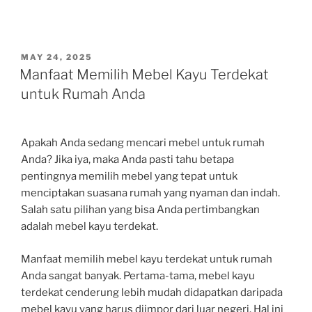
POSTED
MAY 24, 2025
ON
Manfaat Memilih Mebel Kayu Terdekat
untuk Rumah Anda
Apakah Anda sedang mencari mebel untuk rumah
Anda? Jika iya, maka Anda pasti tahu betapa
pentingnya memilih mebel yang tepat untuk
menciptakan suasana rumah yang nyaman dan indah.
Salah satu pilihan yang bisa Anda pertimbangkan
adalah mebel kayu terdekat.
Manfaat memilih mebel kayu terdekat untuk rumah
Anda sangat banyak. Pertama-tama, mebel kayu
terdekat cenderung lebih mudah didapatkan daripada
mebel kayu yang harus diimpor dari luar negeri. Hal ini