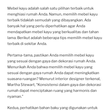
Mebel kayu adalah salah satu pilihan terbaik untuk
menghiasi rumah Anda. Namun, memilih mebel kayu
terbaik tidaklah semudah yang dibayangkan. Ada
banyak hal yang perlu diperhatikan agar Anda
mendapatkan mebel kayu yang berkualitas dan tahan
lama. Berikut adalah beberapa tips memilih mebel kayu
terbaik di sekitar Anda.
Pertama-tama, pastikan Anda memilih mebel kayu
yang sesuai dengan gaya dan dekorasi rumah Anda.
Menurikah Anda bahwa memilih mebel kayu yang
sesuai dengan gaya rumah Anda dapat meningkatkan
suasana ruangan? Menurut interior designer terkenal,
Martha Stewart, “Konsistensi dalam gaya dan dekorasi
rumah dapat menciptakan ruang yang harmonis dan
nyaman.”
Kedua, perhatikan bahan baku yang digunakan untuk