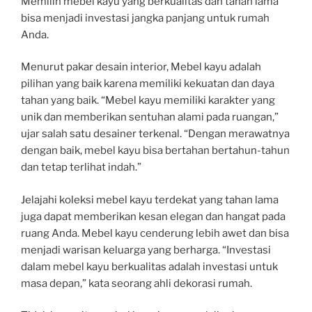
Memilih mebel kayu yang berkualitas dan tahan lama
bisa menjadi investasi jangka panjang untuk rumah
Anda.
Menurut pakar desain interior, Mebel kayu adalah
pilihan yang baik karena memiliki kekuatan dan daya
tahan yang baik. “Mebel kayu memiliki karakter yang
unik dan memberikan sentuhan alami pada ruangan,”
ujar salah satu desainer terkenal. “Dengan merawatnya
dengan baik, mebel kayu bisa bertahan bertahun-tahun
dan tetap terlihat indah.”
Jelajahi koleksi mebel kayu terdekat yang tahan lama
juga dapat memberikan kesan elegan dan hangat pada
ruang Anda. Mebel kayu cenderung lebih awet dan bisa
menjadi warisan keluarga yang berharga. “Investasi
dalam mebel kayu berkualitas adalah investasi untuk
masa depan,” kata seorang ahli dekorasi rumah.