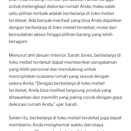
untuk melengkapi dekorasi rumah Anda, maka salah
satu pilihan terbaik adalah berbelanja di toko mebel
terdekat. Ada banyak manfaat yang bisa Anda dapatkan
dengan berbelanja di toko mebel terdekat, mulai dari
kemudahan akses hingga pilihan barang yang lebih
beragam.
Menurut ahli desain interior, Sarah Jones, berbelanja di
toko mebel terdekat dapat memberikan pengalaman
yang lebih personal dan mendukung untuk
menciptakan suasana rumah yang sesuai dengan
selera Anda. “Dengan berbelanja di toko mebel
terdekat, Anda bisa melihat langsung produk yang
ditawarkan dan memilih yang paling cocok dengan gaya
dekorasi rumah Anda,” ujar Sarah.
Selain itu, berbelanja di toko mebel terdekat juga dapat
membantu Anda menghemat waktu dan biaya