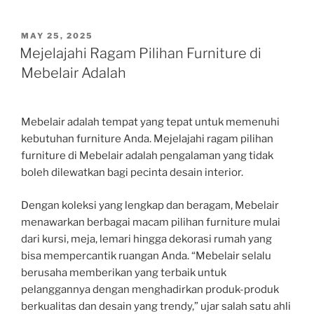
POSTED
MAY 25, 2025
ON
Mejelajahi Ragam Pilihan Furniture di
Mebelair Adalah
Mebelair adalah tempat yang tepat untuk memenuhi
kebutuhan furniture Anda. Mejelajahi ragam pilihan
furniture di Mebelair adalah pengalaman yang tidak
boleh dilewatkan bagi pecinta desain interior.
Dengan koleksi yang lengkap dan beragam, Mebelair
menawarkan berbagai macam pilihan furniture mulai
dari kursi, meja, lemari hingga dekorasi rumah yang
bisa mempercantik ruangan Anda. “Mebelair selalu
berusaha memberikan yang terbaik untuk
pelanggannya dengan menghadirkan produk-produk
berkualitas dan desain yang trendy,” ujar salah satu ahli