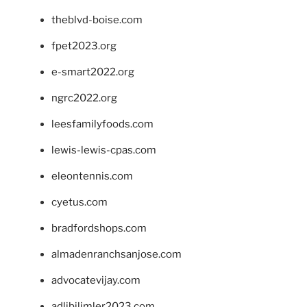
theblvd-boise.com
fpet2023.org
e-smart2022.org
ngrc2022.org
leesfamilyfoods.com
lewis-lewis-cpas.com
eleontennis.com
cyetus.com
bradfordshops.com
almadenranchsanjose.com
advocatevijay.com
adlibilimler2023.com