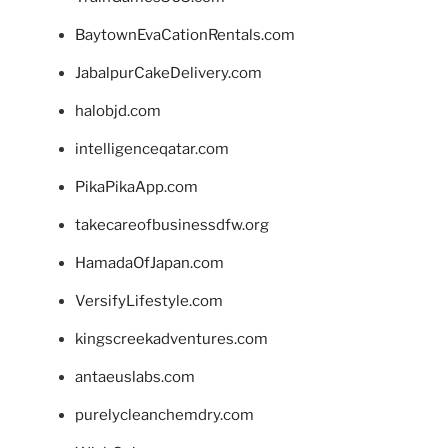
BaytownEvaCationRentals.com
JabalpurCakeDelivery.com
halobjd.com
intelligenceqatar.com
PikaPikaApp.com
takecareofbusinessdfw.org
HamadaOfJapan.com
VersifyLifestyle.com
kingscreekadventures.com
antaeuslabs.com
purelycleanchemdry.com