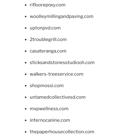
rifloorepoxy.com
woolleymillingandpaving.com
uptonpvd.com
2troublegrill.com
casateranga.com
sticksandstonesstudiooh.com
walkers-treeservice.com
shopmossi.com
untamedcollectivesd.com
mxpwellness.com
infernocanine.com
thepaperhousecollection.com