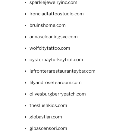
sparklejewelryinc.com
ironcladtattoostudio.com
bruinshome.com
annascleaningsvc.com
wolfcitytattoo.com
oysterbayturkeytrot.com
lafronterarestauranteybar.com
lilyandrosetearoom.com
olivesburgberrypatch.com
theslushkids.com
giobastian.com
glpascensori.com