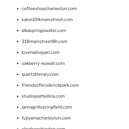
coffeeshopcharleston.com
salon104mainstreet.com
alkaspringswater.com
318mainstreet8h.com
lovenailsspari.com
oakberry-kuwait.com
quartzliterary.com
friendsofbroderickpark.com
studiopiattellina.com
jannagrillspringfield.com
fujiyamacharleston.com
elpatronchardon.com