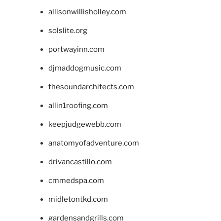
allisonwillisholley.com
solslite.org
portwayinn.com
djmaddogmusic.com
thesoundarchitects.com
allin1roofing.com
keepjudgewebb.com
anatomyofadventure.com
drivancastillo.com
cmmedspa.com
midletontkd.com
gardensandgrills.com