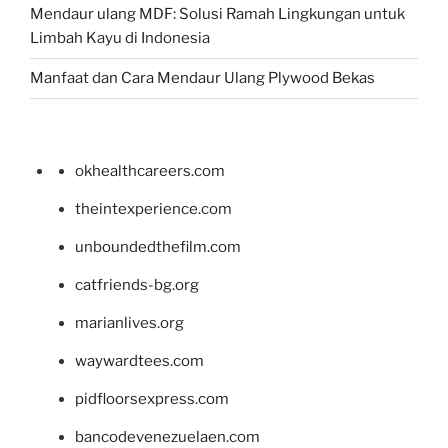
Mendaur ulang MDF: Solusi Ramah Lingkungan untuk
Limbah Kayu di Indonesia
Manfaat dan Cara Mendaur Ulang Plywood Bekas
okhealthcareers.com
theintexperience.com
unboundedthefilm.com
catfriends-bg.org
marianlives.org
waywardtees.com
pidfloorsexpress.com
bancodevenezuelaen.com