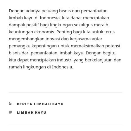
Dengan adanya peluang bisnis dari pemanfaatan
limbah kayu di Indonesia, kita dapat menciptakan
dampak positif bagi lingkungan sekaligus meraih
keuntungan ekonomis. Penting bagi kita untuk terus
mengembangkan inovasi dan kerjasama antar
pemangku kepentingan untuk memaksimalkan potensi
bisnis dari pemanfaatan limbah kayu. Dengan begitu,
kita dapat menciptakan industri yang berkelanjutan dan
ramah lingkungan di Indonesia.
CATEGORIES
BERITA LIMBAH KAYU
TAGS
LIMBAH KAYU