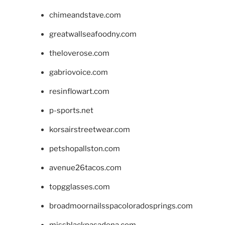
chimeandstave.com
greatwallseafoodny.com
theloverose.com
gabriovoice.com
resinflowart.com
p-sports.net
korsairstreetwear.com
petshopallston.com
avenue26tacos.com
topgglasses.com
broadmoornailsspacoloradosprings.com