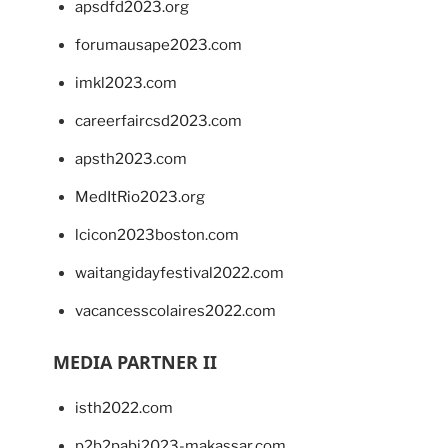
apsdfd2023.org
forumausape2023.com
imkl2023.com
careerfaircsd2023.com
apsth2023.com
MedItRio2023.org
lcicon2023boston.com
waitangidayfestival2022.com
vacancesscolaires2022.com
MEDIA PARTNER II
isth2022.com
p2b2pabi2023-makassar.com