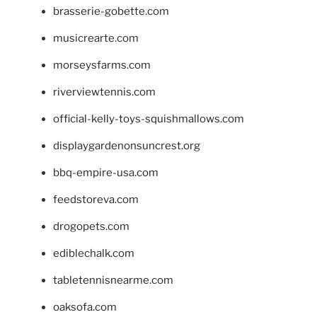
brasserie-gobette.com
musicrearte.com
morseysfarms.com
riverviewtennis.com
official-kelly-toys-squishmallows.com
displaygardenonsuncrest.org
bbq-empire-usa.com
feedstoreva.com
drogopets.com
ediblechalk.com
tabletennisnearme.com
oaksofa.com