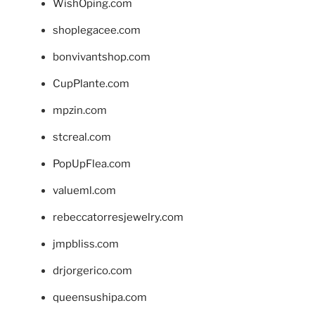
WishOping.com
shoplegacee.com
bonvivantshop.com
CupPlante.com
mpzin.com
stcreal.com
PopUpFlea.com
valueml.com
rebeccatorresjewelry.com
jmpbliss.com
drjorgerico.com
queensushipa.com