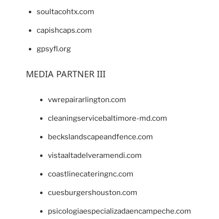
soultacohtx.com
capishcaps.com
gpsyfl.org
MEDIA PARTNER III
vwrepairarlington.com
cleaningservicebaltimore-md.com
beckslandscapeandfence.com
vistaaltadelveramendi.com
coastlinecateringnc.com
cuesburgershouston.com
psicologiaespecializadaencampeche.com