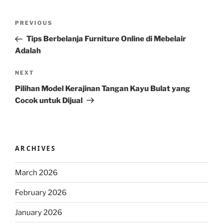
Post
Previous
PREVIOUS
navigation
Post
Tips Berbelanja Furniture Online di Mebelair
Adalah
Next
NEXT
Post
Pilihan Model Kerajinan Tangan Kayu Bulat yang
Cocok untuk Dijual
ARCHIVES
March 2026
February 2026
January 2026