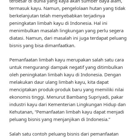
terbesar di dunia yang kaya akan sumber daya alam,
termasuk kayu. Namun, pengelolaan hutan yang tidak
berkelanjutan telah menyebabkan terjadinya
peningkatan limbah kayu di Indonesia. Hal ini
menimbulkan masalah lingkungan yang perlu segera
diatasi. Namun, dari masalah ini juga terdapat peluang
bisnis yang bisa dimanfaatkan.
Pemanfaatan limbah kayu merupakan salah satu cara
untuk mengurangi dampak negatif yang ditimbulkan
oleh peningkatan limbah kayu di Indonesia. Dengan
melakukan daur ulang limbah kayu, kita dapat
menciptakan produk-produk baru yang memiliki nilai
ekonomis tinggi. Menurut Bambang Supriyadi, pakar
industri kayu dari Kementerian Lingkungan Hidup dan
Kehutanan, “Pemanfaatan limbah kayu dapat menjadi
peluang bisnis yang menjanjikan di Indonesia.”
Salah satu contoh peluang bisnis dari pemanfaatan