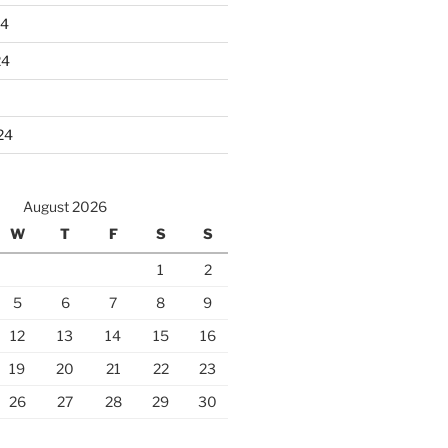
24
24
24
August 2026
W
T
F
S
S
1
2
5
6
7
8
9
12
13
14
15
16
19
20
21
22
23
26
27
28
29
30