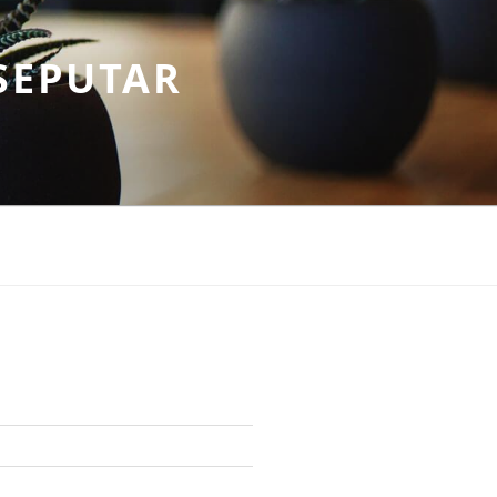
SEPUTAR