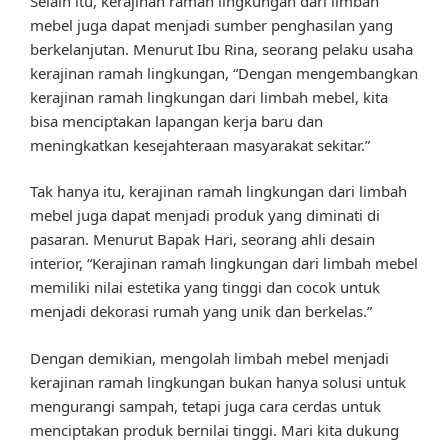
Selain itu, kerajinan ramah lingkungan dari limbah
mebel juga dapat menjadi sumber penghasilan yang
berkelanjutan. Menurut Ibu Rina, seorang pelaku usaha
kerajinan ramah lingkungan, “Dengan mengembangkan
kerajinan ramah lingkungan dari limbah mebel, kita
bisa menciptakan lapangan kerja baru dan
meningkatkan kesejahteraan masyarakat sekitar.”
Tak hanya itu, kerajinan ramah lingkungan dari limbah
mebel juga dapat menjadi produk yang diminati di
pasaran. Menurut Bapak Hari, seorang ahli desain
interior, “Kerajinan ramah lingkungan dari limbah mebel
memiliki nilai estetika yang tinggi dan cocok untuk
menjadi dekorasi rumah yang unik dan berkelas.”
Dengan demikian, mengolah limbah mebel menjadi
kerajinan ramah lingkungan bukan hanya solusi untuk
mengurangi sampah, tetapi juga cara cerdas untuk
menciptakan produk bernilai tinggi. Mari kita dukung