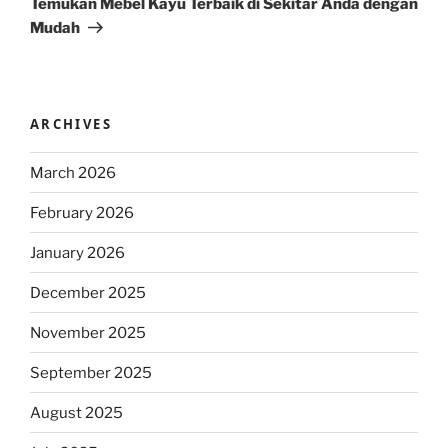
Temukan Mebel Kayu Terbaik di Sekitar Anda dengan
Mudah
ARCHIVES
March 2026
February 2026
January 2026
December 2025
November 2025
September 2025
August 2025