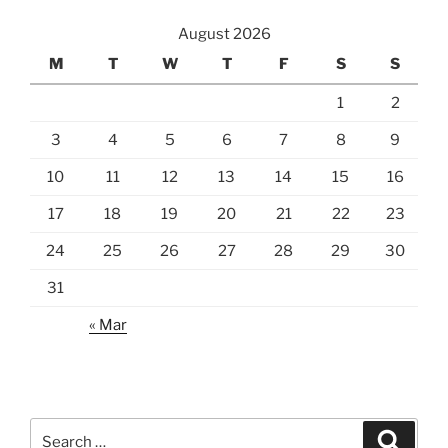
August 2026
M
T
W
T
F
S
S
1
2
3
4
5
6
7
8
9
10
11
12
13
14
15
16
17
18
19
20
21
22
23
24
25
26
27
28
29
30
31
« Mar
Search
Search