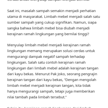
Saat ini, masalah sampah semakin menjadi perhatian
utama di masyarakat. Limbah mebel menjadi salah satu
sumber sampah yang cukup signifikan. Namun, siapa
sangka bahwa limbah mebel bisa diubah menjadi
kerajinan ramah lingkungan yang bernilai tinggi?
Menyulap limbah mebel menjadi kerajinan ramah
lingkungan memang merupakan solusi cerdas untuk
mengurangi dampak negatif sampah terhadap
lingkungan. Salah satu contoh kerajinan ramah
lingkungan dari limbah mebel adalah kerajinan tangan
dari kayu bekas. Menurut Pak Joko, seorang pengrajin
kerajinan tangan dari kayu bekas, “Dengan mengolah
limbah mebel menjadi kerajinan tangan, kita tidak
hanya mengurangi sampah, tetapi juga memberikan
nilai tambah pada limbah tersebut.”