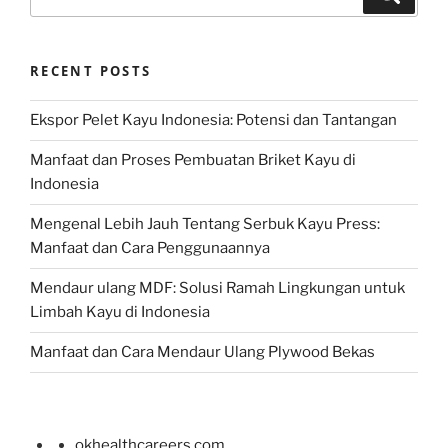
for:
RECENT POSTS
Ekspor Pelet Kayu Indonesia: Potensi dan Tantangan
Manfaat dan Proses Pembuatan Briket Kayu di
Indonesia
Mengenal Lebih Jauh Tentang Serbuk Kayu Press:
Manfaat dan Cara Penggunaannya
Mendaur ulang MDF: Solusi Ramah Lingkungan untuk
Limbah Kayu di Indonesia
Manfaat dan Cara Mendaur Ulang Plywood Bekas
okhealthcareers.com