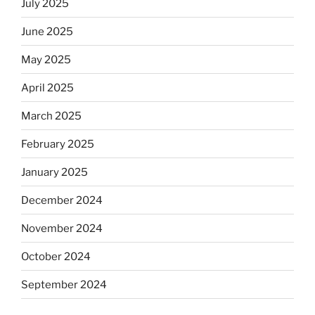
July 2025
June 2025
May 2025
April 2025
March 2025
February 2025
January 2025
December 2024
November 2024
October 2024
September 2024