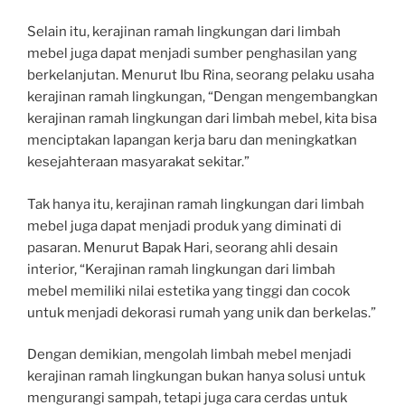
Selain itu, kerajinan ramah lingkungan dari limbah
mebel juga dapat menjadi sumber penghasilan yang
berkelanjutan. Menurut Ibu Rina, seorang pelaku usaha
kerajinan ramah lingkungan, “Dengan mengembangkan
kerajinan ramah lingkungan dari limbah mebel, kita bisa
menciptakan lapangan kerja baru dan meningkatkan
kesejahteraan masyarakat sekitar.”
Tak hanya itu, kerajinan ramah lingkungan dari limbah
mebel juga dapat menjadi produk yang diminati di
pasaran. Menurut Bapak Hari, seorang ahli desain
interior, “Kerajinan ramah lingkungan dari limbah
mebel memiliki nilai estetika yang tinggi dan cocok
untuk menjadi dekorasi rumah yang unik dan berkelas.”
Dengan demikian, mengolah limbah mebel menjadi
kerajinan ramah lingkungan bukan hanya solusi untuk
mengurangi sampah, tetapi juga cara cerdas untuk