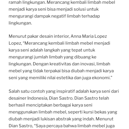
ramah lingkungan. Merancang kembali limbah mebel
menjadi karya seni bisa menjadi solusi untuk
mengurangi dampak negatif limbah terhadap
lingkungan.
Menurut pakar desain interior, Anna Maria Lopez
Lopez, “Merancang kembali limbah mebel menjadi
karya seni adalah langkah yang tepat untuk
mengurangi jumlah limbah yang dibuang ke
lingkungan. Dengan kreativitas dan inovasi, limbah
mebel yang tidak terpakai bisa diubah menjadi karya
seni yang memiliki nilai estetika dan juga ekonomi.”
Salah satu contoh yang inspiratif adalah karya seni dari
desainer Indonesia, Dian Sastro. Dian Sastro telah
berhasil menciptakan berbagai karya seni
menggunakan limbah mebel, seperti kursi bekas yang
diubah menjadi lukisan abstrak yang indah. Menurut
Dian Sastro, “Saya percaya bahwa limbah mebel juga