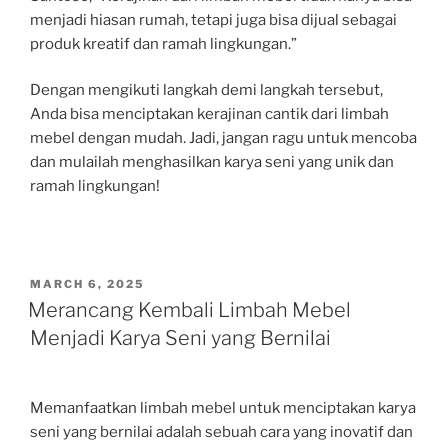
menjadi hiasan rumah, tetapi juga bisa dijual sebagai
produk kreatif dan ramah lingkungan.”
Dengan mengikuti langkah demi langkah tersebut,
Anda bisa menciptakan kerajinan cantik dari limbah
mebel dengan mudah. Jadi, jangan ragu untuk mencoba
dan mulailah menghasilkan karya seni yang unik dan
ramah lingkungan!
POSTED
MARCH 6, 2025
ON
Merancang Kembali Limbah Mebel
Menjadi Karya Seni yang Bernilai
Memanfaatkan limbah mebel untuk menciptakan karya
seni yang bernilai adalah sebuah cara yang inovatif dan