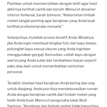
Pastikan untuk membersihkan dengan teliti agar hasil
akhirnya terlihat cantik dan bersih. Menurut desainer
interior terkenal, Sarah Johnson, “Kebersihan limbah
mebel sangat penting agar kerajinan yang Anda buat
terlihat profesional dan menarik.”
Selanjutnya, mulailah proses kreatif Anda. Misalnya,
jika Anda ingin membuat bingkai foto dari kayu bekas,
potonglah kayu sesuai ukuran yang Anda inginkan
menggunakan gergaji. Kemudian, catlah kayu dengan
warna yang Anda sukai dan tambahkan hiasan seperti
paku atau kain untuk menambahkan sentuhan
personal.
Terakhir, biarkan hasil kerajinan Anda kering dan siap
untuk dipajang. Anda pun bisa mendekorasikan rumah
Anda dengan kerajinan cantik dari limbah mebel yang
telah Anda buat. Menurut pengusaha lokal, Budi
Santoso, “Kerajinan dari limbah mebel tidak hanya bisa