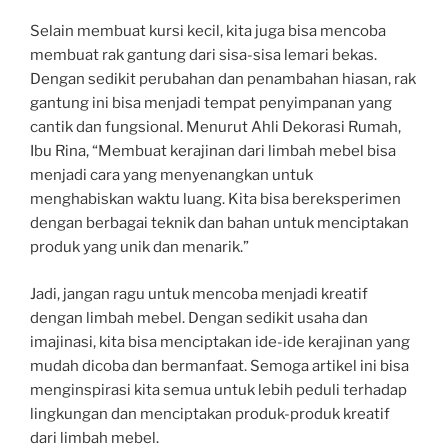
Selain membuat kursi kecil, kita juga bisa mencoba
membuat rak gantung dari sisa-sisa lemari bekas.
Dengan sedikit perubahan dan penambahan hiasan, rak
gantung ini bisa menjadi tempat penyimpanan yang
cantik dan fungsional. Menurut Ahli Dekorasi Rumah,
Ibu Rina, “Membuat kerajinan dari limbah mebel bisa
menjadi cara yang menyenangkan untuk
menghabiskan waktu luang. Kita bisa bereksperimen
dengan berbagai teknik dan bahan untuk menciptakan
produk yang unik dan menarik.”
Jadi, jangan ragu untuk mencoba menjadi kreatif
dengan limbah mebel. Dengan sedikit usaha dan
imajinasi, kita bisa menciptakan ide-ide kerajinan yang
mudah dicoba dan bermanfaat. Semoga artikel ini bisa
menginspirasi kita semua untuk lebih peduli terhadap
lingkungan dan menciptakan produk-produk kreatif
dari limbah mebel.