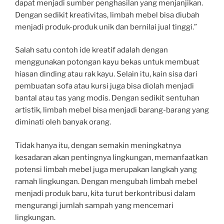
dapat menjadi sumber penghasilan yang menjanjikan.
Dengan sedikit kreativitas, limbah mebel bisa diubah
menjadi produk-produk unik dan bernilai jual tinggi.”
Salah satu contoh ide kreatif adalah dengan
menggunakan potongan kayu bekas untuk membuat
hiasan dinding atau rak kayu. Selain itu, kain sisa dari
pembuatan sofa atau kursi juga bisa diolah menjadi
bantal atau tas yang modis. Dengan sedikit sentuhan
artistik, limbah mebel bisa menjadi barang-barang yang
diminati oleh banyak orang.
Tidak hanya itu, dengan semakin meningkatnya
kesadaran akan pentingnya lingkungan, memanfaatkan
potensi limbah mebel juga merupakan langkah yang
ramah lingkungan. Dengan mengubah limbah mebel
menjadi produk baru, kita turut berkontribusi dalam
mengurangi jumlah sampah yang mencemari
lingkungan.