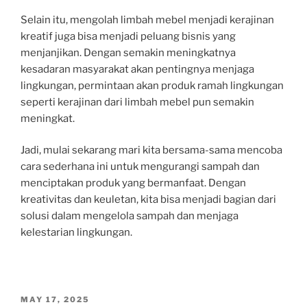
Selain itu, mengolah limbah mebel menjadi kerajinan
kreatif juga bisa menjadi peluang bisnis yang
menjanjikan. Dengan semakin meningkatnya
kesadaran masyarakat akan pentingnya menjaga
lingkungan, permintaan akan produk ramah lingkungan
seperti kerajinan dari limbah mebel pun semakin
meningkat.
Jadi, mulai sekarang mari kita bersama-sama mencoba
cara sederhana ini untuk mengurangi sampah dan
menciptakan produk yang bermanfaat. Dengan
kreativitas dan keuletan, kita bisa menjadi bagian dari
solusi dalam mengelola sampah dan menjaga
kelestarian lingkungan.
POSTED
MAY 17, 2025