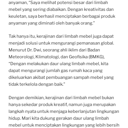
anyaman, “Saya melihat potensi besar dari limbah
mebel yang sering diabaikan. Dengan kreativitas dan
keuletan, saya berhasil menciptakan berbagai produk
anyaman yang diminati oleh banyak orang.”
Tak hanya itu, kerajinan dari limbah mebel juga dapat
menjadi solusi untuk mengurangi pemanasan global.
Menurut Dr. Dwi, seorang ahli iklim dari Badan
Meteorologi, Klimatologi, dan Geofisika (BMKG),
“Dengan melakukan daur ulang limbah mebel, kita
dapat mengurangi jumlah gas rumah kaca yang
dikeluarkan akibat pembuangan sampah mebel yang
tidak terkelola dengan baik.”
Dengan demikian, kerajinan dari limbah mebel bukan
hanya sekedar produk kreatif, namun juga merupakan
langkah nyata untuk menjaga keberlanjutan lingkungan
hidup. Mari kita dukung gerakan daur ulang limbah
mebel untuk menciptakan lingkungan yang lebih bersih