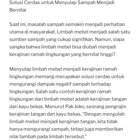
Solusi Cerdas untuk Menyulap Sampah Menjadi
Bernilai
Saat ini, masalah sampah semakin menjadi perhatian
utama di masyarakat. Limbah mebel menjadi salah satu
sumber sampah yang cukup signifikan. Namun, siapa
sangka bahwa limbah mebel bisa diubah menjadi
kerajinan ramah lingkungan yang bernilai tinggi?
Menyulap limbah mebel menjadi kerajinan ramah
lingkungan memang merupakan solusi cerdas untuk
mengurangi dampak negatif sampah terhadap
lingkungan. Salah satu contoh kerajinan ramah
lingkungan dari limbah mebel adalah kerajinan tangan
dari kayu bekas. Menurut Pak Joko, seorang pengrajin
kerajinan tangan dari kayu bekas, “Dengan mengolah
limbah mebel menjadi kerajinan tangan, kita tidak
hanya mengurangi sampah, tetapi juga memberikan
nilai tambah pada limbah tersebut.”