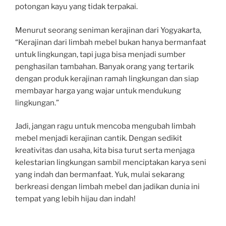
potongan kayu yang tidak terpakai.
Menurut seorang seniman kerajinan dari Yogyakarta,
“Kerajinan dari limbah mebel bukan hanya bermanfaat
untuk lingkungan, tapi juga bisa menjadi sumber
penghasilan tambahan. Banyak orang yang tertarik
dengan produk kerajinan ramah lingkungan dan siap
membayar harga yang wajar untuk mendukung
lingkungan.”
Jadi, jangan ragu untuk mencoba mengubah limbah
mebel menjadi kerajinan cantik. Dengan sedikit
kreativitas dan usaha, kita bisa turut serta menjaga
kelestarian lingkungan sambil menciptakan karya seni
yang indah dan bermanfaat. Yuk, mulai sekarang
berkreasi dengan limbah mebel dan jadikan dunia ini
tempat yang lebih hijau dan indah!