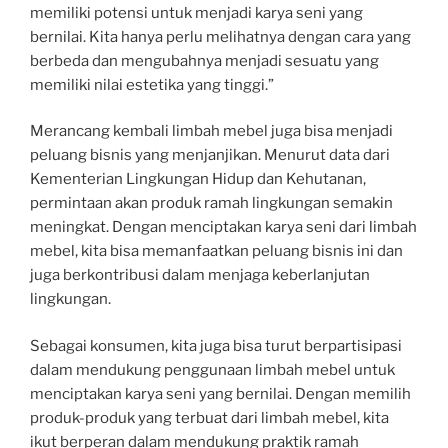
memiliki potensi untuk menjadi karya seni yang
bernilai. Kita hanya perlu melihatnya dengan cara yang
berbeda dan mengubahnya menjadi sesuatu yang
memiliki nilai estetika yang tinggi.”
Merancang kembali limbah mebel juga bisa menjadi
peluang bisnis yang menjanjikan. Menurut data dari
Kementerian Lingkungan Hidup dan Kehutanan,
permintaan akan produk ramah lingkungan semakin
meningkat. Dengan menciptakan karya seni dari limbah
mebel, kita bisa memanfaatkan peluang bisnis ini dan
juga berkontribusi dalam menjaga keberlanjutan
lingkungan.
Sebagai konsumen, kita juga bisa turut berpartisipasi
dalam mendukung penggunaan limbah mebel untuk
menciptakan karya seni yang bernilai. Dengan memilih
produk-produk yang terbuat dari limbah mebel, kita
ikut berperan dalam mendukung praktik ramah