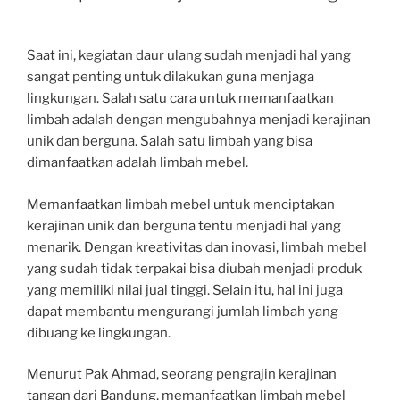
Saat ini, kegiatan daur ulang sudah menjadi hal yang
sangat penting untuk dilakukan guna menjaga
lingkungan. Salah satu cara untuk memanfaatkan
limbah adalah dengan mengubahnya menjadi kerajinan
unik dan berguna. Salah satu limbah yang bisa
dimanfaatkan adalah limbah mebel.
Memanfaatkan limbah mebel untuk menciptakan
kerajinan unik dan berguna tentu menjadi hal yang
menarik. Dengan kreativitas dan inovasi, limbah mebel
yang sudah tidak terpakai bisa diubah menjadi produk
yang memiliki nilai jual tinggi. Selain itu, hal ini juga
dapat membantu mengurangi jumlah limbah yang
dibuang ke lingkungan.
Menurut Pak Ahmad, seorang pengrajin kerajinan
tangan dari Bandung, memanfaatkan limbah mebel