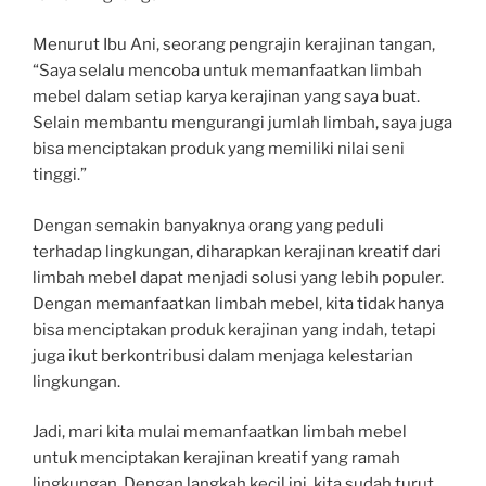
Menurut Ibu Ani, seorang pengrajin kerajinan tangan,
“Saya selalu mencoba untuk memanfaatkan limbah
mebel dalam setiap karya kerajinan yang saya buat.
Selain membantu mengurangi jumlah limbah, saya juga
bisa menciptakan produk yang memiliki nilai seni
tinggi.”
Dengan semakin banyaknya orang yang peduli
terhadap lingkungan, diharapkan kerajinan kreatif dari
limbah mebel dapat menjadi solusi yang lebih populer.
Dengan memanfaatkan limbah mebel, kita tidak hanya
bisa menciptakan produk kerajinan yang indah, tetapi
juga ikut berkontribusi dalam menjaga kelestarian
lingkungan.
Jadi, mari kita mulai memanfaatkan limbah mebel
untuk menciptakan kerajinan kreatif yang ramah
lingkungan. Dengan langkah kecil ini, kita sudah turut