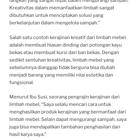
langkah yang sangat tepat dalam mengurangi sampah.
Kreativitas dalam memanfaatkan limbah sangat
dibutuhkan untuk menciptakan solusi yang
berkelanjutan dalam mengelola sampah.”
Salah satu contoh kerajinan kreatif dari limbah mebel
adalah membuat hiasan dinding dari potongan kayu
bekas atau membuat kursi dari ban bekas. Dengan
sedikit sentuhan kreativitas, limbah mebel yang
sebelumnya dianggap tidak berguna bisa diubah
menjadi barang yang memiliki nilai estetika dan
fungsional.
Menurut Ibu Susi, seorang pengrajin kerajinan dari
limbah mebel, “Saya selalu mencari cara untuk
menghasilkan produk kerajinan yang bermanfaat dari
limbah mebel. Selain dapat mengurangi sampah, saya
juga bisa mendapatkan tambahan penghasilan dari
hasil karya saya.”