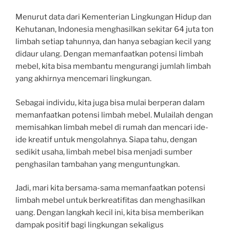
Menurut data dari Kementerian Lingkungan Hidup dan
Kehutanan, Indonesia menghasilkan sekitar 64 juta ton
limbah setiap tahunnya, dan hanya sebagian kecil yang
didaur ulang. Dengan memanfaatkan potensi limbah
mebel, kita bisa membantu mengurangi jumlah limbah
yang akhirnya mencemari lingkungan.
Sebagai individu, kita juga bisa mulai berperan dalam
memanfaatkan potensi limbah mebel. Mulailah dengan
memisahkan limbah mebel di rumah dan mencari ide-
ide kreatif untuk mengolahnya. Siapa tahu, dengan
sedikit usaha, limbah mebel bisa menjadi sumber
penghasilan tambahan yang menguntungkan.
Jadi, mari kita bersama-sama memanfaatkan potensi
limbah mebel untuk berkreatifitas dan menghasilkan
uang. Dengan langkah kecil ini, kita bisa memberikan
dampak positif bagi lingkungan sekaligus