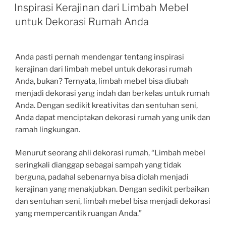
ON
Inspirasi Kerajinan dari Limbah Mebel
untuk Dekorasi Rumah Anda
Anda pasti pernah mendengar tentang inspirasi
kerajinan dari limbah mebel untuk dekorasi rumah
Anda, bukan? Ternyata, limbah mebel bisa diubah
menjadi dekorasi yang indah dan berkelas untuk rumah
Anda. Dengan sedikit kreativitas dan sentuhan seni,
Anda dapat menciptakan dekorasi rumah yang unik dan
ramah lingkungan.
Menurut seorang ahli dekorasi rumah, “Limbah mebel
seringkali dianggap sebagai sampah yang tidak
berguna, padahal sebenarnya bisa diolah menjadi
kerajinan yang menakjubkan. Dengan sedikit perbaikan
dan sentuhan seni, limbah mebel bisa menjadi dekorasi
yang mempercantik ruangan Anda.”