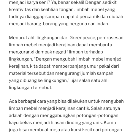
menjadi karya seni? Ya, benar sekali! Dengan sedikit
kreativitas dan keahlian tangan, limbah mebel yang
tadinya dianggap sampah dapat dipercantik dan diubah
menjadi barang-barang yang berguna dan indah.
Menurut ahli lingkungan dari Greenpeace, pemrosesan
limbah mebel menjadi kerajinan dapat membantu
mengurangi dampak negatif limbah terhadap
lingkungan. “Dengan mengubah limbah mebel menjadi
kerajinan, kita dapat memperpanjang umur pakai dari
material tersebut dan mengurangi jumlah sampah
yang dibuang ke lingkungan,” ujar salah satu ahli
lingkungan tersebut.
Ada berbagai cara yang bisa dilakukan untuk mengubah
limbah mebel menjadi kerajinan cantik. Salah satunya
adalah dengan menggabungkan potongan-potongan
kayu bekas menjadi hiasan dinding yang unik. Kamu
juga bisa membuat meja atau kursi kecil dari potongan-