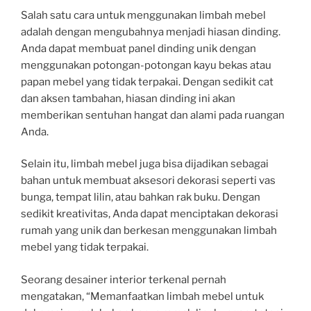
Salah satu cara untuk menggunakan limbah mebel
adalah dengan mengubahnya menjadi hiasan dinding.
Anda dapat membuat panel dinding unik dengan
menggunakan potongan-potongan kayu bekas atau
papan mebel yang tidak terpakai. Dengan sedikit cat
dan aksen tambahan, hiasan dinding ini akan
memberikan sentuhan hangat dan alami pada ruangan
Anda.
Selain itu, limbah mebel juga bisa dijadikan sebagai
bahan untuk membuat aksesori dekorasi seperti vas
bunga, tempat lilin, atau bahkan rak buku. Dengan
sedikit kreativitas, Anda dapat menciptakan dekorasi
rumah yang unik dan berkesan menggunakan limbah
mebel yang tidak terpakai.
Seorang desainer interior terkenal pernah
mengatakan, “Memanfaatkan limbah mebel untuk