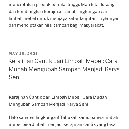
menciptakan produk bernilai tinggi. Mari kita dukung
dan kembangkan kerajinan ramah lingkungan dari
limbah mebel untuk menjaga keberlanjutan lingkungan
dan menciptakan nilai tambah bagi masyarakat.
POSTED
MAY 26, 2025
ON
Kerajinan Cantik dari Limbah Mebel: Cara
Mudah Mengubah Sampah Menjadi Karya
Seni
Kerajinan Cantik dari Limbah Mebel: Cara Mudah
Mengubah Sampah Menjadi Karya Seni
Halo sahabat lingkungan! Tahukah kamu bahwa limbah
mebel bisa diubah menjadi kerajinan cantik yang bisa