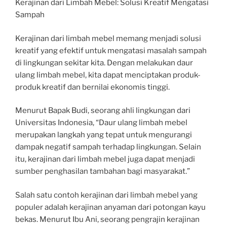
Kerajinan dari Limbah Mebel: Solusi Kreatif Mengatasi
Sampah
Kerajinan dari limbah mebel memang menjadi solusi
kreatif yang efektif untuk mengatasi masalah sampah
di lingkungan sekitar kita. Dengan melakukan daur
ulang limbah mebel, kita dapat menciptakan produk-
produk kreatif dan bernilai ekonomis tinggi.
Menurut Bapak Budi, seorang ahli lingkungan dari
Universitas Indonesia, “Daur ulang limbah mebel
merupakan langkah yang tepat untuk mengurangi
dampak negatif sampah terhadap lingkungan. Selain
itu, kerajinan dari limbah mebel juga dapat menjadi
sumber penghasilan tambahan bagi masyarakat.”
Salah satu contoh kerajinan dari limbah mebel yang
populer adalah kerajinan anyaman dari potongan kayu
bekas. Menurut Ibu Ani, seorang pengrajin kerajinan