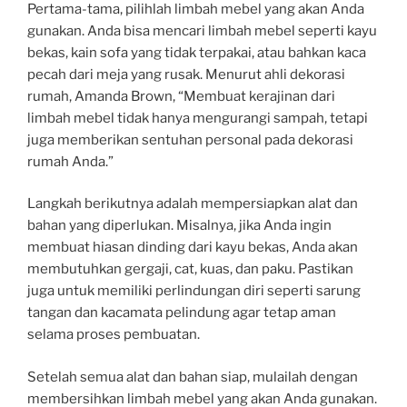
Pertama-tama, pilihlah limbah mebel yang akan Anda
gunakan. Anda bisa mencari limbah mebel seperti kayu
bekas, kain sofa yang tidak terpakai, atau bahkan kaca
pecah dari meja yang rusak. Menurut ahli dekorasi
rumah, Amanda Brown, “Membuat kerajinan dari
limbah mebel tidak hanya mengurangi sampah, tetapi
juga memberikan sentuhan personal pada dekorasi
rumah Anda.”
Langkah berikutnya adalah mempersiapkan alat dan
bahan yang diperlukan. Misalnya, jika Anda ingin
membuat hiasan dinding dari kayu bekas, Anda akan
membutuhkan gergaji, cat, kuas, dan paku. Pastikan
juga untuk memiliki perlindungan diri seperti sarung
tangan dan kacamata pelindung agar tetap aman
selama proses pembuatan.
Setelah semua alat dan bahan siap, mulailah dengan
membersihkan limbah mebel yang akan Anda gunakan.