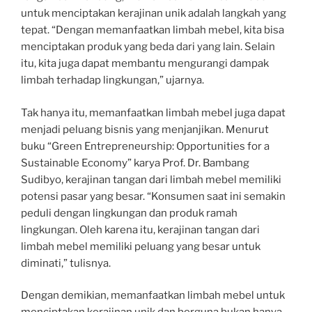
untuk menciptakan kerajinan unik adalah langkah yang
tepat. “Dengan memanfaatkan limbah mebel, kita bisa
menciptakan produk yang beda dari yang lain. Selain
itu, kita juga dapat membantu mengurangi dampak
limbah terhadap lingkungan,” ujarnya.
Tak hanya itu, memanfaatkan limbah mebel juga dapat
menjadi peluang bisnis yang menjanjikan. Menurut
buku “Green Entrepreneurship: Opportunities for a
Sustainable Economy” karya Prof. Dr. Bambang
Sudibyo, kerajinan tangan dari limbah mebel memiliki
potensi pasar yang besar. “Konsumen saat ini semakin
peduli dengan lingkungan dan produk ramah
lingkungan. Oleh karena itu, kerajinan tangan dari
limbah mebel memiliki peluang yang besar untuk
diminati,” tulisnya.
Dengan demikian, memanfaatkan limbah mebel untuk