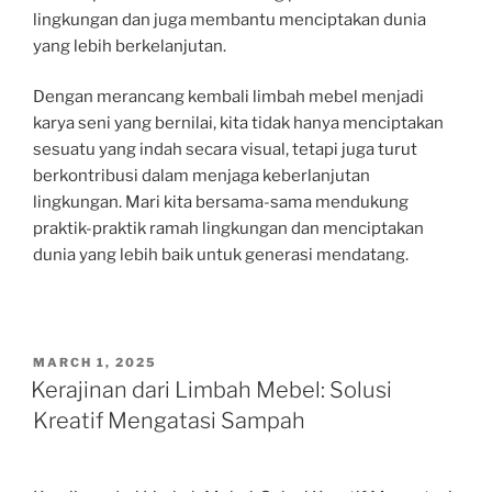
lingkungan dan juga membantu menciptakan dunia
yang lebih berkelanjutan.
Dengan merancang kembali limbah mebel menjadi
karya seni yang bernilai, kita tidak hanya menciptakan
sesuatu yang indah secara visual, tetapi juga turut
berkontribusi dalam menjaga keberlanjutan
lingkungan. Mari kita bersama-sama mendukung
praktik-praktik ramah lingkungan dan menciptakan
dunia yang lebih baik untuk generasi mendatang.
POSTED
MARCH 1, 2025
ON
Kerajinan dari Limbah Mebel: Solusi
Kreatif Mengatasi Sampah