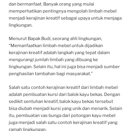
dan bermanfaat. Banyak orang yang mulai
memperhatikan pentingnya mengolah limbah mebel
menjadi kerajinan kreatif sebagai upaya untuk menjaga
lingkungan.
Menurut Bapak Budi, seorang ahli lingkungan,
“Memanfaatkan limbah mebel untuk dijadikan
kerajinan kreatif adalah langkah yang tepat dalam
mengurangi jumlah limbah yang dibuang ke
lingkungan. Selain itu, hal ini juga bisa menjadi sumber
penghasilan tambahan bagi masyarakat.”
Salah satu contoh kerajinan kreatif dari limbah mebel
adalah pembuatan kursi dari balok kayu bekas. Dengan
sedikit sentuhan kreatif, balok kayu bekas tersebut
bisa diubah menjadi kursi yang unik dan menarik. Selain
itu, pembuatan vas bunga dari potongan kayu mebel
juga menjadi salah satu contoh kerajinan kreatif yang
ramah lingkungan.