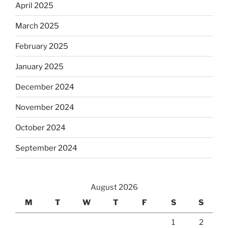
April 2025
March 2025
February 2025
January 2025
December 2024
November 2024
October 2024
September 2024
August 2026
M
T
W
T
F
S
S
1
2