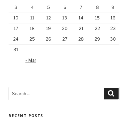
3
4
5
6
7
8
9
10
11
12
13
14
15
16
17
18
19
20
21
22
23
24
25
26
27
28
29
30
31
« Mar
Search
Search
for:
RECENT POSTS