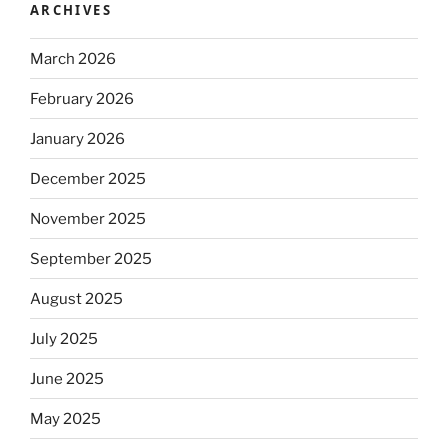
ARCHIVES
March 2026
February 2026
January 2026
December 2025
November 2025
September 2025
August 2025
July 2025
June 2025
May 2025