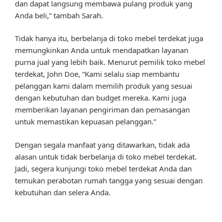
dan dapat langsung membawa pulang produk yang
Anda beli,” tambah Sarah.
Tidak hanya itu, berbelanja di toko mebel terdekat juga
memungkinkan Anda untuk mendapatkan layanan
purna jual yang lebih baik. Menurut pemilik toko mebel
terdekat, John Doe, “Kami selalu siap membantu
pelanggan kami dalam memilih produk yang sesuai
dengan kebutuhan dan budget mereka. Kami juga
memberikan layanan pengiriman dan pemasangan
untuk memastikan kepuasan pelanggan.”
Dengan segala manfaat yang ditawarkan, tidak ada
alasan untuk tidak berbelanja di toko mebel terdekat.
Jadi, segera kunjungi toko mebel terdekat Anda dan
temukan perabotan rumah tangga yang sesuai dengan
kebutuhan dan selera Anda.