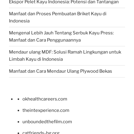
Ekspor Pelet Kayu Indonesia: Potensi dan Tantangan
Manfaat dan Proses Pembuatan Briket Kayu di
Indonesia
Mengenal Lebih Jauh Tentang Serbuk Kayu Press:
Manfaat dan Cara Penggunaannya
Mendaur ulang MDF: Solusi Ramah Lingkungan untuk
Limbah Kayu di Indonesia
Manfaat dan Cara Mendaur Ulang Plywood Bekas
okhealthcareers.com
theintexperience.com
unboundedthefilm.com
catfriends-bg.org