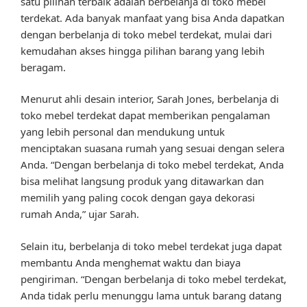
satu pilihan terbaik adalah berbelanja di toko mebel
terdekat. Ada banyak manfaat yang bisa Anda dapatkan
dengan berbelanja di toko mebel terdekat, mulai dari
kemudahan akses hingga pilihan barang yang lebih
beragam.
Menurut ahli desain interior, Sarah Jones, berbelanja di
toko mebel terdekat dapat memberikan pengalaman
yang lebih personal dan mendukung untuk
menciptakan suasana rumah yang sesuai dengan selera
Anda. “Dengan berbelanja di toko mebel terdekat, Anda
bisa melihat langsung produk yang ditawarkan dan
memilih yang paling cocok dengan gaya dekorasi
rumah Anda,” ujar Sarah.
Selain itu, berbelanja di toko mebel terdekat juga dapat
membantu Anda menghemat waktu dan biaya
pengiriman. “Dengan berbelanja di toko mebel terdekat,
Anda tidak perlu menunggu lama untuk barang datang