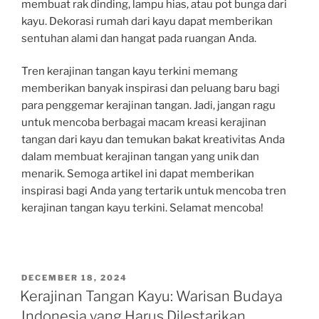
membuat rak dinding, lampu hias, atau pot bunga dari
kayu. Dekorasi rumah dari kayu dapat memberikan
sentuhan alami dan hangat pada ruangan Anda.
Tren kerajinan tangan kayu terkini memang
memberikan banyak inspirasi dan peluang baru bagi
para penggemar kerajinan tangan. Jadi, jangan ragu
untuk mencoba berbagai macam kreasi kerajinan
tangan dari kayu dan temukan bakat kreativitas Anda
dalam membuat kerajinan tangan yang unik dan
menarik. Semoga artikel ini dapat memberikan
inspirasi bagi Anda yang tertarik untuk mencoba tren
kerajinan tangan kayu terkini. Selamat mencoba!
POSTED
DECEMBER 18, 2024
ON
Kerajinan Tangan Kayu: Warisan Budaya
Indonesia yang Harus Dilestarikan