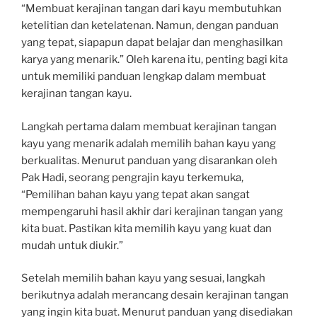
“Membuat kerajinan tangan dari kayu membutuhkan
ketelitian dan ketelatenan. Namun, dengan panduan
yang tepat, siapapun dapat belajar dan menghasilkan
karya yang menarik.” Oleh karena itu, penting bagi kita
untuk memiliki panduan lengkap dalam membuat
kerajinan tangan kayu.
Langkah pertama dalam membuat kerajinan tangan
kayu yang menarik adalah memilih bahan kayu yang
berkualitas. Menurut panduan yang disarankan oleh
Pak Hadi, seorang pengrajin kayu terkemuka,
“Pemilihan bahan kayu yang tepat akan sangat
mempengaruhi hasil akhir dari kerajinan tangan yang
kita buat. Pastikan kita memilih kayu yang kuat dan
mudah untuk diukir.”
Setelah memilih bahan kayu yang sesuai, langkah
berikutnya adalah merancang desain kerajinan tangan
yang ingin kita buat. Menurut panduan yang disediakan