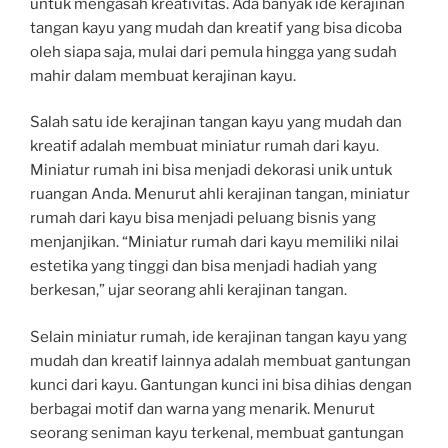
untuk mengasah kreativitas. Ada banyak ide kerajinan
tangan kayu yang mudah dan kreatif yang bisa dicoba
oleh siapa saja, mulai dari pemula hingga yang sudah
mahir dalam membuat kerajinan kayu.
Salah satu ide kerajinan tangan kayu yang mudah dan
kreatif adalah membuat miniatur rumah dari kayu.
Miniatur rumah ini bisa menjadi dekorasi unik untuk
ruangan Anda. Menurut ahli kerajinan tangan, miniatur
rumah dari kayu bisa menjadi peluang bisnis yang
menjanjikan. “Miniatur rumah dari kayu memiliki nilai
estetika yang tinggi dan bisa menjadi hadiah yang
berkesan,” ujar seorang ahli kerajinan tangan.
Selain miniatur rumah, ide kerajinan tangan kayu yang
mudah dan kreatif lainnya adalah membuat gantungan
kunci dari kayu. Gantungan kunci ini bisa dihias dengan
berbagai motif dan warna yang menarik. Menurut
seorang seniman kayu terkenal, membuat gantungan