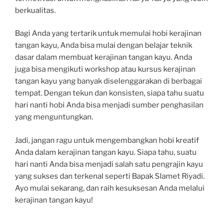
berkualitas.
Bagi Anda yang tertarik untuk memulai hobi kerajinan
tangan kayu, Anda bisa mulai dengan belajar teknik
dasar dalam membuat kerajinan tangan kayu. Anda
juga bisa mengikuti workshop atau kursus kerajinan
tangan kayu yang banyak diselenggarakan di berbagai
tempat. Dengan tekun dan konsisten, siapa tahu suatu
hari nanti hobi Anda bisa menjadi sumber penghasilan
yang menguntungkan.
Jadi, jangan ragu untuk mengembangkan hobi kreatif
Anda dalam kerajinan tangan kayu. Siapa tahu, suatu
hari nanti Anda bisa menjadi salah satu pengrajin kayu
yang sukses dan terkenal seperti Bapak Slamet Riyadi.
Ayo mulai sekarang, dan raih kesuksesan Anda melalui
kerajinan tangan kayu!