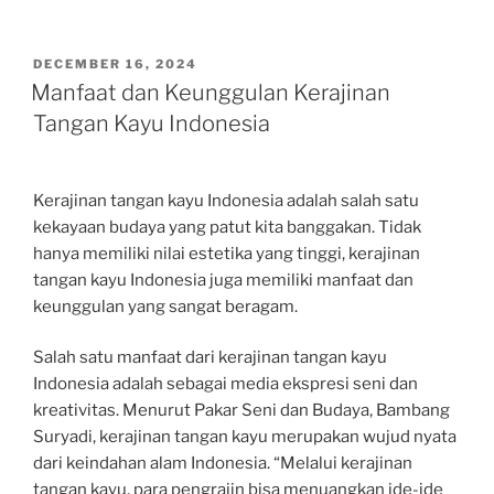
POSTED
DECEMBER 16, 2024
ON
Manfaat dan Keunggulan Kerajinan
Tangan Kayu Indonesia
Kerajinan tangan kayu Indonesia adalah salah satu
kekayaan budaya yang patut kita banggakan. Tidak
hanya memiliki nilai estetika yang tinggi, kerajinan
tangan kayu Indonesia juga memiliki manfaat dan
keunggulan yang sangat beragam.
Salah satu manfaat dari kerajinan tangan kayu
Indonesia adalah sebagai media ekspresi seni dan
kreativitas. Menurut Pakar Seni dan Budaya, Bambang
Suryadi, kerajinan tangan kayu merupakan wujud nyata
dari keindahan alam Indonesia. “Melalui kerajinan
tangan kayu, para pengrajin bisa menuangkan ide-ide