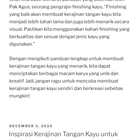
Pak Agus, seorang pengrajin finishing kayu, “Finishing
yang baik akan membuat kerajinan tangan kayu kita
menjadi lebih tahan lama dan juga lebih menarik secara
visual. Pastikan kita menggunakan bahan finishing yang
berkualitas dan sesuai dengan jenis kayu yang
digunakan.”
Dengan mengikuti panduan lengkap untuk membuat
kerajinan tangan kayu yang menarik, kita dapat
menciptakan berbagai macam karya yang unik dan
kreatif. Jadi, jangan ragu untuk mencoba membuat
kerajinan tangan kayu sendiri dan berkreasi sebebas
mungkin!
POSTED
DECEMBER 3, 2024
ON
Inspirasi Kerajinan Tangan Kayu untuk