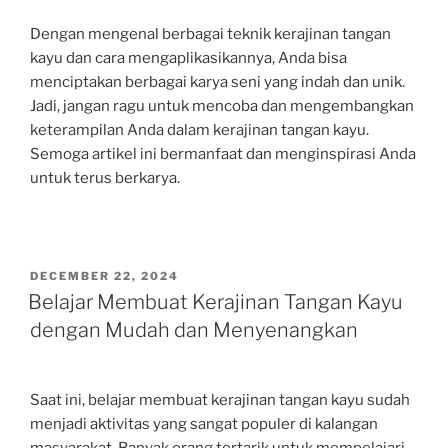
Dengan mengenal berbagai teknik kerajinan tangan
kayu dan cara mengaplikasikannya, Anda bisa
menciptakan berbagai karya seni yang indah dan unik.
Jadi, jangan ragu untuk mencoba dan mengembangkan
keterampilan Anda dalam kerajinan tangan kayu.
Semoga artikel ini bermanfaat dan menginspirasi Anda
untuk terus berkarya.
POSTED
DECEMBER 22, 2024
ON
Belajar Membuat Kerajinan Tangan Kayu
dengan Mudah dan Menyenangkan
Saat ini, belajar membuat kerajinan tangan kayu sudah
menjadi aktivitas yang sangat populer di kalangan
masyarakat. Banyak orang tertarik untuk mempelajari