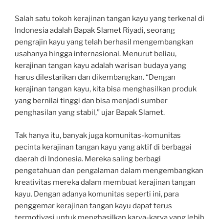
Salah satu tokoh kerajinan tangan kayu yang terkenal di
Indonesia adalah Bapak Slamet Riyadi, seorang
pengrajin kayu yang telah berhasil mengembangkan
usahanya hingga internasional. Menurut beliau,
kerajinan tangan kayu adalah warisan budaya yang
harus dilestarikan dan dikembangkan. “Dengan
kerajinan tangan kayu, kita bisa menghasilkan produk
yang bernilai tinggi dan bisa menjadi sumber
penghasilan yang stabil,” ujar Bapak Slamet.
Tak hanya itu, banyak juga komunitas-komunitas
pecinta kerajinan tangan kayu yang aktif di berbagai
daerah di Indonesia. Mereka saling berbagi
pengetahuan dan pengalaman dalam mengembangkan
kreativitas mereka dalam membuat kerajinan tangan
kayu. Dengan adanya komunitas seperti ini, para
penggemar kerajinan tangan kayu dapat terus
termotivasi untuk menghasilkan karya-karya yang lebih