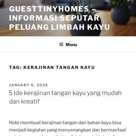
Skip
GUESTTINYHOMES –
to
INFORMASI SEPUTAR
content
PELUANG LIMBAH KAYU
Menu
TAG:
KERAJINAN TANGAN KAYU
POSTED
JANUARY 6, 2025
ON
5 Ide kerajinan tangan kayu yang mudah
dan kreatif
Hobi membuat kerajinan tangan dari bahan kayu bisa
menjadi kegiatan yang menyenangkan dan bermanfaat