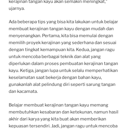
kerajinan tangan kayu akan semakin meningkat,”
ujarnya.
Ada beberapa tips yang bisa kita lakukan untuk belajar
membuat kerajinan tangan kayu dengan mudah dan
menyenangkan. Pertama, kita bisa memulai dengan
memilih proyek kerajinan yang sederhana dan sesuai
dengan tingkat kemampuan kita. Kedua, jangan ragu
untuk mencoba berbagai teknik dan alat yang
diperlukan dalam proses pembuatan kerajinan tangan
kayu. Ketiga, jangan lupa untuk selalu memperhatikan
keselamatan saat bekerja dengan bahan kayu,
gunakanlah alat pelindung diri seperti sarung tangan
dan kacamata.
Belajar membuat kerajinan tangan kayu memang
membutuhkan kesabaran dan ketekunan, namun hasil
akhir dari karya yang kita buat akan memberikan
kepuasan tersendiri. Jadi, jangan ragu untuk mencoba