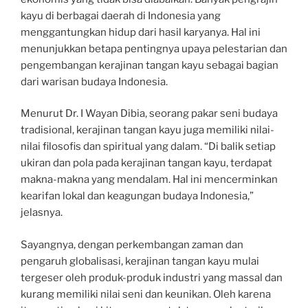
kayu di berbagai daerah di Indonesia yang
menggantungkan hidup dari hasil karyanya. Hal ini
menunjukkan betapa pentingnya upaya pelestarian dan
pengembangan kerajinan tangan kayu sebagai bagian
dari warisan budaya Indonesia.
Menurut Dr. I Wayan Dibia, seorang pakar seni budaya
tradisional, kerajinan tangan kayu juga memiliki nilai-
nilai filosofis dan spiritual yang dalam. “Di balik setiap
ukiran dan pola pada kerajinan tangan kayu, terdapat
makna-makna yang mendalam. Hal ini mencerminkan
kearifan lokal dan keagungan budaya Indonesia,”
jelasnya.
Sayangnya, dengan perkembangan zaman dan
pengaruh globalisasi, kerajinan tangan kayu mulai
tergeser oleh produk-produk industri yang massal dan
kurang memiliki nilai seni dan keunikan. Oleh karena