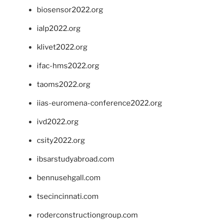
biosensor2022.org
ialp2022.org
klivet2022.org
ifac-hms2022.org
taoms2022.org
iias-euromena-conference2022.org
ivd2022.org
csity2022.org
ibsarstudyabroad.com
bennusehgall.com
tsecincinnati.com
roderconstructiongroup.com