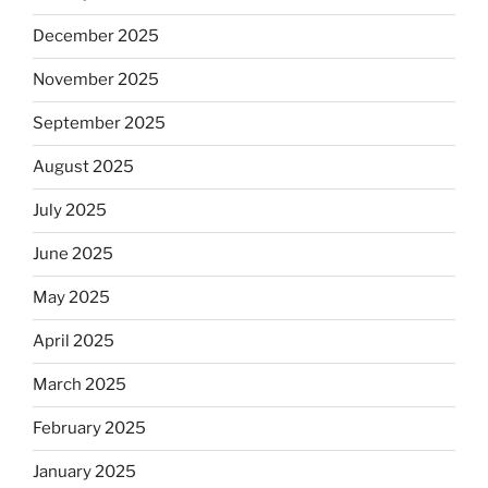
December 2025
November 2025
September 2025
August 2025
July 2025
June 2025
May 2025
April 2025
March 2025
February 2025
January 2025