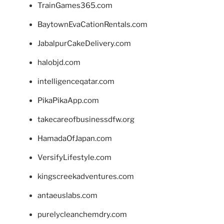
TrainGames365.com
BaytownEvaCationRentals.com
JabalpurCakeDelivery.com
halobjd.com
intelligenceqatar.com
PikaPikaApp.com
takecareofbusinessdfw.org
HamadaOfJapan.com
VersifyLifestyle.com
kingscreekadventures.com
antaeuslabs.com
purelycleanchemdry.com