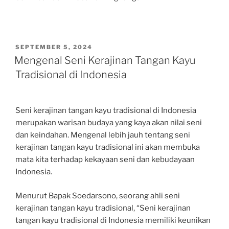
POSTED
SEPTEMBER 5, 2024
ON
Mengenal Seni Kerajinan Tangan Kayu
Tradisional di Indonesia
Seni kerajinan tangan kayu tradisional di Indonesia
merupakan warisan budaya yang kaya akan nilai seni
dan keindahan. Mengenal lebih jauh tentang seni
kerajinan tangan kayu tradisional ini akan membuka
mata kita terhadap kekayaan seni dan kebudayaan
Indonesia.
Menurut Bapak Soedarsono, seorang ahli seni
kerajinan tangan kayu tradisional, “Seni kerajinan
tangan kayu tradisional di Indonesia memiliki keunikan