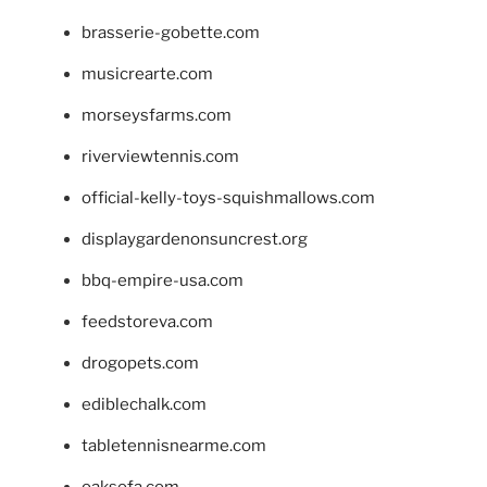
brasserie-gobette.com
musicrearte.com
morseysfarms.com
riverviewtennis.com
official-kelly-toys-squishmallows.com
displaygardenonsuncrest.org
bbq-empire-usa.com
feedstoreva.com
drogopets.com
ediblechalk.com
tabletennisnearme.com