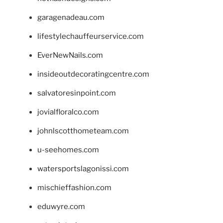
garagenadeau.com
lifestylechauffeurservice.com
EverNewNails.com
insideoutdecoratingcentre.com
salvatoresinpoint.com
jovialfloralco.com
johnlscotthometeam.com
u-seehomes.com
watersportslagonissi.com
mischieffashion.com
eduwyre.com