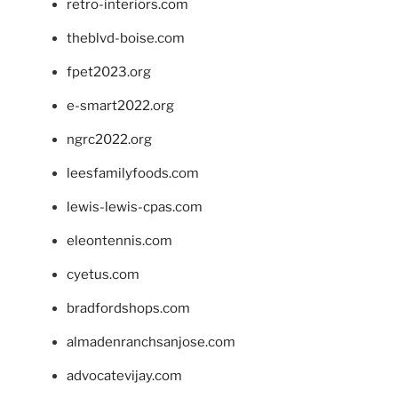
retro-interiors.com
theblvd-boise.com
fpet2023.org
e-smart2022.org
ngrc2022.org
leesfamilyfoods.com
lewis-lewis-cpas.com
eleontennis.com
cyetus.com
bradfordshops.com
almadenranchsanjose.com
advocatevijay.com