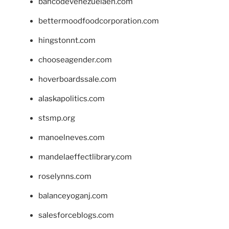
bancodevenezuelaen.com
bettermoodfoodcorporation.com
hingstonnt.com
chooseagender.com
hoverboardssale.com
alaskapolitics.com
stsmp.org
manoelneves.com
mandelaeffectlibrary.com
roselynns.com
balanceyoganj.com
salesforceblogs.com