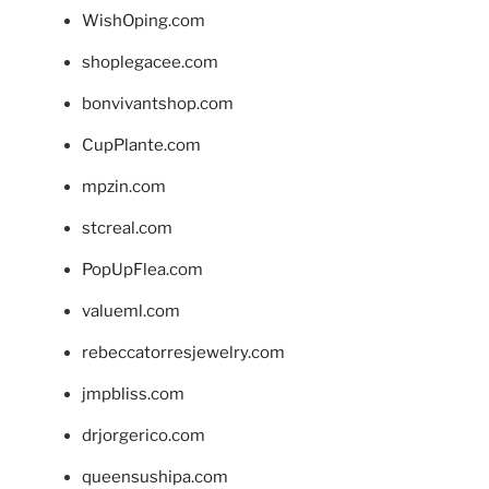
WishOping.com
shoplegacee.com
bonvivantshop.com
CupPlante.com
mpzin.com
stcreal.com
PopUpFlea.com
valueml.com
rebeccatorresjewelry.com
jmpbliss.com
drjorgerico.com
queensushipa.com