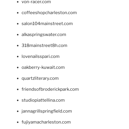
von-racer.com
coffeeshopcharleston.com
salon104mainstreet.com
alkaspringswater.com
318mainstreet8h.com
lovenailsspari.com
oakberry-kuwait.com
quartzliterary.com
friendsofbroderickpark.com
studiopiattellina.com
jannagrillspringfield.com
fujiyamacharleston.com