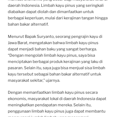
daerah Indonesia. Limbah kayu pinus yang seringkali
diabaikan dapat diolah dan dimanfaatkan untuk
berbagai keperluan, mulai dari kerajinan tangan hingga
bahan bakar alternatif.
Menurut Bapak Suryanto, seorang pengrajin kayu di
Jawa Barat, mengatakan bahwa limbah kayu pinus
dapat menjadi bahan baku yang sangat berharga.
“Dengan mengolah limbah kayu pinus, saya bisa
menciptakan berbagai produk kerajinan yang laku di
pasaran. Selain itu, saya juga bisa menjual sisa limbah
kayu tersebut sebagai bahan bakar alternatif untuk
masyarakat sekitar,” ujarnya.
Dengan memanfaatkan limbah kayu pinus secara
ekonomis, masyarakat lokal di daerah Indonesia dapat
meningkatkan pendapatan mereka. Selain itu,
penggunaan limbah kayu pinus juga dapat membantu