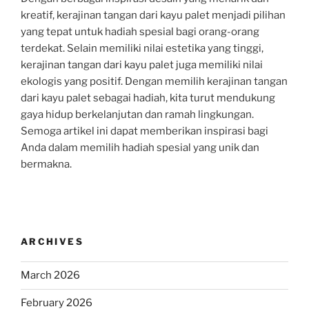
kreatif, kerajinan tangan dari kayu palet menjadi pilihan
yang tepat untuk hadiah spesial bagi orang-orang
terdekat. Selain memiliki nilai estetika yang tinggi,
kerajinan tangan dari kayu palet juga memiliki nilai
ekologis yang positif. Dengan memilih kerajinan tangan
dari kayu palet sebagai hadiah, kita turut mendukung
gaya hidup berkelanjutan dan ramah lingkungan.
Semoga artikel ini dapat memberikan inspirasi bagi
Anda dalam memilih hadiah spesial yang unik dan
bermakna.
ARCHIVES
March 2026
February 2026