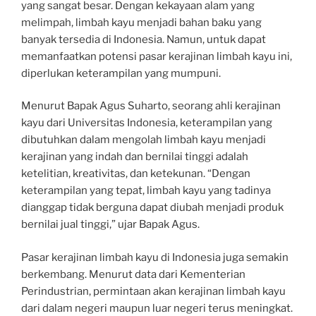
yang sangat besar. Dengan kekayaan alam yang
melimpah, limbah kayu menjadi bahan baku yang
banyak tersedia di Indonesia. Namun, untuk dapat
memanfaatkan potensi pasar kerajinan limbah kayu ini,
diperlukan keterampilan yang mumpuni.
Menurut Bapak Agus Suharto, seorang ahli kerajinan
kayu dari Universitas Indonesia, keterampilan yang
dibutuhkan dalam mengolah limbah kayu menjadi
kerajinan yang indah dan bernilai tinggi adalah
ketelitian, kreativitas, dan ketekunan. “Dengan
keterampilan yang tepat, limbah kayu yang tadinya
dianggap tidak berguna dapat diubah menjadi produk
bernilai jual tinggi,” ujar Bapak Agus.
Pasar kerajinan limbah kayu di Indonesia juga semakin
berkembang. Menurut data dari Kementerian
Perindustrian, permintaan akan kerajinan limbah kayu
dari dalam negeri maupun luar negeri terus meningkat.