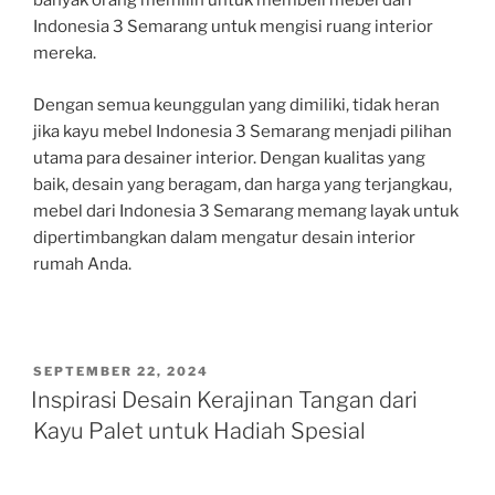
banyak orang memilih untuk membeli mebel dari
Indonesia 3 Semarang untuk mengisi ruang interior
mereka.
Dengan semua keunggulan yang dimiliki, tidak heran
jika kayu mebel Indonesia 3 Semarang menjadi pilihan
utama para desainer interior. Dengan kualitas yang
baik, desain yang beragam, dan harga yang terjangkau,
mebel dari Indonesia 3 Semarang memang layak untuk
dipertimbangkan dalam mengatur desain interior
rumah Anda.
POSTED
SEPTEMBER 22, 2024
ON
Inspirasi Desain Kerajinan Tangan dari
Kayu Palet untuk Hadiah Spesial