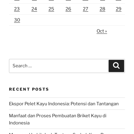
23
24
25
26
27
28
29
30
Oct »
Search
Search
for:
RECENT POSTS
Ekspor Pelet Kayu Indonesia: Potensi dan Tantangan
Manfaat dan Proses Pembuatan Briket Kayu di
Indonesia