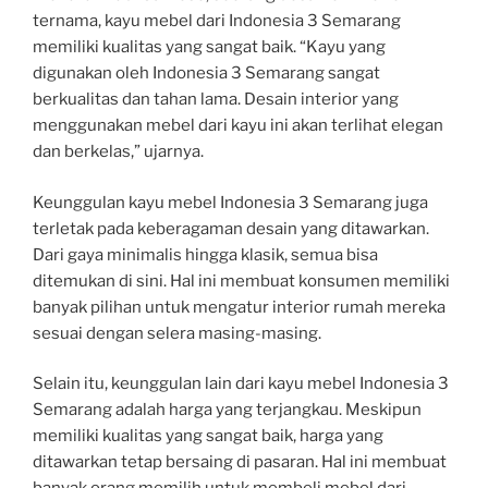
ternama, kayu mebel dari Indonesia 3 Semarang
memiliki kualitas yang sangat baik. “Kayu yang
digunakan oleh Indonesia 3 Semarang sangat
berkualitas dan tahan lama. Desain interior yang
menggunakan mebel dari kayu ini akan terlihat elegan
dan berkelas,” ujarnya.
Keunggulan kayu mebel Indonesia 3 Semarang juga
terletak pada keberagaman desain yang ditawarkan.
Dari gaya minimalis hingga klasik, semua bisa
ditemukan di sini. Hal ini membuat konsumen memiliki
banyak pilihan untuk mengatur interior rumah mereka
sesuai dengan selera masing-masing.
Selain itu, keunggulan lain dari kayu mebel Indonesia 3
Semarang adalah harga yang terjangkau. Meskipun
memiliki kualitas yang sangat baik, harga yang
ditawarkan tetap bersaing di pasaran. Hal ini membuat