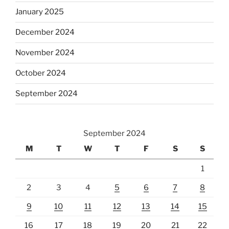
January 2025
December 2024
November 2024
October 2024
September 2024
September 2024
M
T
W
T
F
S
S
1
2
3
4
5
6
7
8
9
10
11
12
13
14
15
16
17
18
19
20
21
22