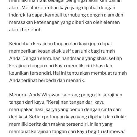
memiliki manfaat sebagai pengingat akan keindahan
alam. Melalui sentuhan kayu yang dipahat dengan
indah, kita dapat kembali terhubung dengan alam dan
merasakan ketenangan yang diberikan oleh elemen
alami tersebut.
Keindahan kerajinan tangan dari kayu juga dapat
memberikan kesan eksklusif dan unik bagi rumah
Anda. Dengan sentuhan handmade yang khas, setiap
kerajinan tangan dari kayu memiliki ciri khas dan
keunikan tersendiri. Hal ini tentu akan membuat rumah
Anda terlihat berbeda dan menarik.
Menurut Andy Wirawan, seorang pengrajin kerajinan
tangan dari kayu, “Kerajinan tangan dari kayu
merupakan hasil karya yang penuh dengan cinta dan
dedikasi. Setiap potongan kayu yang dipahat dan diukir
memiliki cerita dan makna tersendiri. Inilah yang
membuat kerajinan tangan dari kayu begitu istimewa.”