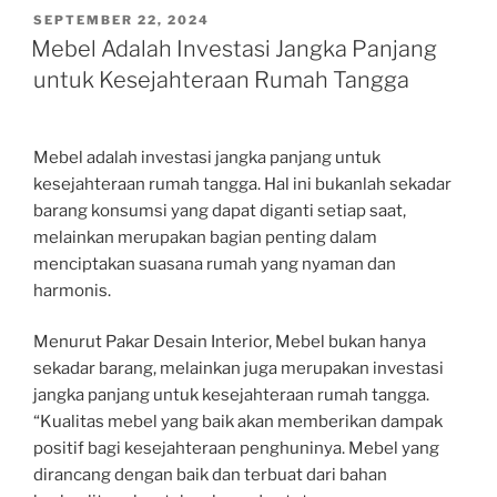
POSTED
SEPTEMBER 22, 2024
ON
Mebel Adalah Investasi Jangka Panjang
untuk Kesejahteraan Rumah Tangga
Mebel adalah investasi jangka panjang untuk
kesejahteraan rumah tangga. Hal ini bukanlah sekadar
barang konsumsi yang dapat diganti setiap saat,
melainkan merupakan bagian penting dalam
menciptakan suasana rumah yang nyaman dan
harmonis.
Menurut Pakar Desain Interior, Mebel bukan hanya
sekadar barang, melainkan juga merupakan investasi
jangka panjang untuk kesejahteraan rumah tangga.
“Kualitas mebel yang baik akan memberikan dampak
positif bagi kesejahteraan penghuninya. Mebel yang
dirancang dengan baik dan terbuat dari bahan