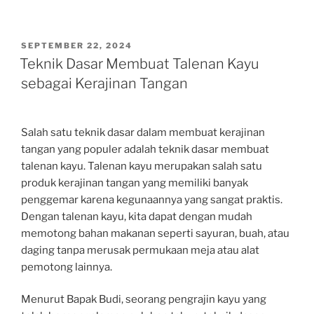
POSTED
SEPTEMBER 22, 2024
ON
Teknik Dasar Membuat Talenan Kayu
sebagai Kerajinan Tangan
Salah satu teknik dasar dalam membuat kerajinan
tangan yang populer adalah teknik dasar membuat
talenan kayu. Talenan kayu merupakan salah satu
produk kerajinan tangan yang memiliki banyak
penggemar karena kegunaannya yang sangat praktis.
Dengan talenan kayu, kita dapat dengan mudah
memotong bahan makanan seperti sayuran, buah, atau
daging tanpa merusak permukaan meja atau alat
pemotong lainnya.
Menurut Bapak Budi, seorang pengrajin kayu yang