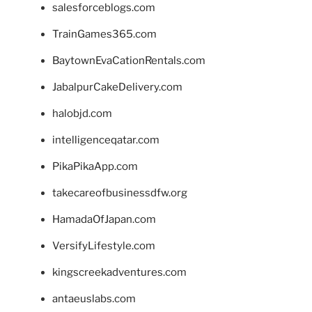
salesforceblogs.com
TrainGames365.com
BaytownEvaCationRentals.com
JabalpurCakeDelivery.com
halobjd.com
intelligenceqatar.com
PikaPikaApp.com
takecareofbusinessdfw.org
HamadaOfJapan.com
VersifyLifestyle.com
kingscreekadventures.com
antaeuslabs.com