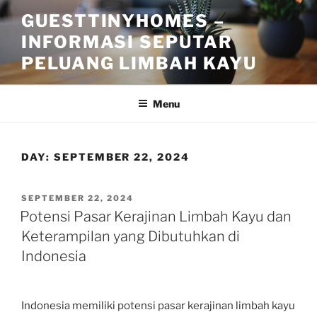
Skip
GUESTTINYHOMES –
to
INFORMASI SEPUTAR
content
PELUANG LIMBAH KAYU
Menu
DAY:
SEPTEMBER 22, 2024
POSTED
SEPTEMBER 22, 2024
ON
Potensi Pasar Kerajinan Limbah Kayu dan
Keterampilan yang Dibutuhkan di
Indonesia
Indonesia memiliki potensi pasar kerajinan limbah kayu