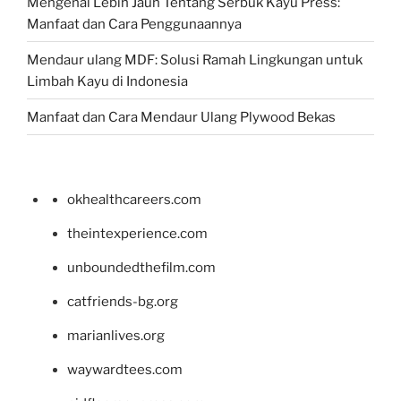
Mengenal Lebih Jauh Tentang Serbuk Kayu Press:
Manfaat dan Cara Penggunaannya
Mendaur ulang MDF: Solusi Ramah Lingkungan untuk
Limbah Kayu di Indonesia
Manfaat dan Cara Mendaur Ulang Plywood Bekas
okhealthcareers.com
theintexperience.com
unboundedthefilm.com
catfriends-bg.org
marianlives.org
waywardtees.com