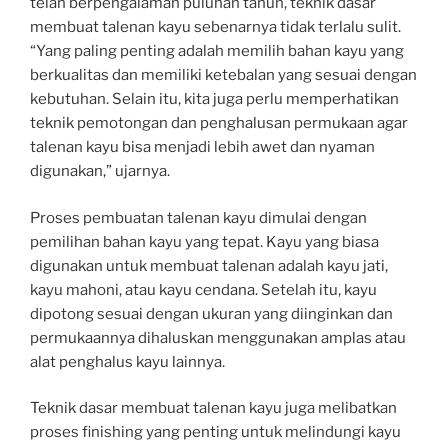
telah berpengalaman puluhan tahun, teknik dasar
membuat talenan kayu sebenarnya tidak terlalu sulit.
“Yang paling penting adalah memilih bahan kayu yang
berkualitas dan memiliki ketebalan yang sesuai dengan
kebutuhan. Selain itu, kita juga perlu memperhatikan
teknik pemotongan dan penghalusan permukaan agar
talenan kayu bisa menjadi lebih awet dan nyaman
digunakan,” ujarnya.
Proses pembuatan talenan kayu dimulai dengan
pemilihan bahan kayu yang tepat. Kayu yang biasa
digunakan untuk membuat talenan adalah kayu jati,
kayu mahoni, atau kayu cendana. Setelah itu, kayu
dipotong sesuai dengan ukuran yang diinginkan dan
permukaannya dihaluskan menggunakan amplas atau
alat penghalus kayu lainnya.
Teknik dasar membuat talenan kayu juga melibatkan
proses finishing yang penting untuk melindungi kayu