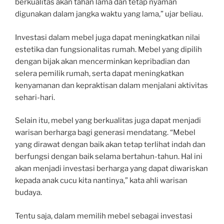
berkualitas akan tahan lama dan tetap nyaman
digunakan dalam jangka waktu yang lama,” ujar beliau.
Investasi dalam mebel juga dapat meningkatkan nilai
estetika dan fungsionalitas rumah. Mebel yang dipilih
dengan bijak akan mencerminkan kepribadian dan
selera pemilik rumah, serta dapat meningkatkan
kenyamanan dan kepraktisan dalam menjalani aktivitas
sehari-hari.
Selain itu, mebel yang berkualitas juga dapat menjadi
warisan berharga bagi generasi mendatang. “Mebel
yang dirawat dengan baik akan tetap terlihat indah dan
berfungsi dengan baik selama bertahun-tahun. Hal ini
akan menjadi investasi berharga yang dapat diwariskan
kepada anak cucu kita nantinya,” kata ahli warisan
budaya.
Tentu saja, dalam memilih mebel sebagai investasi