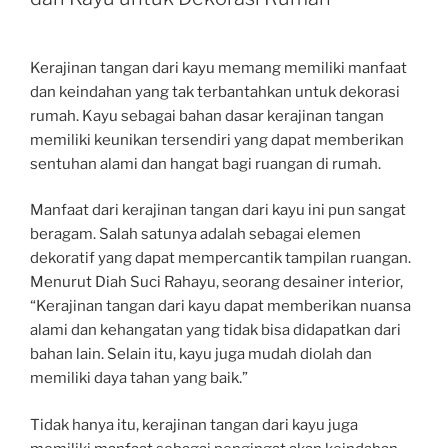
Kerajinan tangan dari kayu memang memiliki manfaat
dan keindahan yang tak terbantahkan untuk dekorasi
rumah. Kayu sebagai bahan dasar kerajinan tangan
memiliki keunikan tersendiri yang dapat memberikan
sentuhan alami dan hangat bagi ruangan di rumah.
Manfaat dari kerajinan tangan dari kayu ini pun sangat
beragam. Salah satunya adalah sebagai elemen
dekoratif yang dapat mempercantik tampilan ruangan.
Menurut Diah Suci Rahayu, seorang desainer interior,
“Kerajinan tangan dari kayu dapat memberikan nuansa
alami dan kehangatan yang tidak bisa didapatkan dari
bahan lain. Selain itu, kayu juga mudah diolah dan
memiliki daya tahan yang baik.”
Tidak hanya itu, kerajinan tangan dari kayu juga