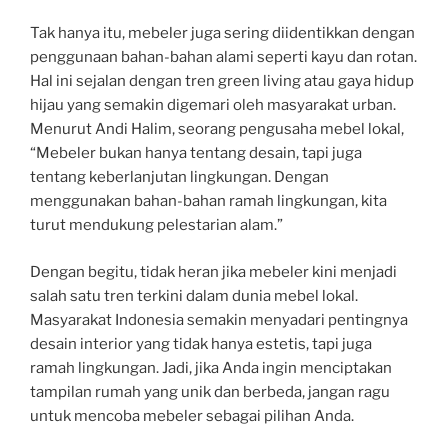
Tak hanya itu, mebeler juga sering diidentikkan dengan
penggunaan bahan-bahan alami seperti kayu dan rotan.
Hal ini sejalan dengan tren green living atau gaya hidup
hijau yang semakin digemari oleh masyarakat urban.
Menurut Andi Halim, seorang pengusaha mebel lokal,
“Mebeler bukan hanya tentang desain, tapi juga
tentang keberlanjutan lingkungan. Dengan
menggunakan bahan-bahan ramah lingkungan, kita
turut mendukung pelestarian alam.”
Dengan begitu, tidak heran jika mebeler kini menjadi
salah satu tren terkini dalam dunia mebel lokal.
Masyarakat Indonesia semakin menyadari pentingnya
desain interior yang tidak hanya estetis, tapi juga
ramah lingkungan. Jadi, jika Anda ingin menciptakan
tampilan rumah yang unik dan berbeda, jangan ragu
untuk mencoba mebeler sebagai pilihan Anda.