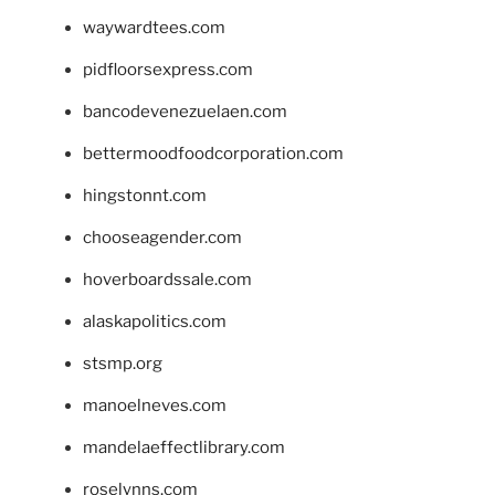
waywardtees.com
pidfloorsexpress.com
bancodevenezuelaen.com
bettermoodfoodcorporation.com
hingstonnt.com
chooseagender.com
hoverboardssale.com
alaskapolitics.com
stsmp.org
manoelneves.com
mandelaeffectlibrary.com
roselynns.com