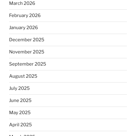
March 2026
February 2026
January 2026
December 2025
November 2025
September 2025
August 2025
July 2025
June 2025
May 2025
April 2025