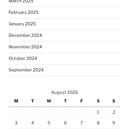
March 2025
February 2025
January 2025
December 2024
November 2024
October 2024
September 2024
August 2026
M
T
W
T
F
S
S
1
2
3
4
5
6
7
8
9