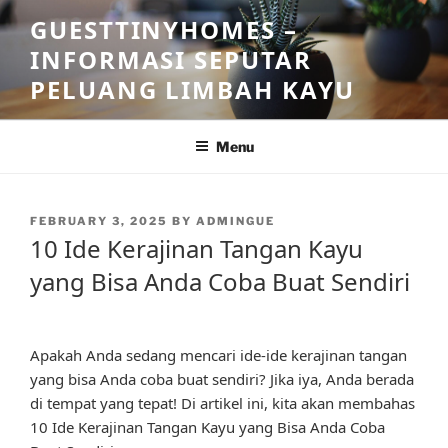
Skip
GUESTTINYHOMES –
to
INFORMASI SEPUTAR
content
PELUANG LIMBAH KAYU
Menu
POSTED
FEBRUARY 3, 2025
BY
ADMINGUE
ON
10 Ide Kerajinan Tangan Kayu
yang Bisa Anda Coba Buat Sendiri
Apakah Anda sedang mencari ide-ide kerajinan tangan
yang bisa Anda coba buat sendiri? Jika iya, Anda berada
di tempat yang tepat! Di artikel ini, kita akan membahas
10 Ide Kerajinan Tangan Kayu yang Bisa Anda Coba