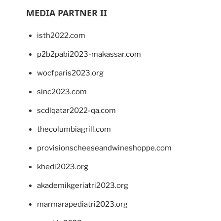
MEDIA PARTNER II
isth2022.com
p2b2pabi2023-makassar.com
wocfparis2023.org
sinc2023.com
scdlqatar2022-qa.com
thecolumbiagrill.com
provisionscheeseandwineshoppe.com
khedi2023.org
akademikgeriatri2023.org
marmarapediatri2023.org