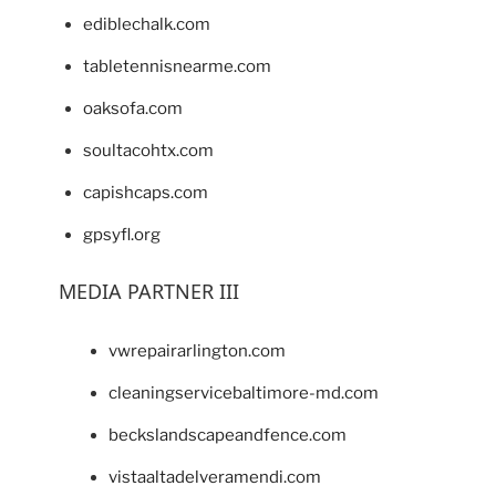
ediblechalk.com
tabletennisnearme.com
oaksofa.com
soultacohtx.com
capishcaps.com
gpsyfl.org
MEDIA PARTNER III
vwrepairarlington.com
cleaningservicebaltimore-md.com
beckslandscapeandfence.com
vistaaltadelveramendi.com