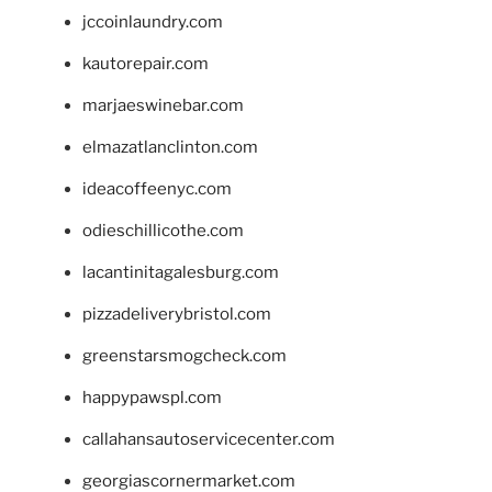
jccoinlaundry.com
kautorepair.com
marjaeswinebar.com
elmazatlanclinton.com
ideacoffeenyc.com
odieschillicothe.com
lacantinitagalesburg.com
pizzadeliverybristol.com
greenstarsmogcheck.com
happypawspl.com
callahansautoservicecenter.com
georgiascornermarket.com