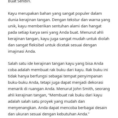
Buat Sendiri.
Kayu merupakan bahan yang sangat populer dalam
dunia kerajinan tangan. Dengan tekstur dan warna yang
unik, kayu memberikan sentuhan alami dan hangat
pada setiap karya seni yang Anda buat. Menurut ahli
kerajinan tangan, kayu juga sangat mudah untuk diolah
dan sangat fleksibel untuk dicetak sesuai dengan
imajinasi Anda.
Salah satu ide kerajinan tangan kayu yang bisa Anda
coba adalah membuat rak buku dari kayu. Rak buku ini
tidak hanya berfungsi sebagai tempat penyimpanan
buku-buku Anda, tetapi juga dapat menjadi dekorasi
menarik di ruangan Anda. Menurut John Smith, seorang
ahli kerajinan tangan, “Membuat rak buku dari kayu
adalah salah satu proyek yang mudah dan
menyenangkan. Anda dapat mencoba berbagai desain
dan ukuran sesuai dengan kebutuhan Anda.”