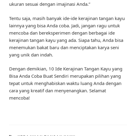
ukuran sesuai dengan imajinasi Anda.”
Tentu saja, masih banyak ide-ide kerajinan tangan kayu
lainnya yang bisa Anda coba. Jadi, jangan ragu untuk
mencoba dan bereksperimen dengan berbagai ide
kerajinan tangan kayu yang ada. Siapa tahu, Anda bisa
menemukan bakat baru dan menciptakan karya seni
yang unik dan indah.
Dengan demikian, 10 Ide Kerajinan Tangan Kayu yang
Bisa Anda Coba Buat Sendiri merupakan pilihan yang
tepat untuk menghabiskan waktu luang Anda dengan
cara yang kreatif dan menyenangkan. Selamat
mencoba!