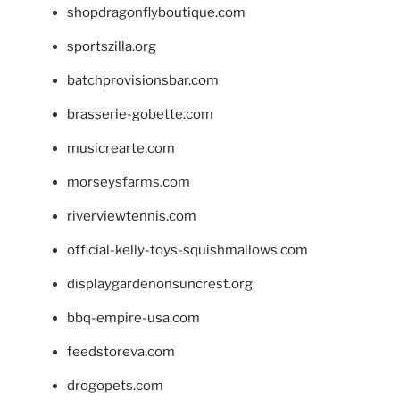
shopdragonflyboutique.com
sportszilla.org
batchprovisionsbar.com
brasserie-gobette.com
musicrearte.com
morseysfarms.com
riverviewtennis.com
official-kelly-toys-squishmallows.com
displaygardenonsuncrest.org
bbq-empire-usa.com
feedstoreva.com
drogopets.com