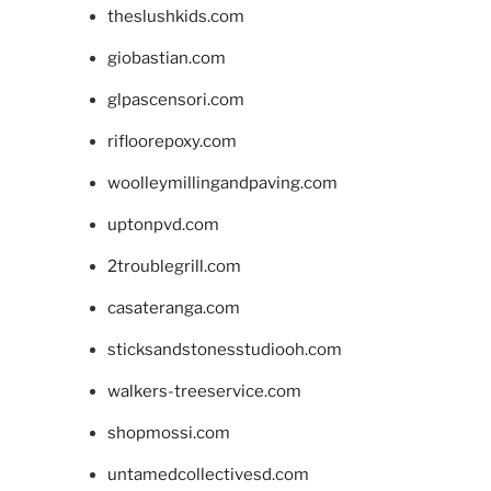
theslushkids.com
giobastian.com
glpascensori.com
rifloorepoxy.com
woolleymillingandpaving.com
uptonpvd.com
2troublegrill.com
casateranga.com
sticksandstonesstudiooh.com
walkers-treeservice.com
shopmossi.com
untamedcollectivesd.com