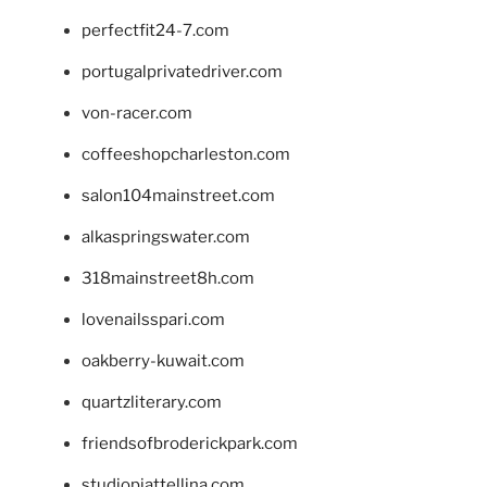
perfectfit24-7.com
portugalprivatedriver.com
von-racer.com
coffeeshopcharleston.com
salon104mainstreet.com
alkaspringswater.com
318mainstreet8h.com
lovenailsspari.com
oakberry-kuwait.com
quartzliterary.com
friendsofbroderickpark.com
studiopiattellina.com