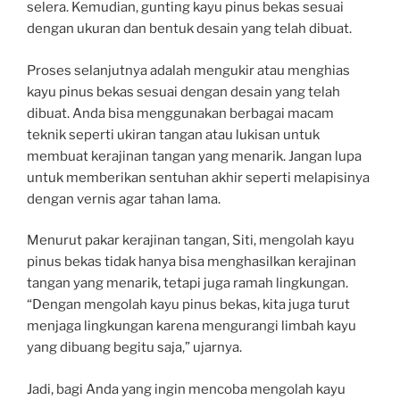
selera. Kemudian, gunting kayu pinus bekas sesuai
dengan ukuran dan bentuk desain yang telah dibuat.
Proses selanjutnya adalah mengukir atau menghias
kayu pinus bekas sesuai dengan desain yang telah
dibuat. Anda bisa menggunakan berbagai macam
teknik seperti ukiran tangan atau lukisan untuk
membuat kerajinan tangan yang menarik. Jangan lupa
untuk memberikan sentuhan akhir seperti melapisinya
dengan vernis agar tahan lama.
Menurut pakar kerajinan tangan, Siti, mengolah kayu
pinus bekas tidak hanya bisa menghasilkan kerajinan
tangan yang menarik, tetapi juga ramah lingkungan.
“Dengan mengolah kayu pinus bekas, kita juga turut
menjaga lingkungan karena mengurangi limbah kayu
yang dibuang begitu saja,” ujarnya.
Jadi, bagi Anda yang ingin mencoba mengolah kayu