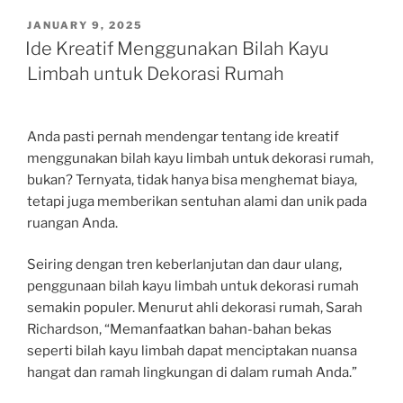
POSTED
JANUARY 9, 2025
ON
Ide Kreatif Menggunakan Bilah Kayu
Limbah untuk Dekorasi Rumah
Anda pasti pernah mendengar tentang ide kreatif
menggunakan bilah kayu limbah untuk dekorasi rumah,
bukan? Ternyata, tidak hanya bisa menghemat biaya,
tetapi juga memberikan sentuhan alami dan unik pada
ruangan Anda.
Seiring dengan tren keberlanjutan dan daur ulang,
penggunaan bilah kayu limbah untuk dekorasi rumah
semakin populer. Menurut ahli dekorasi rumah, Sarah
Richardson, “Memanfaatkan bahan-bahan bekas
seperti bilah kayu limbah dapat menciptakan nuansa
hangat dan ramah lingkungan di dalam rumah Anda.”