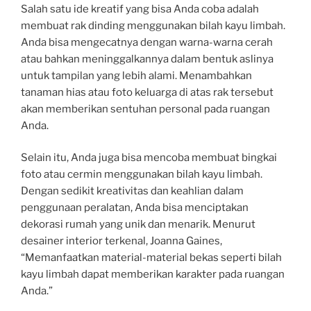
Salah satu ide kreatif yang bisa Anda coba adalah
membuat rak dinding menggunakan bilah kayu limbah.
Anda bisa mengecatnya dengan warna-warna cerah
atau bahkan meninggalkannya dalam bentuk aslinya
untuk tampilan yang lebih alami. Menambahkan
tanaman hias atau foto keluarga di atas rak tersebut
akan memberikan sentuhan personal pada ruangan
Anda.
Selain itu, Anda juga bisa mencoba membuat bingkai
foto atau cermin menggunakan bilah kayu limbah.
Dengan sedikit kreativitas dan keahlian dalam
penggunaan peralatan, Anda bisa menciptakan
dekorasi rumah yang unik dan menarik. Menurut
desainer interior terkenal, Joanna Gaines,
“Memanfaatkan material-material bekas seperti bilah
kayu limbah dapat memberikan karakter pada ruangan
Anda.”