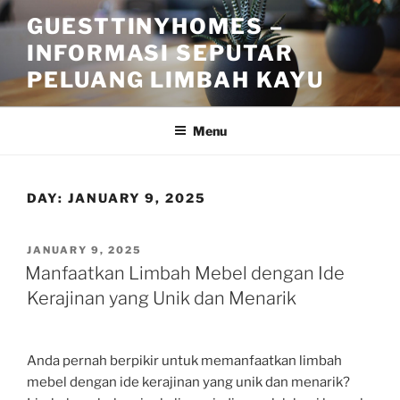
Skip
GUESTTINYHOMES –
to
INFORMASI SEPUTAR
content
PELUANG LIMBAH KAYU
Menu
DAY:
JANUARY 9, 2025
POSTED
JANUARY 9, 2025
ON
Manfaatkan Limbah Mebel dengan Ide
Kerajinan yang Unik dan Menarik
Anda pernah berpikir untuk memanfaatkan limbah
mebel dengan ide kerajinan yang unik dan menarik?