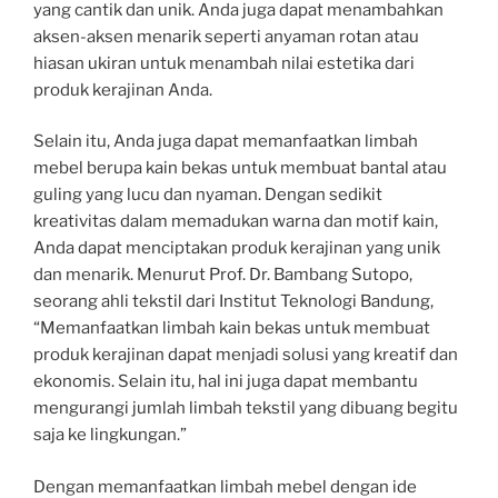
yang cantik dan unik. Anda juga dapat menambahkan
aksen-aksen menarik seperti anyaman rotan atau
hiasan ukiran untuk menambah nilai estetika dari
produk kerajinan Anda.
Selain itu, Anda juga dapat memanfaatkan limbah
mebel berupa kain bekas untuk membuat bantal atau
guling yang lucu dan nyaman. Dengan sedikit
kreativitas dalam memadukan warna dan motif kain,
Anda dapat menciptakan produk kerajinan yang unik
dan menarik. Menurut Prof. Dr. Bambang Sutopo,
seorang ahli tekstil dari Institut Teknologi Bandung,
“Memanfaatkan limbah kain bekas untuk membuat
produk kerajinan dapat menjadi solusi yang kreatif dan
ekonomis. Selain itu, hal ini juga dapat membantu
mengurangi jumlah limbah tekstil yang dibuang begitu
saja ke lingkungan.”
Dengan memanfaatkan limbah mebel dengan ide