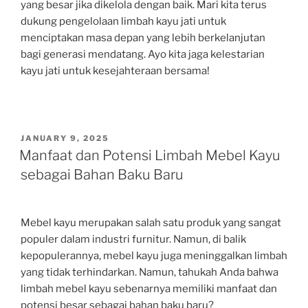
yang besar jika dikelola dengan baik. Mari kita terus
dukung pengelolaan limbah kayu jati untuk
menciptakan masa depan yang lebih berkelanjutan
bagi generasi mendatang. Ayo kita jaga kelestarian
kayu jati untuk kesejahteraan bersama!
POSTED
JANUARY 9, 2025
ON
Manfaat dan Potensi Limbah Mebel Kayu
sebagai Bahan Baku Baru
Mebel kayu merupakan salah satu produk yang sangat
populer dalam industri furnitur. Namun, di balik
kepopulerannya, mebel kayu juga meninggalkan limbah
yang tidak terhindarkan. Namun, tahukah Anda bahwa
limbah mebel kayu sebenarnya memiliki manfaat dan
potensi besar sebagai bahan baku baru?