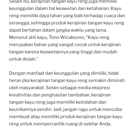
Selain itu, kerajinan tangan kayu reng juga memiliki
keunggulan dalam hal keawetan dan ketahanan. Kayu
reng memiliki daya tahan yang baik terhadap cuaca dan
serangga, sehingga produk kerajinan tangan kayu reng
dapat bertahan dalam jangka waktu yang lama.
Menurut ahli kayu, Tono Wicaksono, “Kayu reng
merupakan bahan yang sangat cocok untuk kerajinan
tangan karena keawetannya yang tinggi dan mudah
untuk diolah.”
Dengan manfaat dan keunggulan yang dimiliki, tidak
heran jika kerajinan tangan kayu reng semakin diminati
oleh masyarakat. Selain sebagai media ekspresi
kreativitas dan penghasilan tambahan, kerajinan
tangan kayu reng juga memiliki keindahan dan
keunikannya sendiri. Jadi, jangan ragu untuk mencoba
membuat atau memiliki produk kerajinan tangan kayu
reng untuk mempercantik ruang di sekitar Anda.