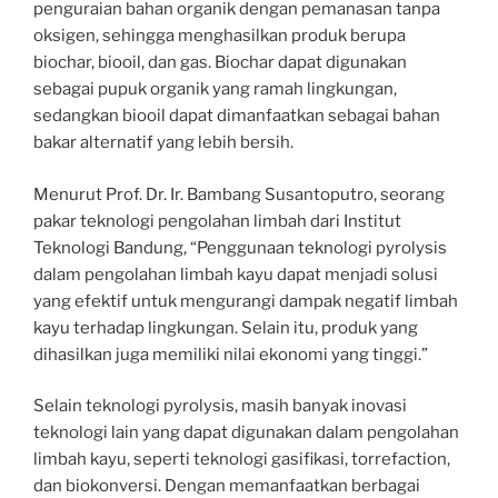
penguraian bahan organik dengan pemanasan tanpa
oksigen, sehingga menghasilkan produk berupa
biochar, biooil, dan gas. Biochar dapat digunakan
sebagai pupuk organik yang ramah lingkungan,
sedangkan biooil dapat dimanfaatkan sebagai bahan
bakar alternatif yang lebih bersih.
Menurut Prof. Dr. Ir. Bambang Susantoputro, seorang
pakar teknologi pengolahan limbah dari Institut
Teknologi Bandung, “Penggunaan teknologi pyrolysis
dalam pengolahan limbah kayu dapat menjadi solusi
yang efektif untuk mengurangi dampak negatif limbah
kayu terhadap lingkungan. Selain itu, produk yang
dihasilkan juga memiliki nilai ekonomi yang tinggi.”
Selain teknologi pyrolysis, masih banyak inovasi
teknologi lain yang dapat digunakan dalam pengolahan
limbah kayu, seperti teknologi gasifikasi, torrefaction,
dan biokonversi. Dengan memanfaatkan berbagai