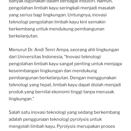
banyak digunakan dalam berbagai industri. Namun,
pengolahan limbah kayu seringkali menjadi masalah
yang serius bagi lingkungan. Untungnya, inovasi
teknologi pengolahan limbah kayu kini semakin
berkembang untuk mendukung pembangunan
berkelanjutan.
Menurut Dr. Andi Tenri Ampa, seorang ahli lingkungan
dari Universitas Indonesia, “Inovasi teknologi
pengolahan limbah kayu sangat penting untuk menjaga
keseimbangan lingkungan dan mendukung
pembangunan berkelanjutan. Dengan menggunakan
teknologi yang tepat, limbah kayu dapat diolah menjadi
produk yang bernilai ekonomi tinggi tanpa merusak
lingkungan.”
Salah satu inovasi teknologi yang sedang berkembang
adalah penggunaan teknologi pyrolysis untuk
mengolah limbah kayu. Pyrolysis merupakan proses