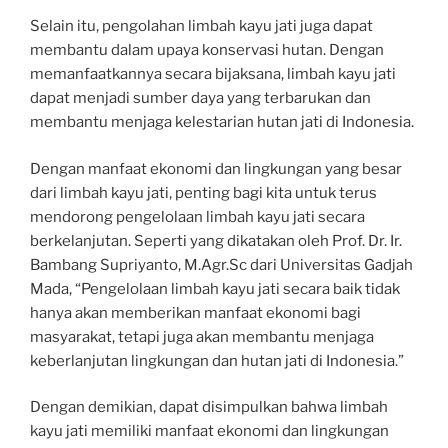
Selain itu, pengolahan limbah kayu jati juga dapat
membantu dalam upaya konservasi hutan. Dengan
memanfaatkannya secara bijaksana, limbah kayu jati
dapat menjadi sumber daya yang terbarukan dan
membantu menjaga kelestarian hutan jati di Indonesia.
Dengan manfaat ekonomi dan lingkungan yang besar
dari limbah kayu jati, penting bagi kita untuk terus
mendorong pengelolaan limbah kayu jati secara
berkelanjutan. Seperti yang dikatakan oleh Prof. Dr. Ir.
Bambang Supriyanto, M.Agr.Sc dari Universitas Gadjah
Mada, “Pengelolaan limbah kayu jati secara baik tidak
hanya akan memberikan manfaat ekonomi bagi
masyarakat, tetapi juga akan membantu menjaga
keberlanjutan lingkungan dan hutan jati di Indonesia.”
Dengan demikian, dapat disimpulkan bahwa limbah
kayu jati memiliki manfaat ekonomi dan lingkungan