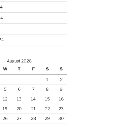
24
24
24
August 2026
W
T
F
S
S
1
2
5
6
7
8
9
12
13
14
15
16
19
20
21
22
23
26
27
28
29
30