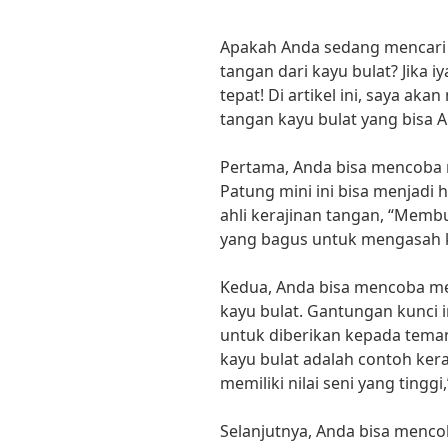
Apakah Anda sedang mencari 
tangan dari kayu bulat? Jika 
tepat! Di artikel ini, saya aka
tangan kayu bulat yang bisa 
Pertama, Anda bisa mencoba 
Patung mini ini bisa menjadi 
ahli kerajinan tangan, “Membu
yang bagus untuk mengasah kr
Kedua, Anda bisa mencoba me
kayu bulat. Gantungan kunci i
untuk diberikan kepada teman
kayu bulat adalah contoh ke
memiliki nilai seni yang tingg
Selanjutnya, Anda bisa menc