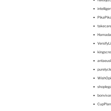
intellig
PikaPik
takecar
Hamada
VersifyL
kingscr
antaeus
purelyc
WishOp
shopleg
bonviva
CupPlan