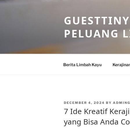
Skip
to
GUESTTINY
content
PELUANG 
Berita Limbah Kayu
Kerajina
POSTED
DECEMBER 4, 2024
BY
ADMIN
ON
7 Ide Kreatif Kera
yang Bisa Anda C