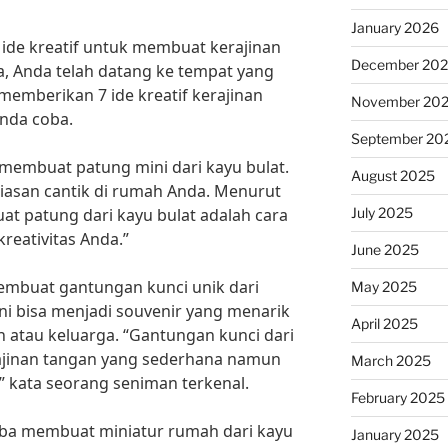
January 2026
ide kreatif untuk membuat kerajinan
December 20
iya, Anda telah datang ke tempat yang
n memberikan 7 ide kreatif kerajinan
November 20
Anda coba.
September 20
membuat patung mini dari kayu bulat.
August 2025
hiasan cantik di rumah Anda. Menurut
July 2025
at patung dari kayu bulat adalah cara
eativitas Anda.”
June 2025
mbuat gantungan kunci unik dari
May 2025
ni bisa menjadi souvenir yang menarik
April 2025
 atau keluarga. “Gantungan kunci dari
rajinan tangan yang sederhana namun
March 2025
i,” kata seorang seniman terkenal.
February 2025
oba membuat miniatur rumah dari kayu
January 2025