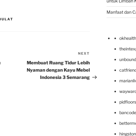
untuk Limbah K
Manfaat dan C
BULAT
okhealt
theinte
NEXT
Next
unbound
Post
u
Membuat Ruang Tidur Lebih
Nyaman dengan Kayu Mebel
catfrien
Indonesia 3 Semarang
marianli
wayward
pidfloo
bancode
betterm
hingsto