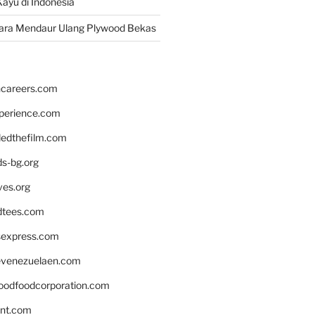
ayu di Indonesia
ara Mendaur Ulang Plywood Bekas
hcareers.com
xperience.com
edthefilm.com
ds-bg.org
ves.org
tees.com
rsexpress.com
venezuelaen.com
oodfoodcorporation.com
nnt.com