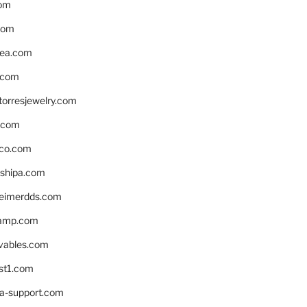
om
com
ea.com
.com
torresjewelry.com
s.com
ico.com
shipa.com
eimerdds.com
camp.com
ivables.com
st1.com
la-support.com