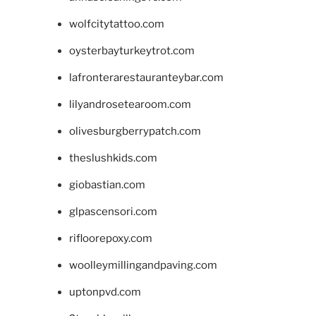
wolfcitytattoo.com
oysterbayturkeytrot.com
lafronterarestauranteybar.com
lilyandrosetearoom.com
olivesburgberrypatch.com
theslushkids.com
giobastian.com
glpascensori.com
rifloorepoxy.com
woolleymillingandpaving.com
uptonpvd.com