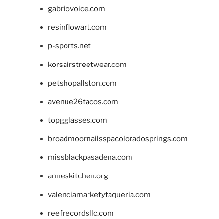
gabriovoice.com
resinflowart.com
p-sports.net
korsairstreetwear.com
petshopallston.com
avenue26tacos.com
topgglasses.com
broadmoornailsspacoloradosprings.com
missblackpasadena.com
anneskitchen.org
valenciamarketytaqueria.com
reefrecordsllc.com