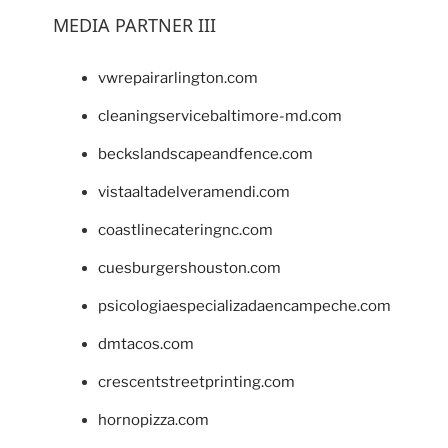
MEDIA PARTNER III
vwrepairarlington.com
cleaningservicebaltimore-md.com
beckslandscapeandfence.com
vistaaltadelveramendi.com
coastlinecateringnc.com
cuesburgershouston.com
psicologiaespecializadaencampeche.com
dmtacos.com
crescentstreetprinting.com
hornopizza.com