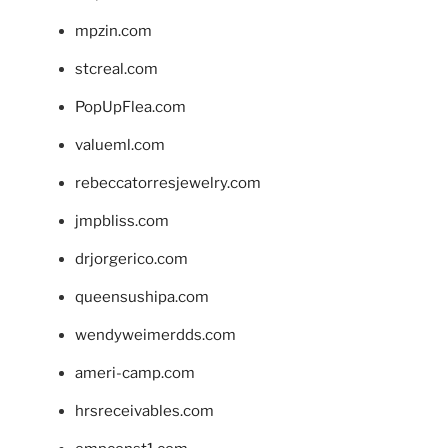
mpzin.com
stcreal.com
PopUpFlea.com
valueml.com
rebeccatorresjewelry.com
jmpbliss.com
drjorgerico.com
queensushipa.com
wendyweimerdds.com
ameri-camp.com
hrsreceivables.com