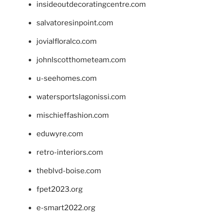
insideoutdecoratingcentre.com
salvatoresinpoint.com
jovialfloralco.com
johnlscotthometeam.com
u-seehomes.com
watersportslagonissi.com
mischieffashion.com
eduwyre.com
retro-interiors.com
theblvd-boise.com
fpet2023.org
e-smart2022.org