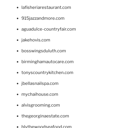
lafisheriarestaurant.com
915jazzandmore.com
aguadulce-countryfair.com
jakehovis.com
bosswingsduluth.com
birminghamautocare.com
tonyscountrykitchen.com
jbellasnailspa.com
mychaihouse.com
alvisgrooming.com
thegeorginaestate.com
blythewoodseafood.com