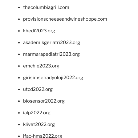
thecolumbiagrill.com
provisionscheeseandwineshoppe.com
khedi2023.org
akademikgeriatri2023.org
marmarapediatri2023.org
emchie2023.org
girisimselradyoloji2022.org
utcd2022.org
biosensor2022.org
ialp2022.org
klivet2022.org
ifac-hms2022.org