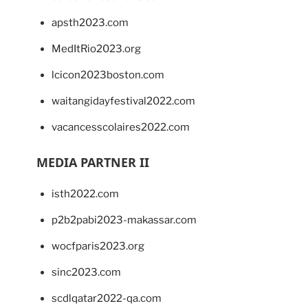
apsth2023.com
MedItRio2023.org
lcicon2023boston.com
waitangidayfestival2022.com
vacancesscolaires2022.com
MEDIA PARTNER II
isth2022.com
p2b2pabi2023-makassar.com
wocfparis2023.org
sinc2023.com
scdlqatar2022-qa.com