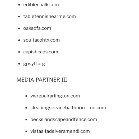
ediblechalk.com
tabletennisnearme.com
oaksofa.com
soultacohtx.com
capishcaps.com
gpsyfl.org
MEDIA PARTNER III
vwrepairarlington.com
cleaningservicebaltimore-md.com
beckslandscapeandfence.com
vistaaltadelveramendi.com