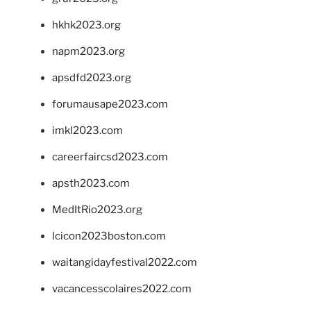
hkhk2023.org
napm2023.org
apsdfd2023.org
forumausape2023.com
imkl2023.com
careerfaircsd2023.com
apsth2023.com
MedItRio2023.org
lcicon2023boston.com
waitangidayfestival2022.com
vacancesscolaires2022.com