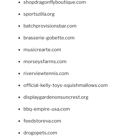
shopdragonflyboutique.com
sportszilla.org
batchprovisionsbar.com
brasserie-gobette.com
musicrearte.com
morseysfarms.com
riverviewtennis.com
official-kelly-toys-squishmallows.com
displaygardenonsuncrest.org
bbq-empire-usa.com
feedstoreva.com
drogopets.com