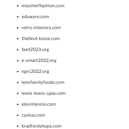
mischieffashion.com
eduwyre.com
retro-interiors.com
theblvd-boise.com
fpet2023.org
e-smart2022.org
ngrc2022.org
leesfamilyfoods.com
lewis-lewis-cpas.com
eleontennis.com
cyetus.com
bradfordshops.com