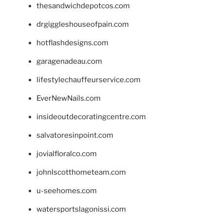
thesandwichdepotcos.com
drgiggleshouseofpain.com
hotflashdesigns.com
garagenadeau.com
lifestylechauffeurservice.com
EverNewNails.com
insideoutdecoratingcentre.com
salvatoresinpoint.com
jovialfloralco.com
johnlscotthometeam.com
u-seehomes.com
watersportslagonissi.com