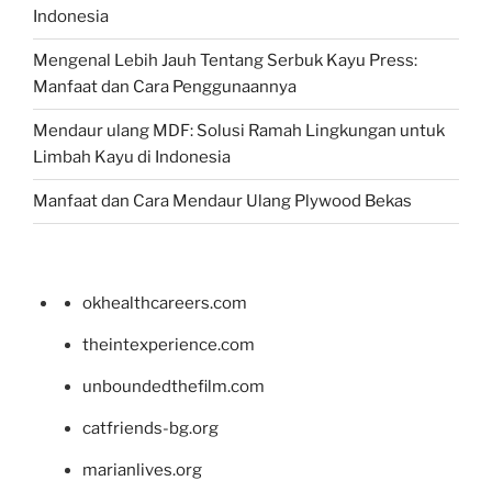
Indonesia
Mengenal Lebih Jauh Tentang Serbuk Kayu Press:
Manfaat dan Cara Penggunaannya
Mendaur ulang MDF: Solusi Ramah Lingkungan untuk
Limbah Kayu di Indonesia
Manfaat dan Cara Mendaur Ulang Plywood Bekas
okhealthcareers.com
theintexperience.com
unboundedthefilm.com
catfriends-bg.org
marianlives.org