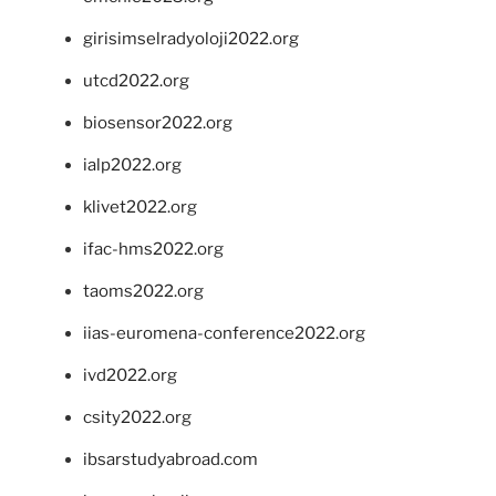
girisimselradyoloji2022.org
utcd2022.org
biosensor2022.org
ialp2022.org
klivet2022.org
ifac-hms2022.org
taoms2022.org
iias-euromena-conference2022.org
ivd2022.org
csity2022.org
ibsarstudyabroad.com