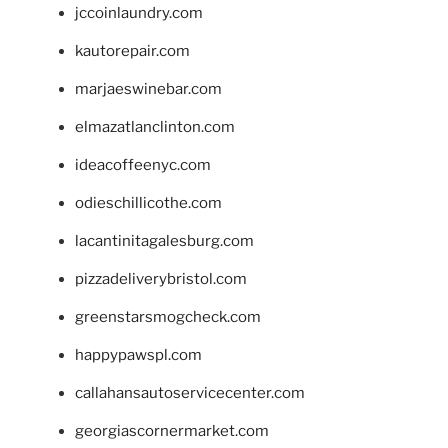
jccoinlaundry.com
kautorepair.com
marjaeswinebar.com
elmazatlanclinton.com
ideacoffeenyc.com
odieschillicothe.com
lacantinitagalesburg.com
pizzadeliverybristol.com
greenstarsmogcheck.com
happypawspl.com
callahansautoservicecenter.com
georgiascornermarket.com