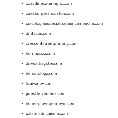
coastlinecateringnc.com
cuesburgershouston.com
psicologiaespecializadaencampeche.com
dmtacos.com
crescentstreetprinting.com
hornopizza.com
driveadragster.com
hematologa.com
lizaivanov.com
guesttinyhomes.com
home-plow-by-meyer.com
palatelatincuisine.com