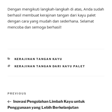
Dengan mengikuti langkah-langkah di atas, Anda sudah
berhasil membuat kerajinan tangan dari kayu palet
dengan cara yang mudah dan sederhana. Selamat
mencoba dan semoga berhasil!
CATEGORIES
KERAJINAN TANGAN KAYU
TAGS
KERAJINAN TANGAN DARI KAYU PALET
Post
Previous
PREVIOUS
navigation
Post
Inovasi Pengolahan Limbah Kayu untuk
Penggunaan yang Lebih Berkelanjutan