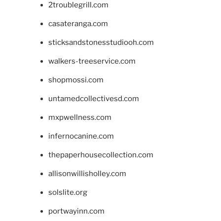
2troublegrill.com
casateranga.com
sticksandstonesstudiooh.com
walkers-treeservice.com
shopmossi.com
untamedcollectivesd.com
mxpwellness.com
infernocanine.com
thepaperhousecollection.com
allisonwillisholley.com
solslite.org
portwayinn.com