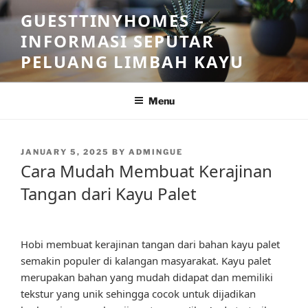
Skip
GUESTTINYHOMES –
to
INFORMASI SEPUTAR
content
PELUANG LIMBAH KAYU
Menu
POSTED
JANUARY 5, 2025
BY
ADMINGUE
ON
Cara Mudah Membuat Kerajinan
Tangan dari Kayu Palet
Hobi membuat kerajinan tangan dari bahan kayu palet
semakin populer di kalangan masyarakat. Kayu palet
merupakan bahan yang mudah didapat dan memiliki
tekstur yang unik sehingga cocok untuk dijadikan