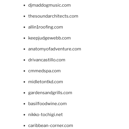
djmaddogmusic.com
thesoundarchitects.com
allin1roofing.com
keepjudgewebb.com
anatomyofadventure.com
drivancastillo.com
cmmedspa.com
midletontkd.com
gardensandgrills.com
basilfoodwine.com
nikko-tochigi.net
caribbean-corner.com