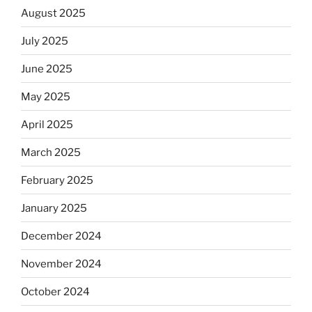
August 2025
July 2025
June 2025
May 2025
April 2025
March 2025
February 2025
January 2025
December 2024
November 2024
October 2024