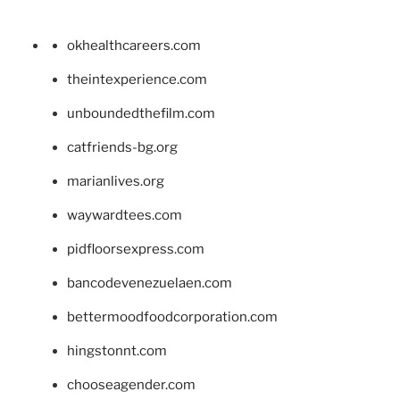
okhealthcareers.com
theintexperience.com
unboundedthefilm.com
catfriends-bg.org
marianlives.org
waywardtees.com
pidfloorsexpress.com
bancodevenezuelaen.com
bettermoodfoodcorporation.com
hingstonnt.com
chooseagender.com