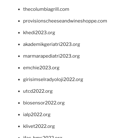
thecolumbiagrill.com
provisionscheeseandwineshoppe.com
khedi2023.org
akademikgeriatri2023.org
marmarapediatri2023.org
emchie2023.org
girisimselradyoloji2022.org
utcd2022.org
biosensor2022.org
ialp2022.org
klivet2022.org
ifac-hms2022.org