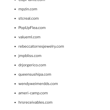
mpzin.com
stcreal.com
PopUpFlea.com
valueml.com
rebeccatorresjewelry.com
jmpbliss.com
drjorgerico.com
queensushipa.com
wendyweimerdds.com
ameri-camp.com
hrsreceivables.com