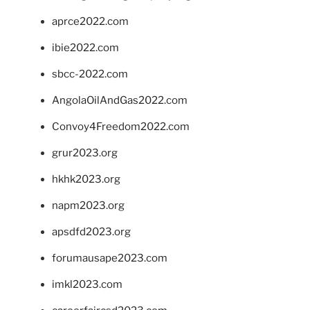
aprce2022.com
ibie2022.com
sbcc-2022.com
AngolaOilAndGas2022.com
Convoy4Freedom2022.com
grur2023.org
hkhk2023.org
napm2023.org
apsdfd2023.org
forumausape2023.com
imkl2023.com