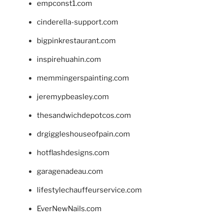
empconst1.com
cinderella-support.com
bigpinkrestaurant.com
inspirehuahin.com
memmingerspainting.com
jeremypbeasley.com
thesandwichdepotcos.com
drgiggleshouseofpain.com
hotflashdesigns.com
garagenadeau.com
lifestylechauffeurservice.com
EverNewNails.com