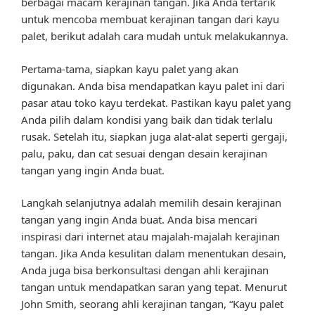
berbagai macam kerajinan tangan. Jika Anda tertarik
untuk mencoba membuat kerajinan tangan dari kayu
palet, berikut adalah cara mudah untuk melakukannya.
Pertama-tama, siapkan kayu palet yang akan
digunakan. Anda bisa mendapatkan kayu palet ini dari
pasar atau toko kayu terdekat. Pastikan kayu palet yang
Anda pilih dalam kondisi yang baik dan tidak terlalu
rusak. Setelah itu, siapkan juga alat-alat seperti gergaji,
palu, paku, dan cat sesuai dengan desain kerajinan
tangan yang ingin Anda buat.
Langkah selanjutnya adalah memilih desain kerajinan
tangan yang ingin Anda buat. Anda bisa mencari
inspirasi dari internet atau majalah-majalah kerajinan
tangan. Jika Anda kesulitan dalam menentukan desain,
Anda juga bisa berkonsultasi dengan ahli kerajinan
tangan untuk mendapatkan saran yang tepat. Menurut
John Smith, seorang ahli kerajinan tangan, “Kayu palet