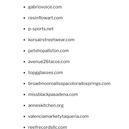
gabriovoice.com
resinflowart.com
p-sports.net
korsairstreetwear.com
petshopallston.com
avenue26tacos.com
topgglasses.com
broadmoornailsspacoloradosprings.com
missblackpasadena.com
anneskitchen.org
valenciamarketytaqueria.com
reefrecordsllc.com