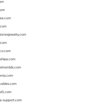
om
com
ea.com
.com
torresjewelry.com
s.com
ico.com
shipa.com
eimerdds.com
camp.com
ivables.com
st1.com
la-support.com