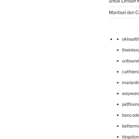
untuk Limbah K
Manfaat dan C
okhealt
theinte
unbound
catfrien
marianli
wayward
pidfloo
bancode
betterm
hingsto