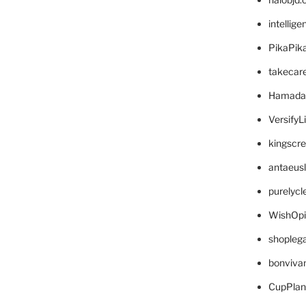
intellig
PikaPik
takecar
Hamada
VersifyL
kingscr
antaeus
purelyc
WishOp
shopleg
bonviva
CupPlan