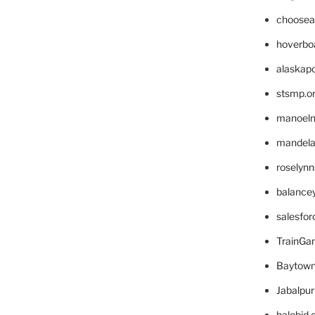
choosea
hoverbo
alaskapo
stsmp.o
manoel
mandelae
roselyn
balance
salesfo
TrainG
Baytown
Jabalpu
halobjd