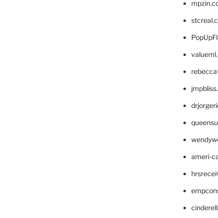
mpzin.c
stcreal.
PopUpFl
valueml
rebecca
jmpblis
drjorger
queensu
wendyw
ameri-
hrsrece
empcon
cinderel