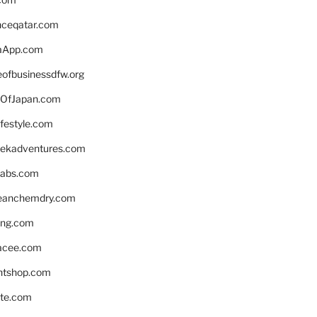
enceqatar.com
aApp.com
eofbusinessdfw.org
OfJapan.com
ifestyle.com
eekadventures.com
labs.com
leanchemdry.com
ing.com
acee.com
ntshop.com
te.com