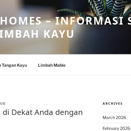
HOMES – INFORMASI 
LIMBAH KAYU
n Tangan Kayu
Limbah Mable
ARCHIVES
GUE
k di Dekat Anda dengan
March 2026
February 2026