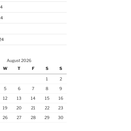
24
24
24
August 2026
W
T
F
S
S
1
2
5
6
7
8
9
12
13
14
15
16
19
20
21
22
23
26
27
28
29
30