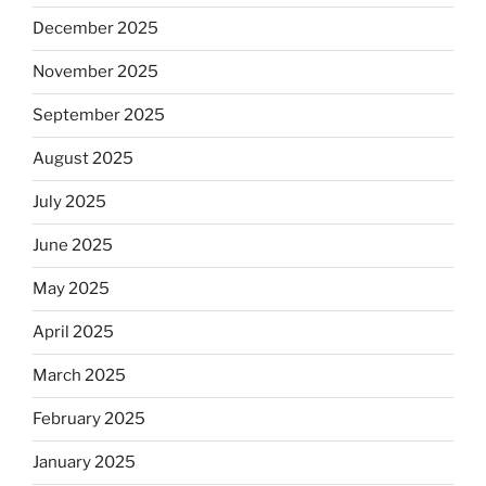
December 2025
November 2025
September 2025
August 2025
July 2025
June 2025
May 2025
April 2025
March 2025
February 2025
January 2025