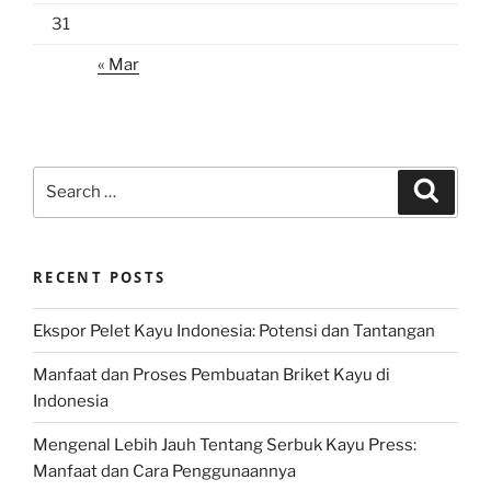
31
« Mar
Search
Search
for:
RECENT POSTS
Ekspor Pelet Kayu Indonesia: Potensi dan Tantangan
Manfaat dan Proses Pembuatan Briket Kayu di
Indonesia
Mengenal Lebih Jauh Tentang Serbuk Kayu Press:
Manfaat dan Cara Penggunaannya