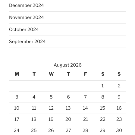
December 2024
November 2024
October 2024
September 2024
August 2026
M
T
W
T
F
S
S
1
2
3
4
5
6
7
8
9
10
11
12
13
14
15
16
17
18
19
20
21
22
23
24
25
26
27
28
29
30