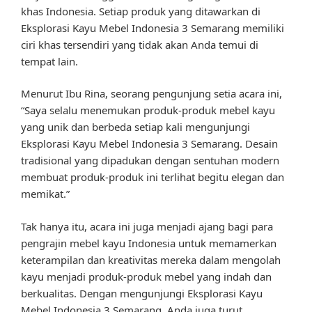
khas Indonesia. Setiap produk yang ditawarkan di
Eksplorasi Kayu Mebel Indonesia 3 Semarang memiliki
ciri khas tersendiri yang tidak akan Anda temui di
tempat lain.
Menurut Ibu Rina, seorang pengunjung setia acara ini,
“Saya selalu menemukan produk-produk mebel kayu
yang unik dan berbeda setiap kali mengunjungi
Eksplorasi Kayu Mebel Indonesia 3 Semarang. Desain
tradisional yang dipadukan dengan sentuhan modern
membuat produk-produk ini terlihat begitu elegan dan
memikat.”
Tak hanya itu, acara ini juga menjadi ajang bagi para
pengrajin mebel kayu Indonesia untuk memamerkan
keterampilan dan kreativitas mereka dalam mengolah
kayu menjadi produk-produk mebel yang indah dan
berkualitas. Dengan mengunjungi Eksplorasi Kayu
Mebel Indonesia 3 Semarang, Anda juga turut