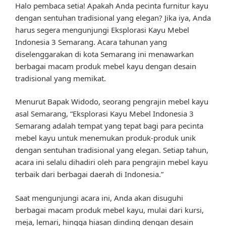
Halo pembaca setia! Apakah Anda pecinta furnitur kayu
dengan sentuhan tradisional yang elegan? Jika iya, Anda
harus segera mengunjungi Eksplorasi Kayu Mebel
Indonesia 3 Semarang. Acara tahunan yang
diselenggarakan di kota Semarang ini menawarkan
berbagai macam produk mebel kayu dengan desain
tradisional yang memikat.
Menurut Bapak Widodo, seorang pengrajin mebel kayu
asal Semarang, “Eksplorasi Kayu Mebel Indonesia 3
Semarang adalah tempat yang tepat bagi para pecinta
mebel kayu untuk menemukan produk-produk unik
dengan sentuhan tradisional yang elegan. Setiap tahun,
acara ini selalu dihadiri oleh para pengrajin mebel kayu
terbaik dari berbagai daerah di Indonesia.”
Saat mengunjungi acara ini, Anda akan disuguhi
berbagai macam produk mebel kayu, mulai dari kursi,
meja, lemari, hingga hiasan dinding dengan desain