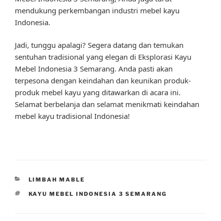
mendukung perkembangan industri mebel kayu
Indonesia.
Jadi, tunggu apalagi? Segera datang dan temukan
sentuhan tradisional yang elegan di Eksplorasi Kayu
Mebel Indonesia 3 Semarang. Anda pasti akan
terpesona dengan keindahan dan keunikan produk-
produk mebel kayu yang ditawarkan di acara ini.
Selamat berbelanja dan selamat menikmati keindahan
mebel kayu tradisional Indonesia!
CATEGORIES
LIMBAH MABLE
TAGS
KAYU MEBEL INDONESIA 3 SEMARANG