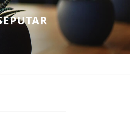
SEPUTAR