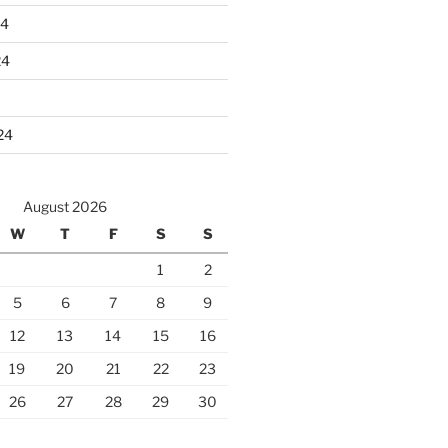
24
24
24
August 2026
W
T
F
S
S
1
2
5
6
7
8
9
12
13
14
15
16
19
20
21
22
23
26
27
28
29
30